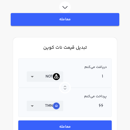
معامله
تبدیل قیمت نات کوین
دریافت می‌کنم
NOT
پرداخت می‌کنم
TMN
معامله