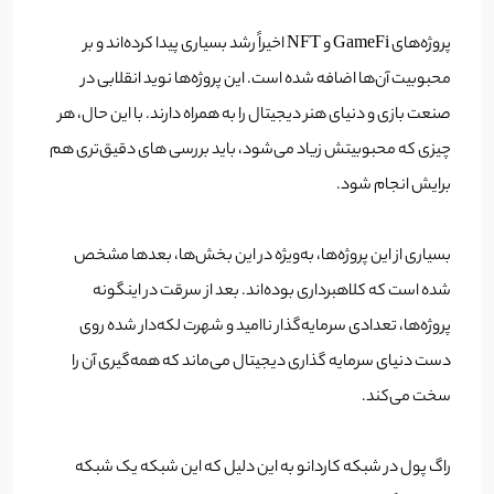
پروژه‌های GameFi و NFT اخیراً رشد بسیاری پیدا کرده‌اند و بر
محبوبیت آن‌ها اضافه شده است. این پروژه‌ها نوید انقلابی در
صنعت بازی و دنیای هنر دیجیتال را به همراه دارند. با این حال، هر
چیزی که محبوبیتش زیاد می‌شود، باید بررسی های دقیق‌تری هم
برایش انجام شود.
بسیاری از این پروژه‌ها، به‌ویژه در این بخش‌ها، بعدها مشخص
شده است که کلاهبرداری بوده‌اند. بعد از سرقت در اینگونه
پروژه‌ها، تعدادی سرمایه‌گذار ناامید و شهرت لکه‌دار شده روی
دست دنیای سرمایه گذاری دیجیتال می‌ماند که همه‌گیری آن را
سخت می‌کند.
راگ پول در شبکه کاردانو به این دلیل که این شبکه یک شبکه