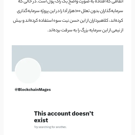
اتفاقی که افتاده به صورت واضح یک راگ پول است. در حالی که
سرمایه‌گذاران بدون تعلل 100 هزار آدا را در این پروژه سرمایه‌گذاری
کرده‌اند، کلاهبرداران از این حسن نیت سوء استفاده کرده‌اند و بیش
از نیمی از این سرمایه بزرگ را به سرقت برده‌اند.