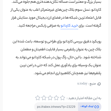
بسیار بزرگ و معتبر است مساله تکان‌دهنده‌تری هم جلوه می‌کند.
کاردانو، نسل سوم بلاک چین‌های غیرمتمرکز، اغلب به عنوان یکی از
قابل اعتمادترین شبکه ها در فضای ارز دیجیتال مورد ستایش قرار
گرفته است. برای
خرید کاردانو
به صرافی رابکس مراجعه کنید.
رویکرد دقیق بررسی کاردانو برای طراحی و توسعه، باعث شده این
بلاک چین به عنوان پلتفرمی بسیار قابلیت اطمینان و مطمئن
شناخته شود. با این حال، راگ پول در شبکه کاردانو می‌تواند به
عنوان یک وسیله برای یادآوری عمل کند که حتی در امن ترین
پلتفرم‌ها نیز، همچنان کلاهبرداری انجام می‌شود.
منبع :
u.today
به این مقاله امتیاز دهید :
لینک کوتاه :