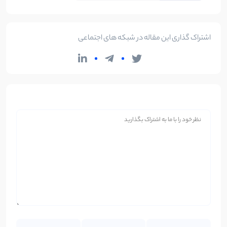
اشتراک گذاری این مقاله در شبکه های اجتماعی