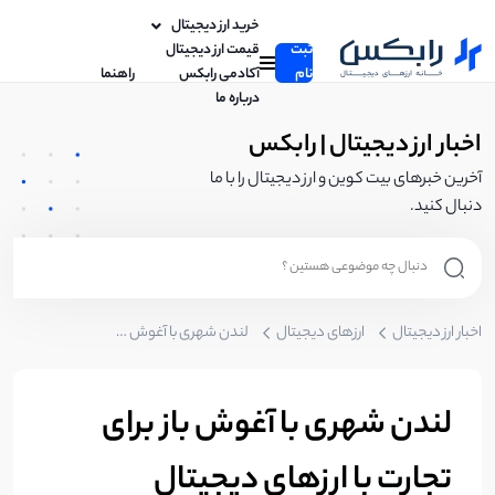
خرید ارز دیجیتال
ثبت
قیمت ارز دیجیتال
نام
آکادمی رابکس
راهنما
درباره ما
اخبار ارز دیجیتال | رابکس
آخرین خبرهای بیت کوین و ارز دیجیتال را با ما
دنبال کنید.
اخبار ارز دیجیتال
ارزهای دیجیتال
لندن شهری با آغوش باز برای تجارت با ارزهای دیجیتال
لندن شهری با آغوش باز برای
تجارت با ارزهای دیجیتال