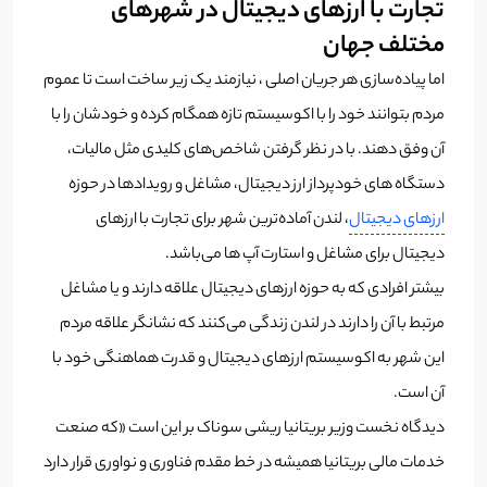
تجارت با ارزهای دیجیتال در شهر‌های
مختلف جهان
اما پیاده‌سازی هر جریان اصلی ، نیازمند یک زیر ساخت است تا عموم
مردم بتوانند خود را با اکوسیستم تازه همگام کرده و خودشان را با
آن وفق دهند. با در نظر گرفتن شاخص‌های کلیدی مثل مالیات،
دستگاه های خودپرداز ارز دیجیتال، مشاغل و رویدادها در حوزه
ارزهای دیجیتال
، لندن آماده‌ترین شهر برای تجارت با ارز‌های
دیجیتال برای مشاغل و استارت آپ ها می‌باشد.
بیشتر افرادی که به حوزه ارزهای دیجیتال علاقه دارند و یا مشاغل
مرتبط با آن را دارند در لندن زندگی می‌کنند که نشانگر علاقه مردم
این شهر به اکوسیستم ارزهای دیجیتال و قدرت هماهنگی خود با
آن است.
دیدگاه نخست وزیر بریتانیا ریشی سوناک بر این است «که صنعت
خدمات مالی بریتانیا همیشه در خط مقدم فناوری و نواوری قرار دارد