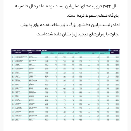
سال ۲۰۲۲ جزو رتبه های اصلی این لیست بوده اما در حال حاضر به
جایگاه هفتم سقوط کرده است.
اما در لیست پایین ۵۰ شهر بزرگ با زیرساخت آماده برای پذیرش
تجارت با رمز ارزهای دیجیتال را نشان داده شده است.