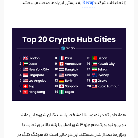
» تحقیقات شرکت
Recap
به درستی این ادعا صحت می‌بخشد.
همانطور که در تصویر بالا مشخص است ،کلان شهر‌هایی مانند
دوبی و نیویورک هم جزو ۳ شهر اصلی با رتبه بالا برای تجارت با
رمزارز‌ها بعد از لندن هستند. این در حالی است که هونگ کنگ در