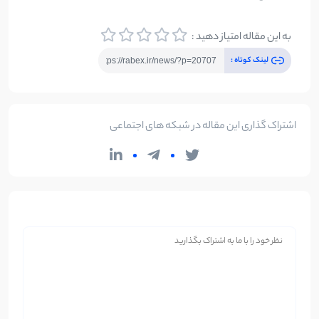
به این مقاله امتیاز دهید :
لینک کوتاه :
اشتراک گذاری این مقاله در شبکه های اجتماعی