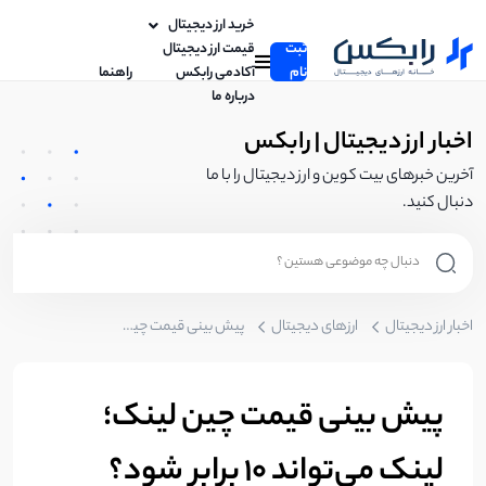
خرید ارز دیجیتال
ثبت
قیمت ارز دیجیتال
نام
آکادمی رابکس
راهنما
درباره ما
اخبار ارز دیجیتال | رابکس
آخرین خبرهای بیت کوین و ارز دیجیتال را با ما
دنبال کنید.
اخبار ارز دیجیتال
ارزهای دیجیتال
پیش بینی قیمت چین لینک؛ لینک می‌تواند 10 برابر شود؟
پیش بینی قیمت چین لینک؛
لینک می‌تواند 10 برابر شود؟