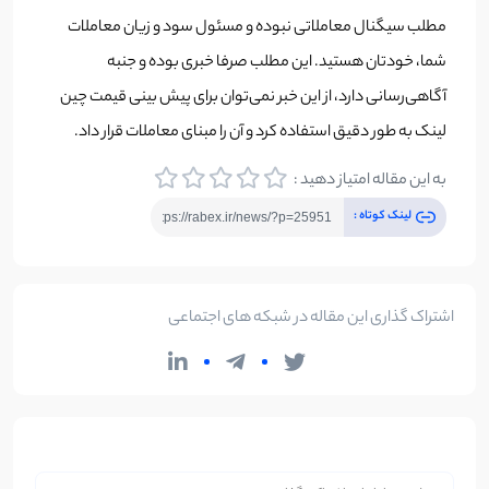
مطلب سیگنال معاملاتی نبوده و مسئول سود و زیان معاملات
شما، خودتان هستید. این مطلب صرفا خبری بوده و جنبه
آگاهی‌رسانی دارد، از این خبر نمی‌توان برای پیش بینی قیمت چین
لینک به طور دقیق استفاده کرد و آن را مبنای معاملات قرار داد.
به این مقاله امتیاز دهید :
لینک کوتاه :
اشتراک گذاری این مقاله در شبکه های اجتماعی