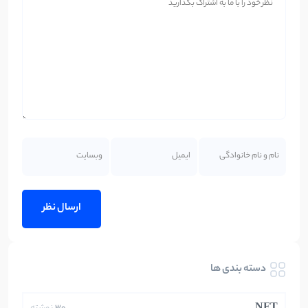
دسته بندی ها