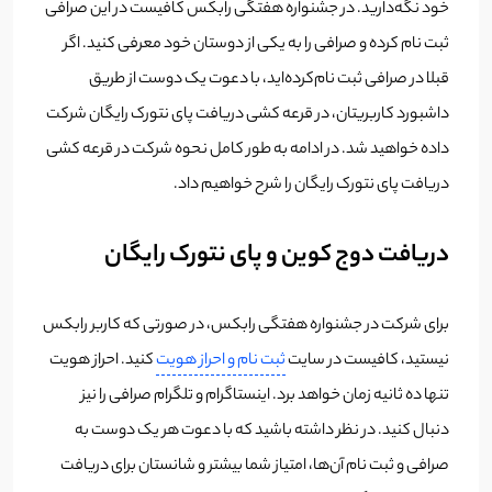
خود نگه‌دارید. در جشنواره هفتگی رابکس کافیست در این صرافی
ثبت نام کرده و صرافی را به یکی از دوستان خود معرفی کنید. اگر
قبلا در صرافی ثبت نام‌کرده‌اید، با دعوت یک دوست از طریق
داشبورد کاربریتان، در قرعه کشی دریافت پای نتورک رایگان شرکت
داده خواهید شد. در ادامه به طور کامل نحوه شرکت در قرعه کشی
دریافت پای نتورک رایگان را شرح خواهیم داد.
دریافت دوج کوین و پای نتورک رایگان
برای شرکت در جشنواره هفتگی رابکس، در صورتی که کاربر رابکس
نیستید، کافیست در سایت
ثبت نام و احراز هویت
کنید. احراز هویت
تنها ده ثانیه زمان خواهد برد. اینستاگرام و تلگرام صرافی را نیز
دنبال کنید. در نظر داشته باشید که با دعوت هر یک دوست به
صرافی و ثبت نام آن‌ها، امتیاز شما بیشتر و شانستان برای دریافت