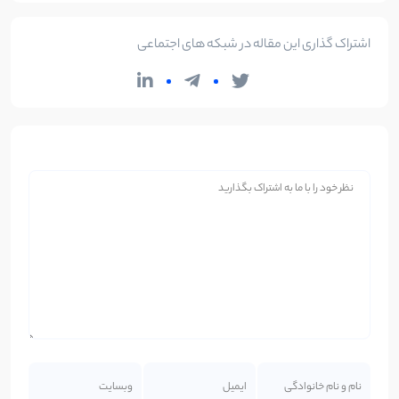
اشتراک گذاری این مقاله در شبکه های اجتماعی