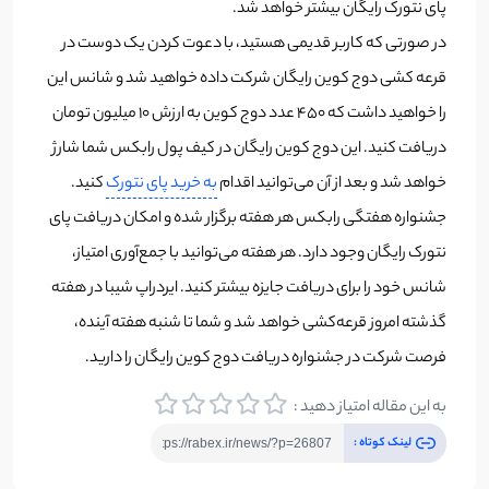
پای نتورک رایگان بیشتر خواهد شد.
در صورتی که کاربر قدیمی هستید، با دعوت کردن یک دوست در
قرعه کشی دوج کوین رایگان شرکت داده خواهید شد و شانس این
را خواهید داشت که 450 عدد دوج کوین به ارزش 10 میلیون تومان
دریافت کنید. این دوج کوین رایگان در کیف پول رابکس شما شارژ
خواهد شد و بعد از آن می‌توانید اقدام
به خرید پای نتورک
کنید.
جشنواره هفتگی رابکس هر هفته برگزار شده و امکان دریافت پای
نتورک رایگان وجود دارد. هر هفته می‌توانید با جمع‌آوری امتیاز،
شانس خود را برای دریافت جایزه بیشتر کنید. ایردراپ شیبا در هفته
گذشته امروز قرعه‌کشی خواهد شد و شما تا شنبه هفته آینده،
فرصت شرکت در جشنواره دریافت دوج کوین رایگان را دارید.
به این مقاله امتیاز دهید :
لینک کوتاه :