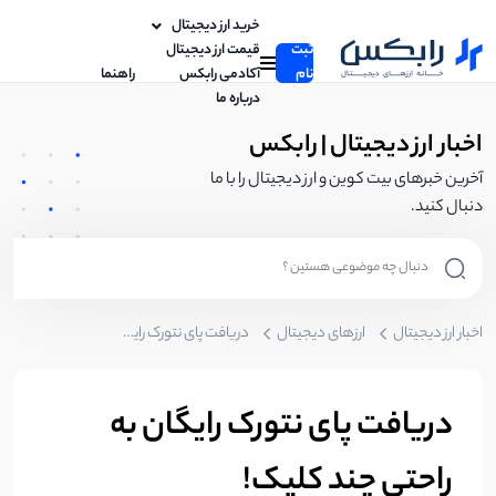
خرید ارز دیجیتال
ثبت
قیمت ارز دیجیتال
نام
آکادمی رابکس
راهنما
درباره ما
اخبار ارز دیجیتال | رابکس
آخرین خبرهای بیت کوین و ارز دیجیتال را با ما
دنبال کنید.
اخبار ارز دیجیتال
ارزهای دیجیتال
دریافت پای نتورک رایگان به راحتی چند کلیک!
دریافت پای نتورک رایگان به
راحتی چند کلیک!