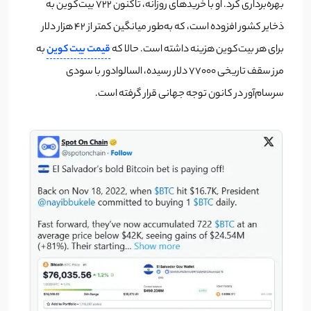
بهره‌برداری کرد. او با خریدهای روزانه، تاکنون ۷۲۲ بیت‌کوین به
ذخایر کشور افزوده است، که به‌طور میانگین کمتر از ۴۲ هزار دلار
برای هر بیت‌کوین هزینه داشته است. حالا که
قیمت بیت کوین
به
مرز سقف تاریخی ۷۷۰۰۰ دلار رسیده، السالوادور با سودی
سرسام‌آور در کانون توجه جهانی قرار گرفته است.