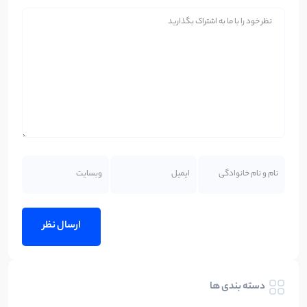
دسته بندی ها