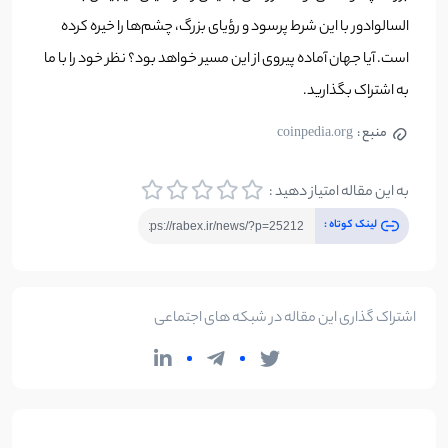
السالوادور با این شرط پرسود و رؤیای بزرگ، چشم‌ها را خیره کرده
است. آیا جهان آماده پیروی از این مسیر خواهد بود؟ نظر خود را با ما
به اشتراک بگذارید.
منبع :
coinpedia.org
به این مقاله امتیاز دهید :
لینک کوتاه :
اشتراک گذاری این مقاله در شبکه های اجتماعی