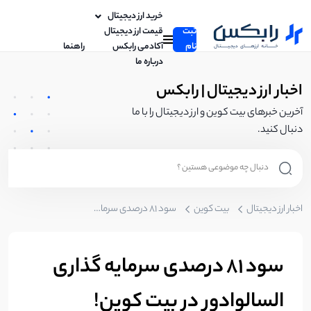
خرید ارز دیجیتال
ثبت
قیمت ارز دیجیتال
نام
آکادمی رابکس
راهنما
درباره ما
اخبار ارز دیجیتال | رابکس
آخرین خبرهای بیت کوین و ارز دیجیتال را با ما
دنبال کنید.
اخبار ارز دیجیتال
بیت کوین
سود ۸۱ درصدی سرمایه گذاری السالوادور در بیت کوین!
سود ۸۱ درصدی سرمایه گذاری
السالوادور در بیت کوین!