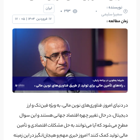
نویسنده :
ایران
293
سمیرا سلیمی
17
فروردین
1404
|
05
:
17
زمان مطالعه :
در دنیای امروز، فناوری‌های نوین مالی، به ویژه فین‌تک و ارز
دیجیتال، در حال تغییر چهره اقتصاد جهانی هستند و این سوال
مطرح می‌شود که آیا می‌توانند به حل مشکلات اقتصادی و تأمین
مالی تولید کمک کنند؟ امروز خبری مهم و هیجان‌انگیز در این زمینه