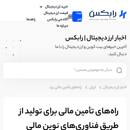
خرید ارز دیجیتال
ثبت
قیمت ارز دیجیتال
نام
آکادمی رابکس
راهنما
درباره ما
اخبار ارز دیجیتال | رابکس
آخرین خبرهای بیت کوین و ارز دیجیتال را با ما
دنبال کنید.
اخبار ارز دیجیتال
ایران
راه‌های تأمین مالی برای تولید از طریق فناوری‌های نوین مالی
راه‌های تأمین مالی برای تولید از
طریق فناوری‌های نوین مالی