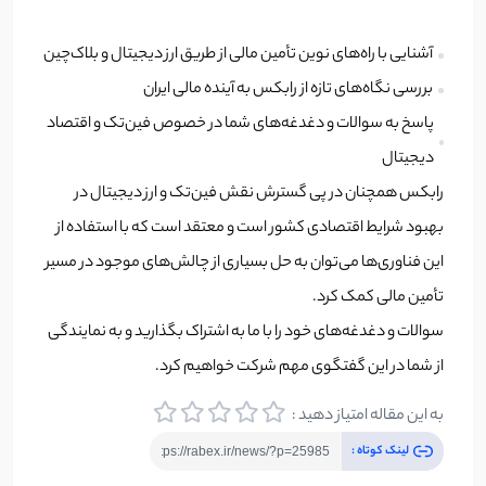
آشنایی با راه‌های نوین تأمین مالی از طریق ارز دیجیتال و بلاک‌چین
بررسی نگاه‌های تازه از رابکس به آینده مالی ایران
پاسخ به سوالات و دغدغه‌های شما در خصوص فین‌تک و اقتصاد
دیجیتال
رابکس همچنان در پی گسترش نقش فین‌تک و ارز دیجیتال در
بهبود شرایط اقتصادی کشور است و معتقد است که با استفاده از
این فناوری‌ها می‌توان به حل بسیاری از چالش‌های موجود در مسیر
تأمین مالی کمک کرد.
سوالات و دغدغه‌های خود را با ما به اشتراک بگذارید و به نمایندگی
از شما در این گفتگوی مهم شرکت خواهیم کرد.
به این مقاله امتیاز دهید :
لینک کوتاه :