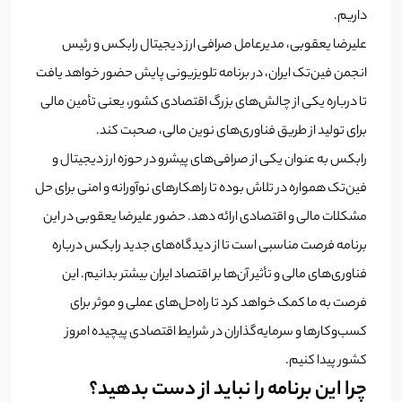
داریم.
علیرضا یعقوبی، مدیرعامل صرافی ارز دیجیتال رابکس و رئیس
انجمن فین‌تک ایران، در برنامه تلویزیونی پایش حضور خواهد یافت
تا درباره یکی از چالش‌های بزرگ اقتصادی کشور، یعنی تأمین مالی
برای تولید از طریق فناوری‌های نوین مالی، صحبت کند.
رابکس به عنوان یکی از صرافی‌های پیشرو در حوزه ارز دیجیتال و
فین‌تک همواره در تلاش بوده تا راهکارهای نوآورانه و امنی برای حل
مشکلات مالی و اقتصادی ارائه دهد. حضور علیرضا یعقوبی در این
برنامه فرصت مناسبی است تا از دیدگاه‌های جدید رابکس درباره
فناوری‌های مالی و تأثیر آن‌ها بر اقتصاد ایران بیشتر بدانیم. این
فرصت به ما کمک خواهد کرد تا راه‌حل‌های عملی و موثر برای
کسب‌وکارها و سرمایه‌گذاران در شرایط اقتصادی پیچیده امروز
کشور پیدا کنیم.
چرا این برنامه را نباید از دست بدهید؟