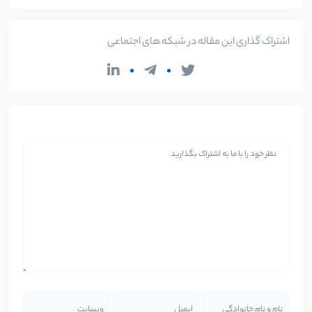
اشتراک گذاری این مقاله در شبکه های اجتماعی