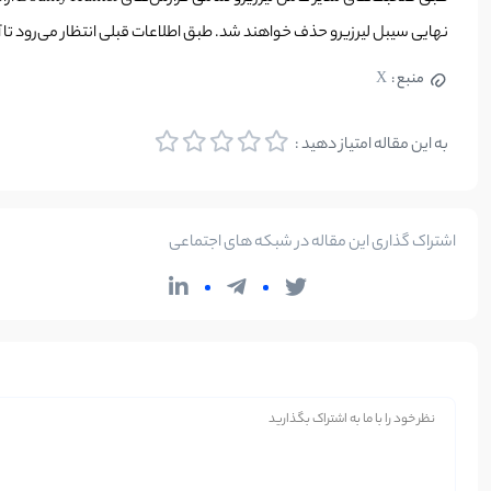
نهایی سیبل لیرزیرو حذف خواهند شد. طبق اطلاعات قبلی انتظار می‌رود تا آ
منبع :
X
به این مقاله امتیاز دهید :
اشتراک گذاری این مقاله در شبکه های اجتماعی