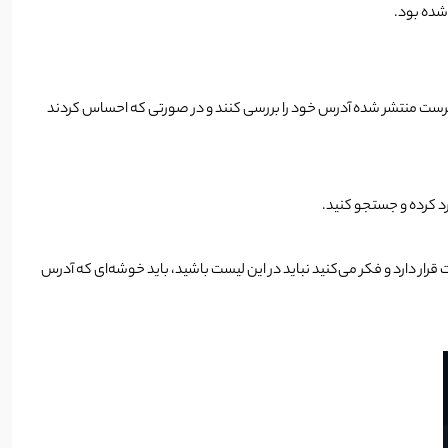
 شده بود.
 به فهرست منتشر شده آدرس خود را بررسی کنند و در صورتی که احساس کردند
ار دارد و فکر می‌کنید نباید در این لیست باشید، باید خوشه‌ای که آدرس