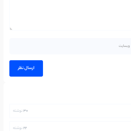
30
نوشته
22
نوشته