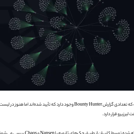
برایان 24 ساعت زمان برای ارائه این گزارش‌ها در نظر گرفته و تایید کرده است که تعدادی 
طبق صحبت‌های مدیر عامل لیرزیرو تمامی