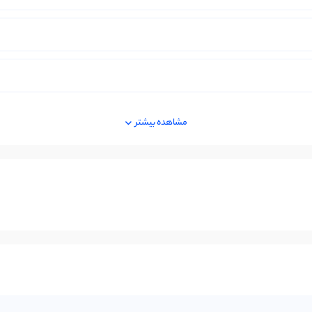
مشاهده بیشتر