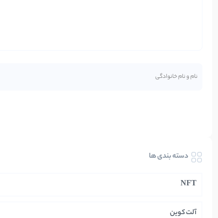
دسته بندی ها
NFT
آلت کوین