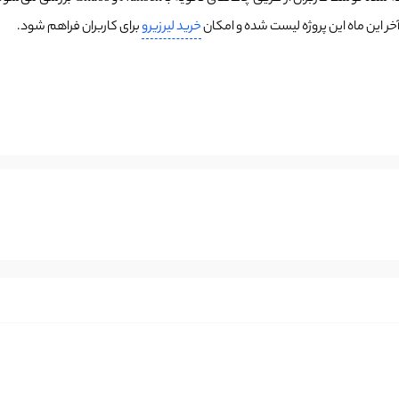
خر این ماه این پروژه لیست شده و امکان
خرید لیرزیرو
برای کاربران فراهم شود.