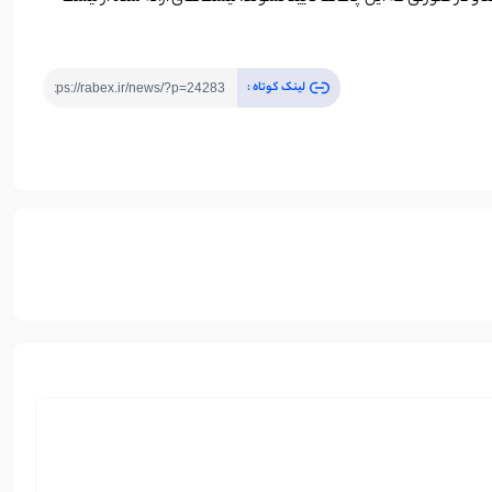
لینک کوتاه :