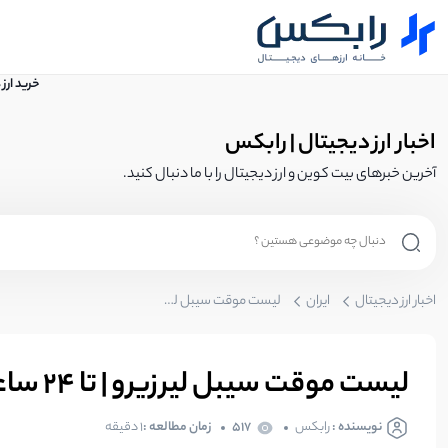
خرید ارز
اخبار ارز دیجیتال | رابکس
آخرین خبرهای بیت کوین و ارز دیجیتال را با ما دنبال کنید.
اخبار ارز دیجیتال
ایران
لیست موقت سیبل لیرزیرو |‌ تا 24 ساعت اینده می‌توانید اعتراض کنید!
لیست موقت سیبل لیرزیرو |‌ تا 24 ساعت اینده می‌توانید اعتراض کنید!
نویسنده :
رابکس
517
زمان مطالعه :
1 دقیقه