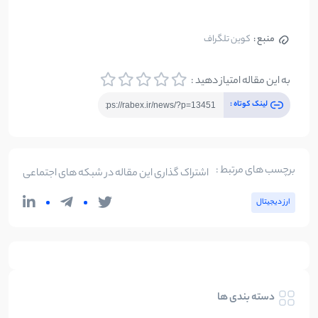
منبع :
کوین تلگراف
به این مقاله امتیاز دهید :
لینک کوتاه :
برچسب های مرتبط :
اشتراک گذاری این مقاله در شبکه های اجتماعی
ارز دیجیتال
دسته بندی ها