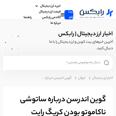
خرید ارز دیجیتال
ثبت
قیمت ارز دیجیتال
نام
آکادمی رابکس
راهنما
درباره ما
اخبار ارز دیجیتال | رابکس
آخرین خبرهای بیت کوین و ارز دیجیتال را با ما
دنبال کنید.
اخبار ارز دیجیتال
جهان
گوین اندرسن درباره ساتوشی ناکاموتو بودن کریگ رایت شک‌های زیادی دارد.
گوین اندرسن درباره ساتوشی
ناکاموتو بودن کریگ رایت