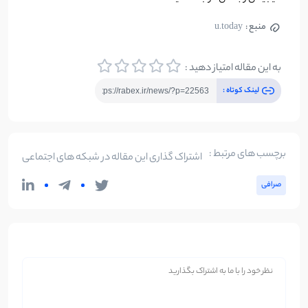
منبع :
u.today
به این مقاله امتیاز دهید :
لینک کوتاه :
برچسب های مرتبط :
اشتراک گذاری این مقاله در شبکه های اجتماعی
صرافی