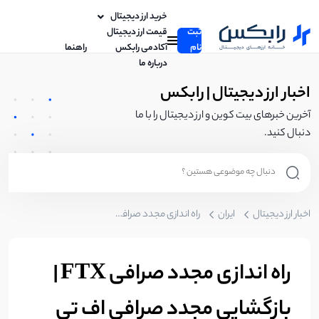
خرید ارز دیجیتال
ثبت
قیمت ارز دیجیتال
نام
آکادمی رابکس
راهنما
درباره ما
اخبار ارز دیجیتال | رابکس
آخرین خبرهای بیت کوین و ارز دیجیتال را با ما
دنبال کنید.
اخبار ارز دیجیتال
ایران
راه اندازی مجدد صرافی FTX | بازگشایی مجدد صرافی اف تی ایکس
راه اندازی مجدد صرافی FTX |
بازگشایی مجدد صرافی اف تی