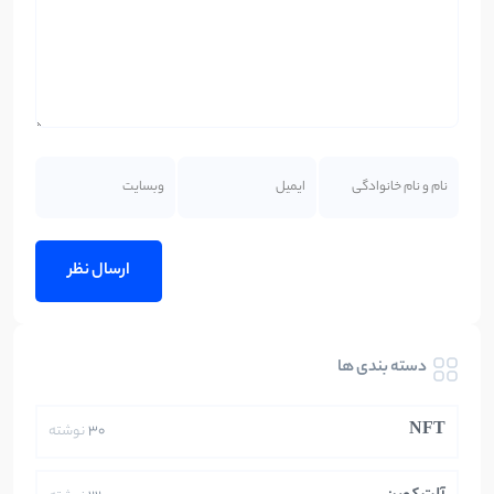
دسته بندی ها
NFT
30
نوشته