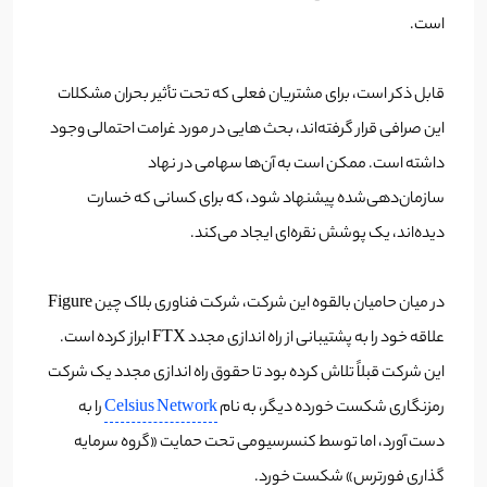
است.
قابل ذکر است، برای مشتریان فعلی که تحت تأثیر بحران مشکلات
این صرافی قرار گرفته‌اند، بحث هایی در مورد غرامت احتمالی وجود
داشته است. ممکن است به آن‌ها سهامی در نهاد
سازمان‌دهی‌شده پیشنهاد شود، که برای کسانی که خسارت
دیده‌اند، یک پوشش نقره‌ای ایجاد می‌کند.
در میان حامیان بالقوه این شرکت، شرکت فناوری بلاک چین Figure
علاقه خود را به پشتیبانی از راه اندازی مجدد FTX ابراز کرده است.
این شرکت قبلاً تلاش کرده بود تا حقوق راه اندازی مجدد یک شرکت
رمزنگاری شکست خورده دیگر، به نام
Celsius Network
را به
دست آورد، اما توسط کنسرسیومی تحت حمایت «گروه سرمایه
گذاری فورترس» شکست خورد.