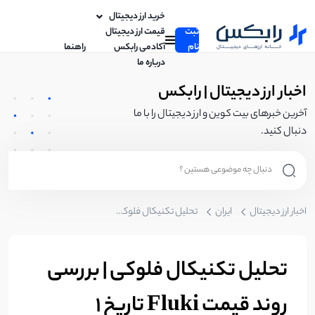
خرید ارز دیجیتال
ثبت
قیمت ارز دیجیتال
نام
آکادمی رابکس
راهنما
درباره ما
اخبار ارز دیجیتال | رابکس
آخرین خبرهای بیت کوین و ارز دیجیتال را با ما
دنبال کنید.
اخبار ارز دیجیتال
ایران
تحلیل تکنیکال فلوکی | بررسی روند قیمت Fluki تاریخ 1 اردیبهشت
تحلیل تکنیکال فلوکی | بررسی
روند قیمت Fluki تاریخ 1