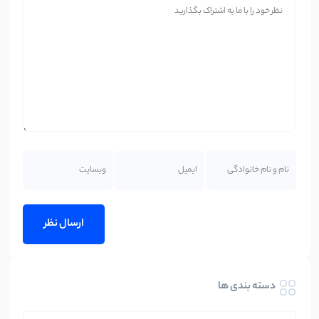
دسته بندی ها