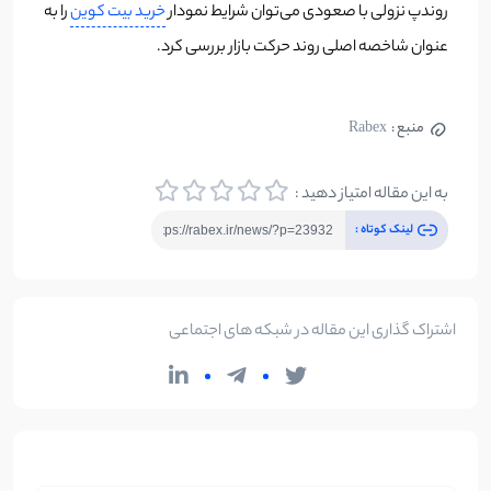
روندپ نزولی با صعودی می‌توان شرایط نمودار
خرید بیت کوین
را به
عنوان شاخصه اصلی روند حرکت بازار بررسی کرد.
منبع :
Rabex
به این مقاله امتیاز دهید :
لینک کوتاه :
اشتراک گذاری این مقاله در شبکه های اجتماعی