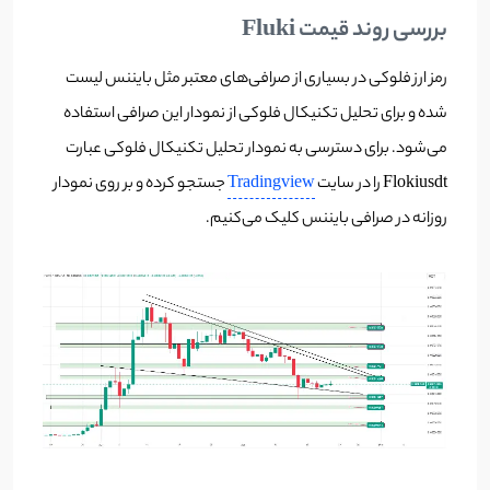
بررسی روند قیمت Fluki
رمز ارز فلوکی در بسیاری از صرافی‌های معتبر مثل بایننس لیست
شده و برای تحلیل تکنیکال فلوکی از نمودار این صرافی استفاده
می‌شود. برای دسترسی به نمودار تحلیل تکنیکال فلوکی عبارت
Flokiusdt را در سایت
Tradingview
جستجو کرده و بر روی نمودار
روزانه در صرافی بایننس کلیک می‌کنیم.