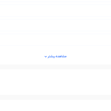
مشاهده بیشتر