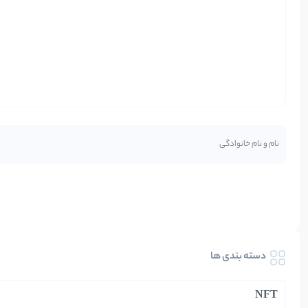
دسته بندی ها
NFT