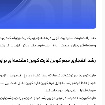
بعد از افت قیمت شدید بیت کوین در هفته جاری، یک ریکاوری اندک در بیت 
و معامله‌گران بازار ارز دیجیتال به آن جلب شود. یکی دیگر از ارزهایی که ر
رشد انفجاری میم کوین فارت کوین؛ مقدمه‌ای برا
فارت 
خود را حفظ کرده و رشد انفجاری میم کوین فارت کوین اتفاق افتاد. این نشان
سرمایه‌گذاران زیادی را به خود جلب کند.