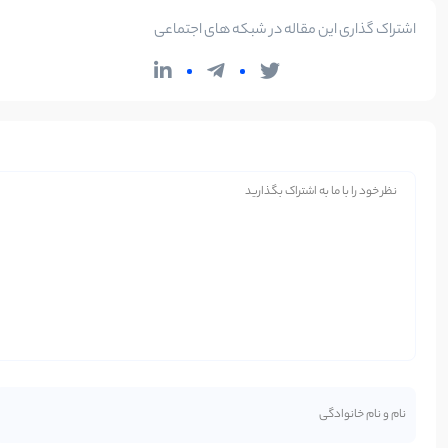
اشتراک گذاری این مقاله در شبکه های اجتماعی