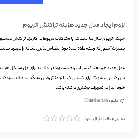
لزوم ایجاد مدل جدید هزینه تراکنش اتریوم
شبکه اتریوم سال‌ها است که با مشکلات مربوط به‌ کارمزد تراکنش دست‌و‌پنج
تغییرات آنطور که وعده داده شده بود، مقیاس‌پذیری شبکه را بهبود نبخشیده است و EIP‌های بعدی به کمک 
مدل جدید هزینه تراکنش اتریوم پیشنهادی نوآورانه برای حل مشکل هزی
برای کاربران، به‌ویژه برای کسانی که با تراکنش‌های سنگین داده‌ای سروکار
شود، نیاز به تغییرات بیشتری داشته باشد.
منبع :
Cointelegraph
به این مقاله امتیاز دهید :