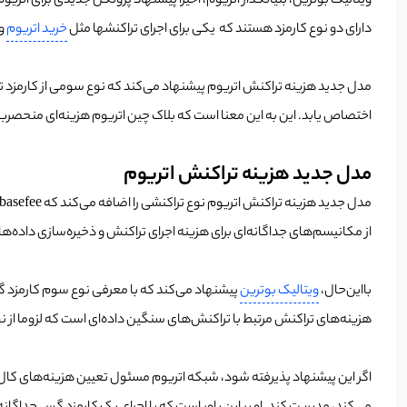
دارای دو نوع کارمزد هستند که یکی برای اجرای تراکنشها مثل
خرید اتریوم
و 
اختصاص یابد. این به این معنا است که بلاک چین اتریوم هزینه‌ای منحصر‌به‌
مدل جدید هزینه تراکنش اتریوم
از مکانیسم‌های جداگانه‌ای برای هزینه اجرای تراکنش و ذخیره‌سازی داده‌ها در قالب blob استفا
با‌این‌حال،
ویتالیک بوترین
پیشنهاد می‌کند که با معرفی نوع سوم کارمزد 
هزینه‌های تراکنش مرتبط با تراکنش‌های سنگین داده‌ای است که لزوما از 