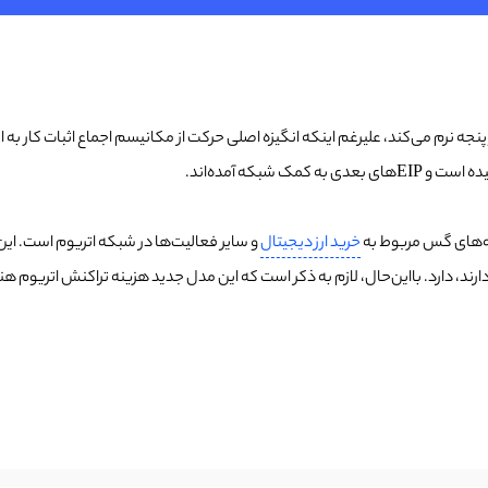
ه نرم می‌کند، علیرغم اینکه انگیزه اصلی حرکت از مکانیسم اجماع اثبات کار به ا
شبکه آمده‌اند.
نه‌های گس مربوط به
خرید ارز دیجیتال
و سایر فعالیت‌ها در شبکه اتریوم است. ای
 دارند، دارد. با‌این‌حال، لازم به ذکر است که این مدل جدید هزینه تراکنش اتریو