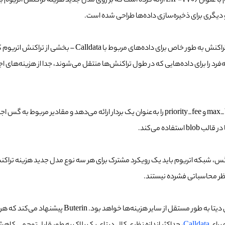
دیگری برای ذخیره‌سازی داده‌ها طراحی شده است.
مدل جدید هزینه تراکنش اتریوم پیشنهاد می‌کند که نوع سومی ا
فرد را برای داده‌هایی که در طول تراکنش‌ها منتقل می‌شوند، جدا از هزینه‌های اج
ده می‌کند.
گس، شبکه اتریوم باید یک رویکرد مشترک برای هر سه نوع مدل جدید هزینه تراکن
نظر محاسباتی فشرده نیستند.
اگر این پیشنهاد پذیرفته شود، شبکه اتریوم مسئول تعی