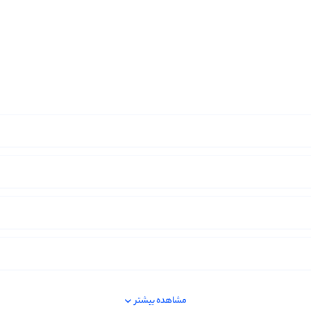
مشاهده بیشتر