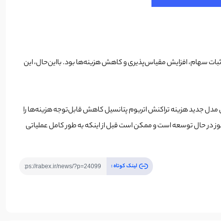
ثبات سهام، افزایش مقیاس‌پذیری و کاهش هزینه‌ها بود. با‌این‌حال، این
ن مدل جدید هزینه تراکنش اتریوم پتانسیل کاهش قابل‌توجه هزینه‌ها را
م هنوز در حال توسعه است و ممکن است قبل از اینکه به طور کامل عملیاتی
لینک کوتاه :