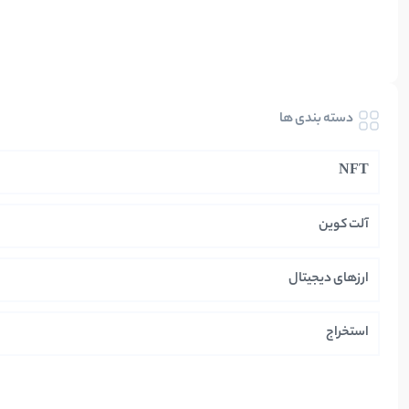
دسته بندی ها
NFT
آلت کوین
ارزهای دیجیتال
استخراج
ایران