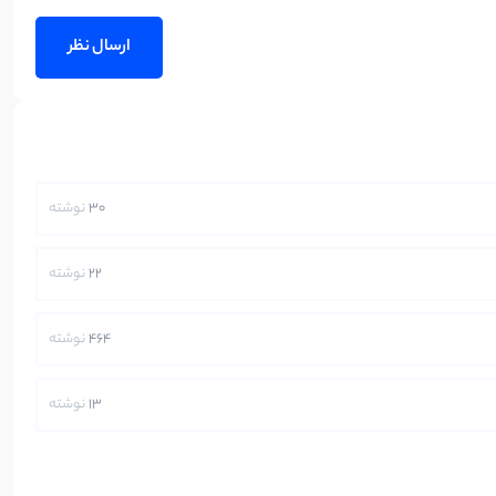
30
نوشته
22
نوشته
464
نوشته
13
نوشته
250
نوشته