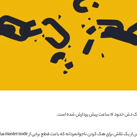
 پردازش شده است.