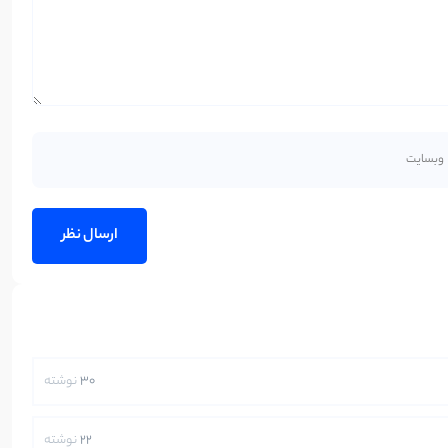
30
نوشته
22
نوشته