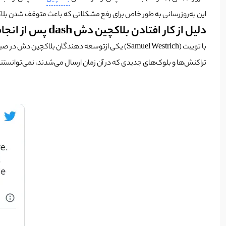
این به‌روزرسانی به طور خاص برای رفع مشکلاتی که باعث متوقف شدن بلاک
دلیل از کار افتادن بلاکچین دش dash پس از انجام هارد فورک
تراکنش‌ها و بلوک‌های جدیدی که در آن زمان ارسال می‌شدند، نمی‌توانستند