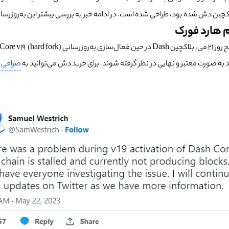
چین دش شده بود، طراحی شده است. در ادامه خبر به بررسی بیشتر این به‌روزرسا
 به صورت معتبر و نهایی در نظر گرفته شوند. برای خرید دش می‌توانید به
صرافی ا