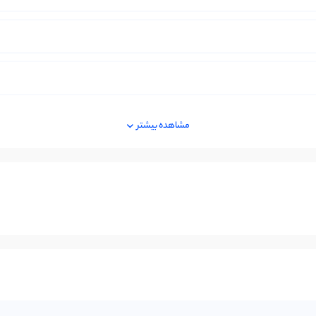
مشاهده بیشتر