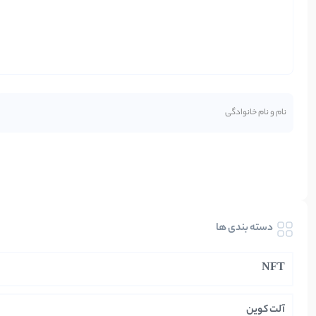
دسته بندی ها
NFT
آلت کوین