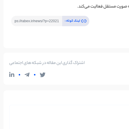
لینک کوتاه :
اشتراک گذاری این مقاله در شبکه های اجتماعی