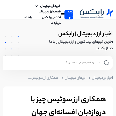
خرید ارز دیجیتال
ثبت
قیمت ارز دیجیتال
نام
آکادمی رابکس
راهنما
درباره ما
اخبار ارز دیجیتال | رابکس
آخرین خبرهای بیت کوین و ارز دیجیتال را با ما
دنبال کنید.
اخبار ارز دیجیتال
ارزهای دیجیتال
همکاری ارز سوئیس چیز با دروازه‌بان افسانه‌ای جهان (کاسیاس)!
همکاری ارز سوئیس چیز با
دروازه‌بان افسانه‌ای جهان