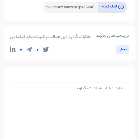
لینک کوتاه :
برچسب های مرتبط :
اشتراک گذاری این مقاله در شبکه های اجتماعی
دیفای