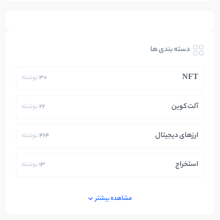
دسته بندی ها
NFT
30
نوشته
آلت کوین
22
نوشته
ارزهای دیجیتال
464
نوشته
استخراج
13
نوشته
ایران
250
نوشته
مشاهده بیشتر