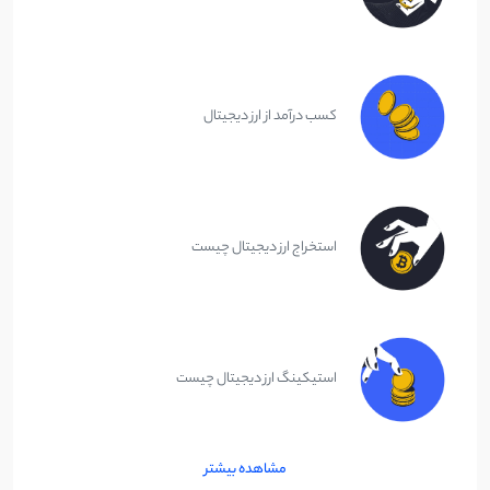
کسب درآمد از ارز دیجیتال
استخراج ارز دیجیتال چیست
استیکینگ ارز دیجیتال چیست
مشاهده بیشتر