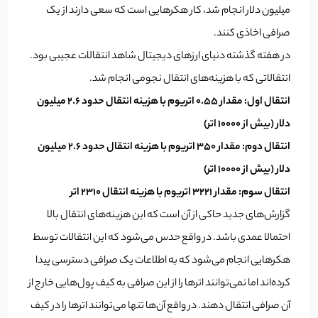
میلیون دلار انجام شد، کار هکرهایی است که سعی دارند از یک
صرافی اخاذی کنند.
در هفته گذشته دنیای ارزهای دیجیتال شاهد انتقالات عجیبی بود.
انتقالاتی که با هزینه‌های انتقال نجومی انجام شد.
انتقال اول: مقدار 0.55 اتریوم با هزینه انتقال حدود 2.6 میلیون
دلار (بیش از 10000 اتر)
انتقال دوم: مقدار 350 اتریوم با هزینه انتقال حدود 2.6 میلیون
دلار (بیش از 10000 اتر)
انتقال سوم: مقدار 3221 اتریوم با هزینه انتقال 2310 اتر
گزارش‌های جدید حاکی از آن است که این هزینه‌های انتقال بالا
احتمالا عمدی باشد. در واقع حدس می‌شود که این انتقالات توسط
هکرهایی انجام می‌شود که به اطلاعات یک صرافی دسترسی پیدا
کرده‌اند اما نمی‌توانند اترها را از این صرافی به کیف پول‌هایی خارج از
آن صرافی انتقال دهند. در واقع آن‌ها تنها می‌توانند اترها را در کیف