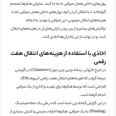
پول‌های داخلی همان صرافی جا به جا کنند. بنابراین هکرها تصمیم
گرفته‌اند تا با انتقال اتر در کیف پول‌های داخلی همان صرافی، اما با
هزینه‌های انتقال میلیونی، این صرافی را تهدید به انجام
تراکنش‌های بیشتر و از بین بردن دارایی‌های آن در هزینه‌های انتقال
کنند. و در نهایت از این راه از آن‌ها اخاذی کنند.
اخاذی با استفاده از هزینه‌های انتقال هفت
رقمی
در تاریخ 12 ژوئن، رسانه چینی چین نیوز (Chainnews) در گزارشی
نتیجه گرفت که هزینه‌های انتقال هفت رقمی اتریوم (Eth)،
اقدامی است که توسط هکرها برای تهدید و اخازی از یک صرافی
انجام گرفته است.
در این گزارش گمانه زنی شده است که در طی یک حمله فیشینگ
(Phishing) به یک صرافی، هکرها اجازه دسترسی و کنترل بسیاری از