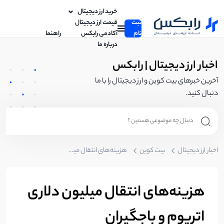
خرید ارز دیجیتال
ثبت
قیمت ارز دیجیتال
نام
آکادمی رابکس
راهنما
درباره ما
اخبار ارز دیجیتال | رابکس
آخرین خبرهای بیت کوین و ارز دیجیتال را با ما
دنبال کنید.
اخبار ارز دیجیتال
بیت کوین
هزینه‌های انتقال میلیون دلاری اتریوم و باجگیران
هزینه‌های انتقال میلیون دلاری
اتریوم و باجگیران