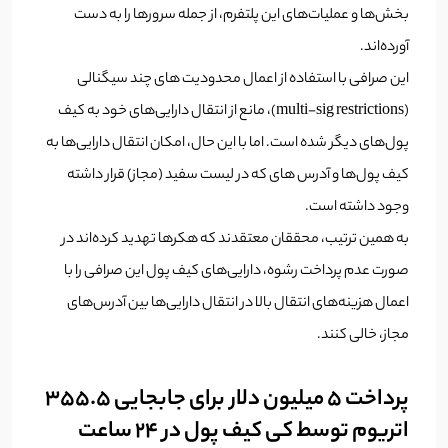
بخش‌ها و عملیات‌های این پلتفرم، از جمله سرورها را به دست
آورده‌اند.
این صرافی با استفاده از اعمال محدودیت های چند سیگنالی
(multi-sig restrictions)، مانع از انتقال دارایی‌های خود به کیف
پول‌های دیگر شده است. اما با این حال، امکان انتقال دارایی‌ها به
کیف پول‌ها و آدرس های که در لیست سفید (مجاز) قرار داشته
وجود داشته است.
به همین ترتیب، محققان معتقدند که هکرها تهدید کرده‌اند در
صورت عدم پرداخت رشوه، دارایی‌های کیف پول این صرافی را با
اعمال هزینه‌های انتقال بالا در انتقال دارایی‌ها بین آدرس‌های
مجاز، خالی کنند.
پرداخت 5 میلیون دلار برای جابجایی 355.5
اتریوم توسط کی کیف پول در 24 ساعت