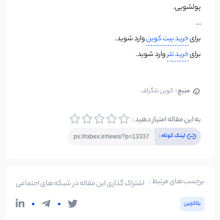
پولشویی.
…
برای
خرید بیت کوین
وارد شوید.
برای
خرید تتر
وارد شوید.
منبع :
کوین تلگراف
به این مقاله امتیاز دهید :
لینک کوتاه :
برچسب های مرتبط :
اشتراک گذاری این مقاله در شبکه های اجتماعی
بلاکچین