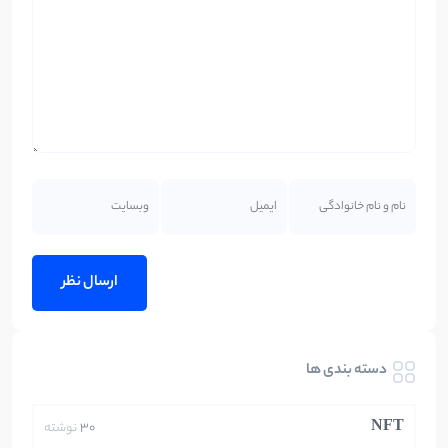
دسته بندی ها
NFT
30
نوشته