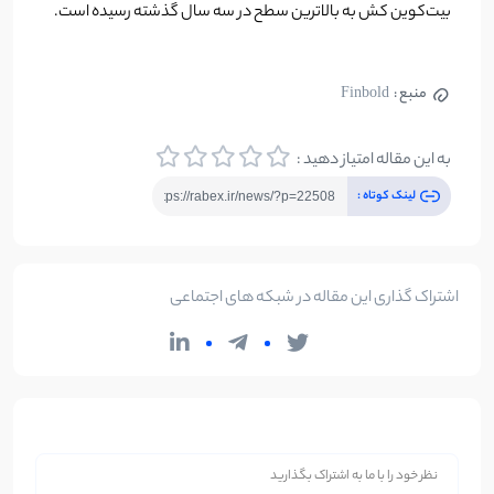
بیت‌کوین کش به بالاترین سطح در سه سال گذشته رسیده است.
منبع :
Finbold
به این مقاله امتیاز دهید :
لینک کوتاه :
اشتراک گذاری این مقاله در شبکه های اجتماعی