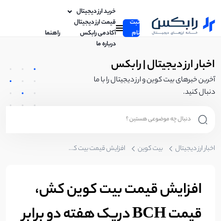
خرید ارز دیجیتال
ثبت
قیمت ارز دیجیتال
نام
آکادمی رابکس
راهنما
درباره ما
اخبار ارز دیجیتال | رابکس
آخرین خبرهای بیت کوین و ارز دیجیتال را با ما
دنبال کنید.
اخبار ارز دیجیتال
بیت کوین
افزایش قیمت بیت کوین کش، قیمت BCH دریک هفته دو برابر شد!
افزایش قیمت بیت کوین کش،
قیمت BCH دریک هفته دو برابر