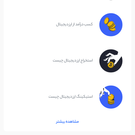
کسب درآمد از ارز دیجیتال
استخراج ارز دیجیتال چیست
استیکینگ ارز دیجیتال چیست
مشاهده بیشتر