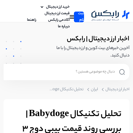
خرید ارز دیجیتال
ثبت
قیمت ارز دیجیتال
نام
آکادمی رابکس
راهنما
درباره ما
اخبار ارز دیجیتال | رابکس
آخرین خبرهای بیت کوین و ارز دیجیتال را با ما
دنبال کنید.
اخبار ارز دیجیتال
ایران
تحلیل تکنیکال Babydoge | بررسی روند قیمت بیبی دوج 3 اردیبهشت
تحلیل تکنیکال Babydoge |
بررسی روند قیمت بیبی دوج 3