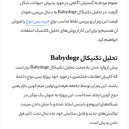
عموم مردم به گسترش آگاهی در مورد پذیرش حبوانات شکل
گرفت. در تحلیل تکنیکال Babydoge به دنبال بررسی نمودار
قیمت این رمز ارز و بررسی نقاط مناسب برای
خرید بیبی دوج
یا فروش
آن هستیم و برای این کار از روش‌های تحلیل کلاسیک استفاده
خواهیم کرد.
تحلیل تکنیکال ‌Babydoge
پیش از وارد شدن به مبحث تحلیل تکنیکال Babydoge نیاز است
که کاربران اطلاعات مختصری در مورد خود پروژه بیبی دوج داشته
باشند. این رمز ارز توسط جامعه طرفداری اولین میم کوین بازار یعنی
دوج کوین ایجاد شده است. این پروژه به عنوان یک توکن در
شبکه‌های اتریوم و بایننس ایجاد شده و با نشان دادن سرعت
تراکنش‌های جدید و قابل ستایش خود به دنبال تحت تاثیر قرار
دادن پدرش است.