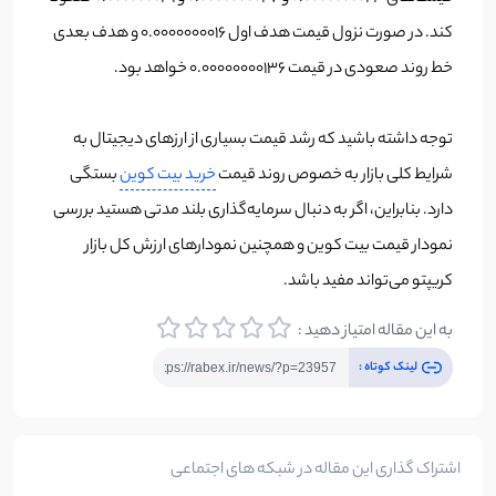
کند. در صورت نزول قیمت هدف اول 0.0000000016 و هدف بعدی
خط روند صعودی در قیمت 0.00000000136 خواهد بود.
توجه داشته باشید که رشد قیمت بسیاری از ارزهای دیجیتال به
شرایط کلی بازار به خصوص روند قیمت
خرید بیت کوین
بستگی
دارد. بنابراین، اگر به دنبال سرمایه‌گذاری بلند مدتی هستید بررسی
نمودار قیمت بیت کوین و همچنین نمودارهای ارزش کل بازار
کریپتو می‌تواند مفید باشد.
به این مقاله امتیاز دهید :
لینک کوتاه :
اشتراک گذاری این مقاله در شبکه های اجتماعی