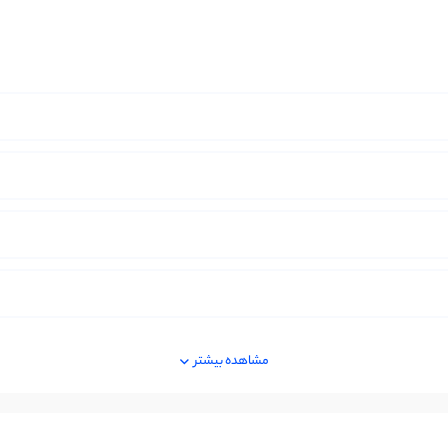
مشاهده بیشتر