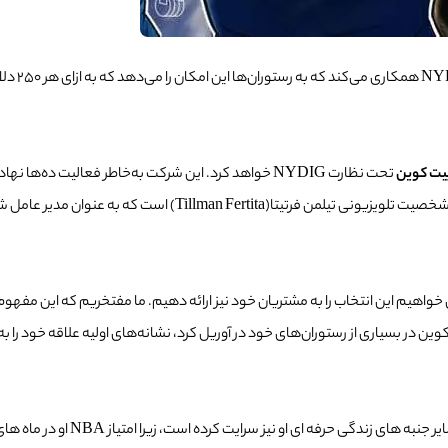
یت کوین
م این انتخاب را به مشتریان خود نیز ارائه دهیم. ما مفتخریم که این مفهوم را برای صنعت
بیت کوین در بسیاری از رستوران‌های خود در آوریل کرد، نشانه‌های اولیه علاقه خود 
به نظر می رسد که علاقه مدیر عامل ش