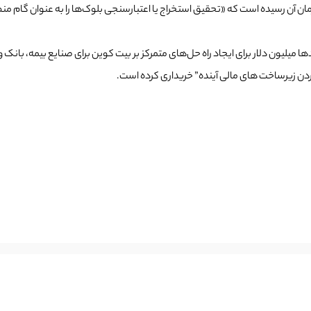
دها میلیون دلار برای ایجاد راه حل‌های متمرکز بر بیت کوین برای صنایع بیمه، بانک