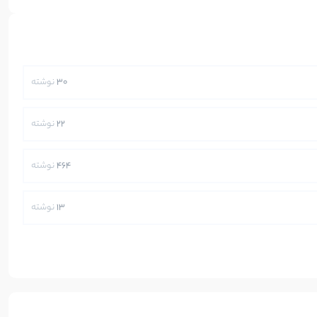
30
نوشته
22
نوشته
464
نوشته
13
نوشته
250
نوشته
5
نوشته