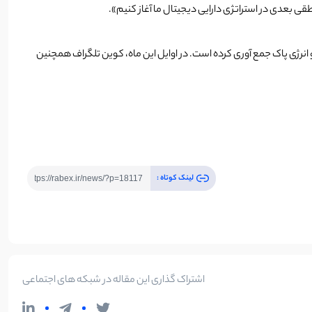
 و انرژی پاک جمع آوری کرده است. در اوایل این ماه، کوین تلگراف همچنین
لینک کوتاه :
اشتراک گذاری این مقاله در شبکه های اجتماعی