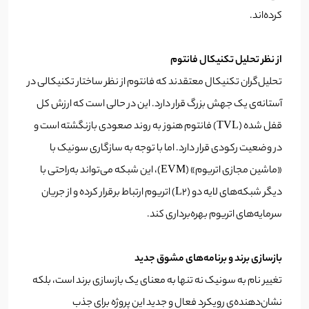
کرده‌اند.
از نظر تحلیل تکنیکال فانتوم
تحلیل‌گران تکنیکال معتقدند که فانتوم از نظر ساختار تکنیکالی در
آستانه‌ی یک جهش بزرگ قرار دارد. این در حالی است که ارزش کل
قفل شده (TVL) فانتوم هنوز به روند صعودی بازنگشته است و
در وضعیت رکودی قرار دارد. اما با توجه به سازگاری سونیک با
«ماشین مجازی اتریوم» (EVM)، این شبکه می‌تواند به‌راحتی با
دیگر شبکه‌های لایه دو (L2) اتریوم ارتباط برقرار کرده و از جریان
سرمایه‌های اتریوم بهره‌برداری کند.
بازسازی برند و برنامه‌های مشوق جدید
تغییر نام به سونیک نه تنها به معنای یک بازسازی برند است، بلکه
نشان‌دهنده‌ی رویکرد فعال و جدید این پروژه برای جذب