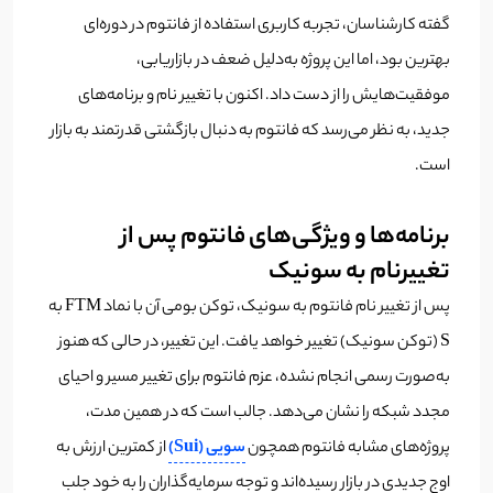
گفته کارشناسان، تجربه کاربری استفاده از فانتوم در دوره‌ای
بهترین بود، اما این پروژه به‌دلیل ضعف در بازاریابی،
موفقیت‌هایش را از دست داد. اکنون با تغییر نام و برنامه‌های
جدید، به نظر می‌رسد که فانتوم به دنبال بازگشتی قدرتمند به بازار
است.
برنامه‌ها و ویژگی‌های فانتوم پس از
تغییرنام به سونیک
پس از تغییر نام فانتوم به سونیک، توکن بومی آن با نماد FTM به
S (توکن سونیک) تغییر خواهد یافت. این تغییر، در حالی که هنوز
به‌صورت رسمی انجام نشده، عزم فانتوم برای تغییر مسیر و احیای
مجدد شبکه را نشان می‌دهد. جالب است که در همین مدت،
پروژه‌های مشابه فانتوم همچون
سویی (Sui)
از کمترین ارزش به
اوج جدیدی در بازار رسیده‌اند و توجه سرمایه‌گذاران را به خود جلب