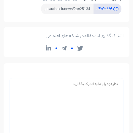
لینک کوتاه :
اشتراک گذاری این مقاله در شبکه های اجتماعی