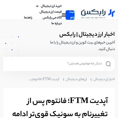
خرید ارز دیجیتال
ثبت
قیمت ارز دیجیتال
نام
آکادمی رابکس
راهنما
درباره ما
اخبار ارز دیجیتال | رابکس
آخرین خبرهای بیت کوین و ارز دیجیتال را با ما
دنبال کنید.
اخبار ارز دیجیتال
ارزهای دیجیتال
آپدیت FTM؛ فانتوم پس از تغییرنام به سونیک قوی‌تر ادامه می‌دهد!
آپدیت FTM؛ فانتوم پس از
تغییرنام به سونیک قوی‌تر ادامه