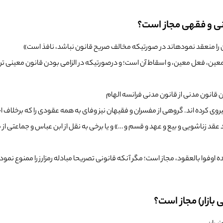
ونی و فقهی مجاز است؟
 قانون مدنی از قانون مدنی فرانسه الهام
کرده اند. گروهی از مفسران و فقیهان نیز وفای به همه عقودی را که برخلاف اخلا
 عقد زناشویی و بیع و عهد و قسم و …» و یا برخی به نقل از ابن عباس و جماعتی از 
 بازار) مجاز است؟