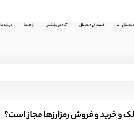
 دیجیتال
قیمت ارز دیجیتال
آکادمی رابکس
راهنما
درباره ما
لک و خرید و فروش رمزارزها مجاز است؟