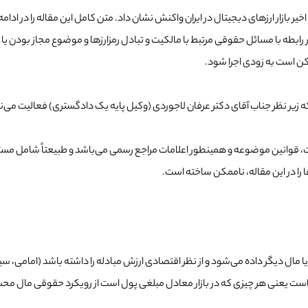
یر بازار ارزهای دیجیتال در ایران واکنش نشان داد. متن کامل این مقاله را در ادامه
رابطه با مسائل حقوقی مرتبط با مالکیت و تبادل رمزارزها و موضوع مجاز بودن یا غی
کن است به زودی اجرا شود.
ه زیر نظر جناب آقای دکتر عرفان لاجوردی (وکیل پایه یک دادگستری) فعالیت می‌
دات، قوانین موضوعه و همینطور اعلامات مراجع رسمی می‌باشد و طبیعتاً شامل م
را در این مقاله، ناممکن ساخته است.