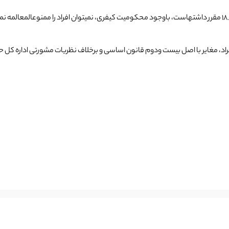
اد، مغایر با اصل بیست ­ودوم قانون اساسی و برخلاف نظریات مشورتی اداره­ کل 