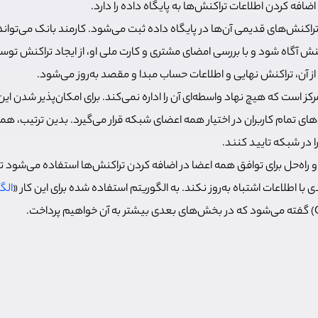
فه کردن اطلاعات تراکنش‌ها به پایگاه داده را دارد.
راکنش‌های قدیمی آن‌ها در پایگاه داده ثبت می‌شود. کارمند بانک می‌تواند 
کنش آگاه شود و با بررسی امضای مشتری و کارت ملی او، از ایجاد تراکنش ت
 آن، تراکنش نهایی و اطلاعات حساب مبدا و مقصد به‌روز می‌شود.
 است که هیچ نهاد واسطه‌ای آن را اداره نمی‌کند. برای امکان‌پذیر شدن این 
ای تمام کاربران در اختیار همه اعضای شبکه قرار می‌گیرد. بدین ترتیب، همه
 در شبکه تایید کنند.
راه‌حل برای توافق همه اعضا در اضافه کردن تراکنش‌ها استفاده می‌شود تا اح
با اطلاعات اشتباه به‌روز نکند. به الگوریتم استفاده شده برای این کار «
الگ