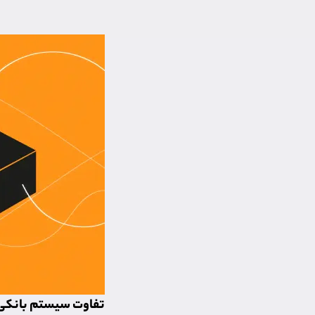
تفاوت سیستم بانکی 