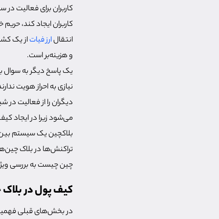
کاربران برای فعالیت در 
کاربران ایجاد کند، حریم
انتقال
ارز فیات
از یک کشو
و هزینه‌بر است.
یک پاسخ دیگر به سوال بلا
نیازی به احراز هویت ندار
دیگران را از فعالیت در ش
می‌‌شود زیرا در ایجاد کی
بلاکچین یک سیستم بین‌ال
تراکنش‌ها در بلاک چین‌ه
چین چیست به بررسی ویژگ
کیف پول در بلاک 
در بخش‌های قبلی فهمیدی