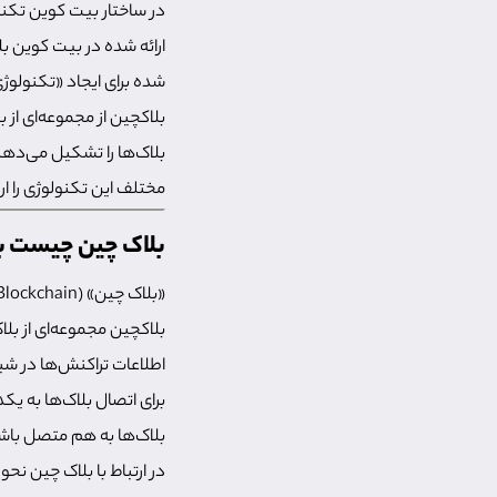
در ساختار بیت کوین تکنول
ارائه شده در بیت کوین ب
شده برای ایجاد «تکنولوژی دفت
بلاکچین از مجموعه‌ای از
بلاک‌ها را تشکیل می‌دهن
مختلف این تکنولوژی را ار
بلاک چین چیست به
بلاکچین مجموعه‌ای از بل
اطلاعات تراکنش‌ها در شب
برای اتصال بلاک‌ها به یک
بلاک‌ها به هم متصل باشند
در ارتباط با بلاک چین نح