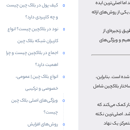
اما اصلی‌ترین ایده
کیف پول در بلاک چین چیست
یکی از روش‌های ارائه
و چه کاربردی دارد؟
نود در بلاکچین چیست؟ انواع
ق زنجیره‌ای از
دهیم و ویژگی‌های
کاربران شبکه بلاک چین
اجماع در بلاکچین چیست و چرا
اهمیت دارد؟
انواع بلاک چین | عمومی،
ین» (Chain) به معنی زنجیره ایجاد شده است. بنابراین،
ساختار بلاکچین شامل
خصوصی و ترکیبی
ویژگی‌های اصلی بلاک چین
تار کمک می‌کند که
چیست؟
شد. اصلی‌ترین نکته
تمرکز، یک نهاد
روش‌های افزایش