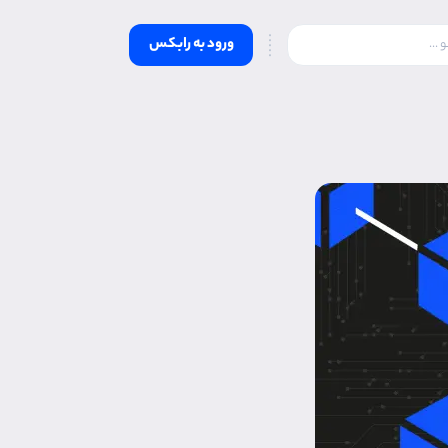
ورود به رابکس