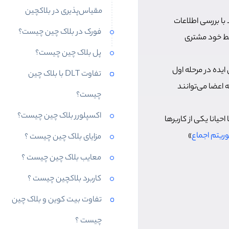
مقیاس‌پذیری در بلاکچین
با بررسی اطلاعات
فورک در بلاک چین چیست؟
وسط خود مشتری
پل بلاک چین چیست؟
ایده در مرحله اول
تفاوت DLT با بلاک چین
 اعضا می‌توانند
چیست؟
اکسپلورر بلاک چین چیست؟
یانا یکی از کاربرها
وریتم اجماع
»
مزایای بلاک چین چیست ؟
معایب بلاک چین چیست ؟
کاربرد بلاکچین چیست ؟
تفاوت بیت کوین و بلاک چین
چیست ؟