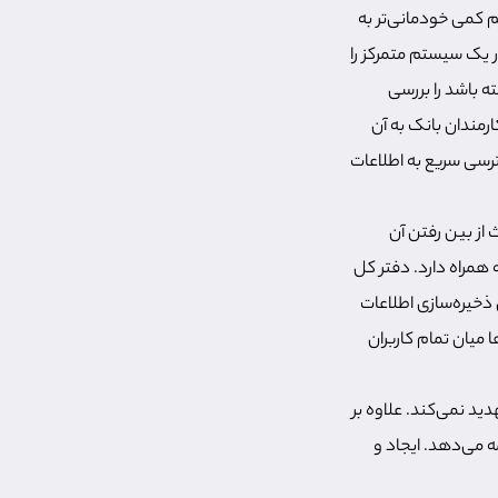
کمی خودمانی‌تر به
در یک سیستم متمرکز را
 باشد را بررسی
رمندان بانک به آن
ترسی سریع به اطلاعات
از بین رفتن آن
همراه دارد. دفتر کل
ذخیره‌سازی اطلاعات
 میان تمام کاربران
 همچنان امنیت شبکه را تهدید نمی‌کند. علاوه بر
ه می‌دهد. ایجاد و