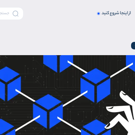
از اینجا شروع کنید