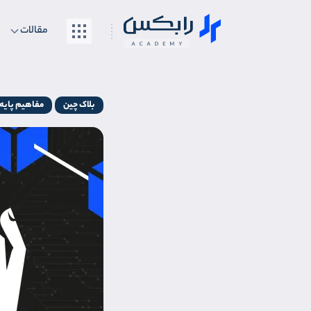
مقالات
بلاک چین
مفاهیم پایه