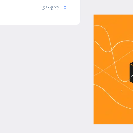
جمع‌بندی