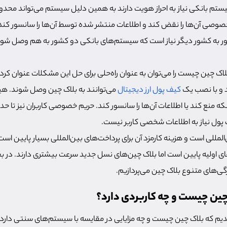
سیستم بانکی نیاز به احراز هویت دارند به همین دلیل سیستم می‌تواند محدو
 خصوصی آن‌ها را نقض کند و اطلاعات منتشر شده توسط آن‌ها را سانسور کند
ر به کشور دیگر نیاز است که سیستم‌های بانکی دو کشور به هم وصل شوند که
ک چین چیست را می‌توان به عنوان راه‌حلی برای حل این مشکلات عنوان کرد. 
ند و با نصب یک
کیف پول ارز دیجیتال
می‌توانند به بلاک چین وصل شوند. هیچ
بکه منع کند یا اطلاعات آن‌ها را سانسور کند. حریم خصوصی کاربران نیز تا ح
ف پول نیاز به اطلاعات شخصی کاربر نیست.
مللی است و هزینه کارمزد آن برای پرداخت‌های بین‌المللی بسیار پایین اس
ای اولیه پایین است اما بلاک چین‌های نسل جدید سرعت بیشتری دارند. در
ی‌های متنوع بلاک چین می‌پردازیم.
چین چیست و چه کاربردی دارد؟
م که بلاک چین چیست و چه مزایایی در مقایسه با سیستم‌های سنتی دارد.