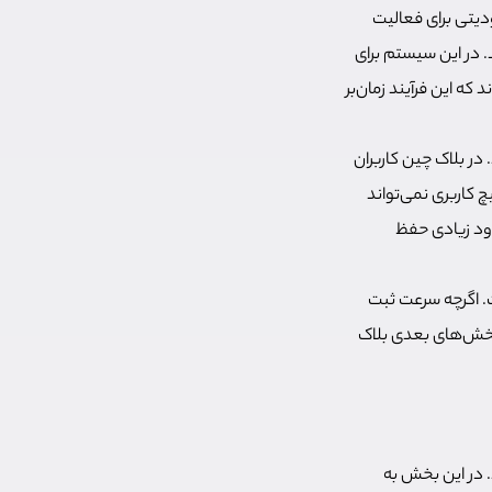
دیتی برای فعالیت
. در این سیستم برای
 این فرآیند زمان‌بر
در بلاک چین کاربران
 کاربری نمی‌تواند
دود زیادی حفظ
ت. اگرچه سرعت ثبت
 بخش‌های بعدی بلاک
 در این بخش به