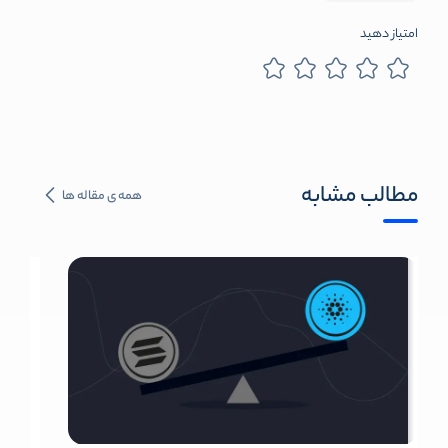
امتیاز دهید
مطالب مشابه
همه ی مقاله ها