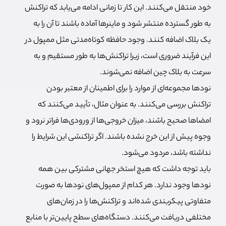
خود منتقل می‌کنند. این کار تا زمانی ادامه می‌یابد که تراکنش
به طور گسترده منتشر شود و ماینرها آماده باشند تا آن را به
یک بلاک اضافه کنند. وجود حافظه کوتاه‌مدتی مثل ممپول در
این فرآیند ضروری است، زیرا تراکنش‌ها به طور مستقیم و به
سرعت به بلاک چین اضافه نمی‌شوند.
نودها مجموعه‌ای از موارد را برای اطمینان از معتبر بودن
تراکنش بررسی می‌کنند. به عنوان مثال، تأیید می‌کنند که
امضاها صحیح باشند، میزان خروجی‌ها از ورودی‌ها فراتر نرود و
وجوه پیش از این خرج نشده باشند. اگر تراکنشی این شرایط را
نداشته باشد، مردود می‌شود.
باید توجه داشت که هیچ استخر جهانی مشترکی بین همه
نودها وجود ندارد. هر کدام از ممپول‌های نودها به صورت
متفاوتی پیکربندی شده‌اند و تراکنش‌ها را در زمان‌های
مختلفی دریافت می‌کنند. دستگاه‌های سطح پایین‌تر با منابع