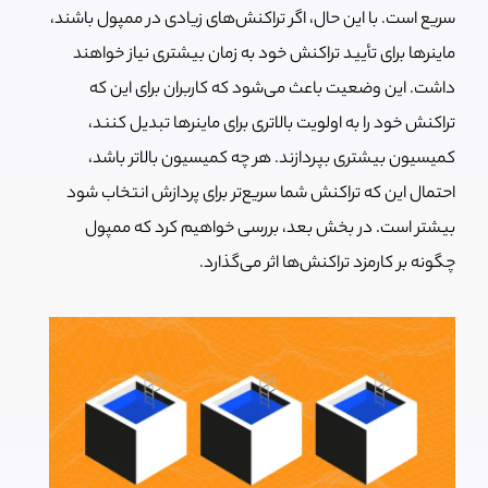
سریع است. با این حال، اگر تراکنش‌های زیادی در ممپول باشند،
ماینرها برای تأیید تراکنش خود به زمان بیشتری نیاز خواهند
داشت. این وضعیت باعث می‌شود که کاربران برای این که
تراکنش خود را به اولویت بالاتری برای ماینرها تبدیل کنند،
کمیسیون بیشتری بپردازند. هر چه کمیسیون بالاتر باشد،
احتمال این که تراکنش شما سریع‌تر برای پردازش انتخاب شود
بیشتر است. در بخش بعد، بررسی خواهیم کرد که ممپول
چگونه بر کارمزد تراکنش‌ها اثر می‌گذارد.