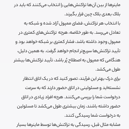
ماینرها از بین آن‌ها تراکنش‌هایی را انتخاب می‌کنند که باید در
بلاک بعدی بلاک چین قرار بگیرند.
با انتخاب هر تراکنش، فضای ممپول آزاد شده و شبکه به
تعادل می‌رسد. به طور خلاصه، هرچه تراکنش‌های کمتری در
ممپول وجود داشته باشد، فشار کمتری بر شبکه خواهد بود و
تأیید تراکنش‌ها سریع‌تر انجام خواهد گرفت. به همین دلیل،
هنگامی که ممپول به اصطلاح پُر باشد، تأیید تراکنش‌ها بیشتر
طول می‌کشد.
برای درک بهتر این فرآیند، تصور کنید که در یک اتاق انتظار
نشسته‌اید و مسئولینی در اتاق حضور دارند که به سرعت
درخواست شما را بررسی می‌کنند. هرچه افراد زیادی در اتاق
حضور داشته باشند، زمان بیشتری طول می‌کشد تا مسئولین
به درخواست شما رسیدگی کنند.
مشابه مثال قبل، رسیدگی به تراکنش‌ها توسط ماینرها بسیار