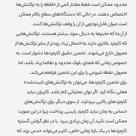
محدود ممکن است فقط مقدار کمی از حافظه را به تراکنش‌ها
اختصاص دهند، در حالی که دستگاه‌های سطح بالاتر ممکن
است میزان قابل‌توجهی از آن را وقف تراکنش‌ها کنند.
از آن‌جا که ماینرها به دنبال سود بیشتر هستند، تراکنش‌هایی
که کارمزد بالاتری دارند به احتمال زیاد زودتر از سایر تراکنش‌ها از
ممپول خارج می‌شوند. تخمین دقیق کارمزدها دشوار است، به
خصوص زمانی که فضای بلوک محدود و تقاضا زیاد باشد، اما
ممپول نقطه شروعی را برای این تخمین فراهم می‌کند.
برای تخمین کارمزدها، می‌توان به تراکنش‌های تاییدنشده
فعلی نگاه کرد. اگر توان عملیاتی کم باشد، کاربران نباید
کارمزدهای بالایی بپردازند. از سوی دیگر، برای تراکنش‌های
حساس به زمان نباید کارمزد پایینی پرداخت، زیرا در این صورت
ممکن است تأیید آن زمان زیادی ببرد. با در نظر گرفتن گستره
کارمزدها در یک بازه زمانی خاص، کاربر می‌تواند حدس بزند که