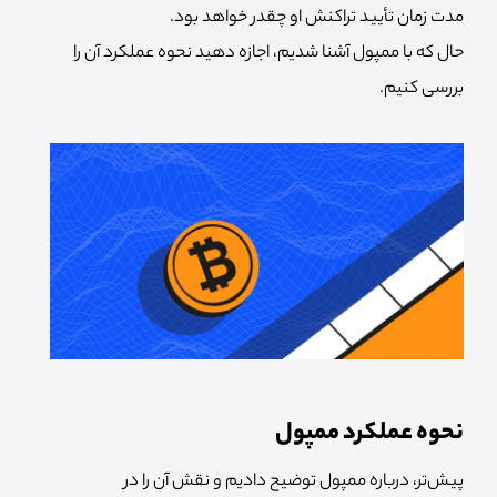
مدت زمان تأیید تراکنش او چقدر خواهد بود.
حال که با ممپول آشنا شدیم، اجازه دهید نحوه عملکرد آن را
بررسی کنیم.
نحوه عملکرد ممپول
پیش‌تر، درباره ممپول توضیح دادیم و نقش آن را در