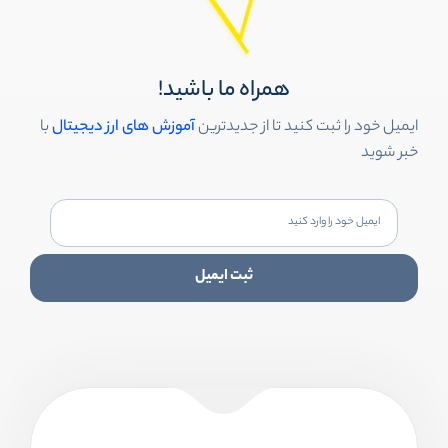
همراه ما باشید!
ایمیل خود را ثبت کنید تا از جدیدترین
آموزش های ارز دیجیتال
با
خبر شوید
ثبت ایمیل