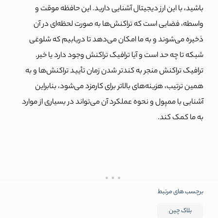
باشید، با این ارز دیجیتال آشنایی دارید. این حافظه موقت و
واسطه، فضایی است که تراکنش‌ها به صورت لحظه‌ای در آن
ذخیره می‌شوند و به ما امکان می‌دهد تا دریابیم که شلوغی
شبکه تا چه حد است و آیا ترافیک تراکنش وجود دارد یا خیر.
ترافیک تراکنش منجر به کندتر شدن زمان تأیید تراکنش‌ها و به
همین ترتیب، هزینه‌های بالاتر برای کارمزد می‌شود، بنابراین
آشنایی با ممپول و نحوه عملکرد آن می‌تواند در بسیاری از موارد
به ما کمک کند.
برچسب های مرتبط
بلاک چین