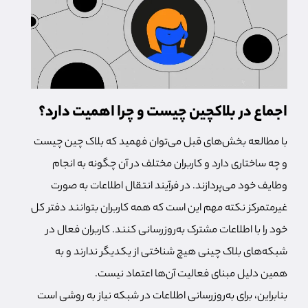
اجماع در بلاکچین چیست و چرا اهمیت دارد؟
با مطالعه بخش‌های قبل می‌توان فهمید که بلاک چین چیست
و چه ساختاری دارد و کاربران مختلف در آن چگونه به انجام
وطایف خود می‌پردازند. در فرآیند انتقال اطلاعات به صورت
غیرمتمرکز نکته مهم این است که همه کاربران بتوانند دفتر کل
خود را با اطلاعات مشترک به‌روزرسانی کنند. کاربران فعال در
شبکه‌های بلاک چینی هیچ شناختی از یکدیگر ندارند و به
همین دلیل مبنای فعالیت آن‌ها اعتماد نیست.
بنابراین، برای به‌روزرسانی اطلاعات در شبکه نیاز به روشی است