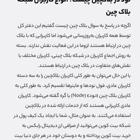
نود در بلاکچین چیست؟ انواع کاربران شبکه
بلاک چین
اگرچه در پاسخ به سوال بلاک چین چیست گفتیم این دفتر کل
توسط همه کاربران به‌روزرسانی می‌شود اما کاربرانی که با بلاک
چین در ارتباط هستند لزوما در این فعالیت نقش ندارند. بسته
به روش اجماع کاربران در شبکه بلاک چینی، کاربران مختلف با
نقش‌های متفاوت در بلاک چین در ارتباط هستند.
با این حال می‌توان به طور کلی کاربران بلاکچین را به سه دسته
کاربران عادی، فول نودها و ماینرها تقسیم کرد. به طور کلی به
کاربران بلاک چین «نود» (Node) یا گره گفته می‌شود. کاربران
عادی کاربرانی هستند که از خدمات ارائه شده در بلاکچین
استفاده می‌کنند. به عنوان مثال، شما با ایجاد یک کیف پول در
شبکه بیت کوین می‌توانید از صرافی ارز دیجیتال رابکس به
خرید بیت کوین پرداخته و به دوستان خود در هر جای دنیا بیت