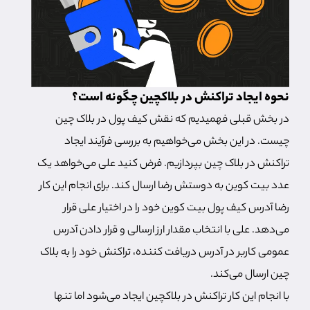
نحوه ایجاد تراکنش در بلاکچین چگونه است؟
در بخش قبلی فهمیدیم که نقش کیف پول در بلاک چین
چیست. در این بخش می‌خواهیم به بررسی فرآیند ایجاد
تراکنش در بلاک چین بپردازیم. فرض کنید علی می‌خواهد یک
عدد بیت کوین به دوستش رضا ارسال کند. برای انجام این کار
رضا آدرس کیف پول بیت کوین خود را در اختیار علی قرار
می‌دهد. علی با انتخاب مقدار ارز ارسالی و قرار دادن آدرس
عمومی کاربر در آدرس دریافت کننده، تراکنش خود را به بلاک
چین ارسال می‌کند.
با انجام این کار تراکنش در بلاکچین ایجاد می‌شود اما تنها