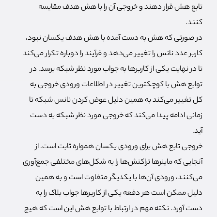
تابع هش قرار دهند و خروجی آن را با هش هدف مقایسه
کنند.
در صورتی که هش به دست آمده با هش هدف یکسان نبود،
کاربر عدد نانس را تغییر می‌دهد و فرآیند را دوباره تکرار می‌کند
تا در نهایت یکی از کاربرها به جواب مورد نظر شبکه برسد. در
توابع هش با کوچکترین تغییر در اطلاعات ورودی خروجی به
کل تغییر می‌کند به همین دلیل عوض کردن نانس شبکه تا
زمانی ادامه پیدا می‌کند که خروجی مورد نظر شبکه به دست
آید.
خروجی تابع هش برای ورودی یکسان همواره ثابت است. از
آنجایی که ماینرها تراکنش‌ها را به شکل‌های مختلفی جمع‌آوری
می‌کنند، ورودی آن‌ها با یکدیگر متفاوت است و به همین
دلیل ممکن است هر دفعه یکی از کاربرها جواب بلاک را به
دست آورد. نکته مهم در ارتباط با توابع هش این است که هیچ