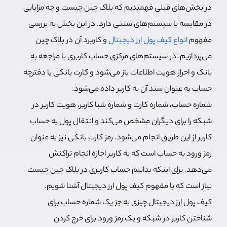
در بخش‌های قبلی فهمیدیم که بلاک چین چیست و چه مزایایی
در مقایسه با سیستم‌های سنتی دارد. در این بخش به بررسی
مفهوم
انواع کیف پول ارز دیجیتال
و کاربرد آن در بلاک چین
می‌پردازیم. در سیستم‌های مرکزی حساب کاربری با مراجعه به
بانک و احراز هویت اطلاعات باز می‌شود و کارت بانکی یا دفترچه
حساب به عنوان سند آن به کاربر داده می‌شود.
شماره حساب، شماره کارت و شماره شبا کاربر، هویت کاربر در
شبکه را برای دیگران مشخص می‌کند و انتقال پول به حساب
کاربر از این طریق انجام می‌شود. رمز کارت بانکی نیز به عنوان
رمز ورود به حساب است که به کاربر اجازه انجام تراکنش
می‌دهد. برای اینکه بدانیم حساب کاربری در بلاک چین چیست
نیاز است که با مفهوم کیف پول ارز دیجیتال آشنا شویم.
کیف پول ارز دیجیتال چیزی به جز یک شماره حساب برای
شناختن کاربر در شبکه و یک رمز ورود برای خرج کردن