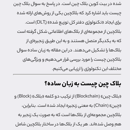
شده در بیت کوین بلاک چین است. در پاسخ به سوال بلاک چین
چیست باید اشاره کرد که بلاکچین یکی از روش‌های ارائه شده
برای ایجاد «تکنولوژی دفتر کل توزیع شده» (ِDLT) است.
بلاکچین از مجموعه‌ای از بلاک‌های اطلاعاتی شکل گرفته است
که به یکدیگر متصل هستند و به این طریق زنجیره‌ای از
بلاک‌ها را تشکیل می‌دهند. در این مقاله به زبان ساده سوال
بلاکچین چیست را مورد بررسی قرار می‌دهیم و ویژگی‌های
مختلف این تکنولوژی را ارزیابی می‌کنیم.
بلاک چین چیست به زبان ساده؟
«بلاک چین» (Blockchain) از ترکیب دو کلمه «بلاک» (Block) و
«چین» (Chain) به معنی زنجیره ایجاد شده است. بنابراین،
بلاکچین مجموعه‌ای از بلاک‌ها است که به صورت یک زنجیر به
هم وصل شده‌اند. هر یک از بلاک‌ها در ساختار بلاکچین شامل