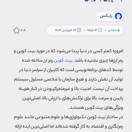
رابکس
2.9
مبتدی
4دقیقه
09 فروردین 1404
امروزه کمتر کسی در دنیا پیدا می‌شود که در مورد بیت کوین و
رمز ارزها چیزی نشنیده باشد.
بیت کوین
رمز ارز ساخته شده
توسط کدهای برنامه‌نویسی است که کاربران از سراسر دنیا در
تولید آن نقش دارند و هیچ سازمان یا شخصی مسئول سیستم
پرداخت آن نیست. امنیت بالا و غیرمتمرکزبودن در کنار هزینه
پایین و سرعت بالا برای تراکنش‌های با ارزش بالا، اصلی‌ترین
ویژگی‌های بیت کوین هستند.
در ساختار بیت کوین تکنولوژی‌ها و علوم متنوعی مانند علوم
رمزنگاری و اقتصاد به کار گرفته شده‌اند اما اصلی‌ترین ایده ارائه