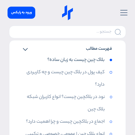
ورود به رابکس
فهرست مطالب
بلاک چین چیست به زبان ساده؟
کیف پول در بلاک چین چیست و چه کاربردی
دارد؟
نود در بلاکچین چیست؟ انواع کاربران شبکه
بلاک چین
اجماع در بلاکچین چیست و چرا اهمیت دارد؟
انواع بلاک چین | عمومی، خصوصی و ترکیبی