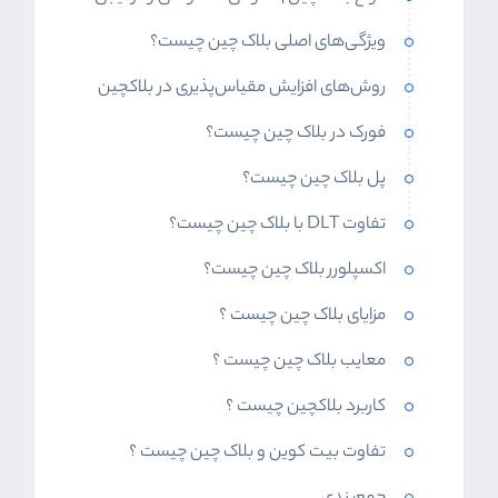
ویژگی‌های اصلی بلاک چین چیست؟
روش‌های افزایش مقیاس‌پذیری در بلاکچین
فورک در بلاک چین چیست؟
پل بلاک چین چیست؟
تفاوت DLT با بلاک چین چیست؟
اکسپلورر بلاک چین چیست؟
مزایای بلاک چین چیست ؟
معایب بلاک چین چیست ؟
کاربرد بلاکچین چیست ؟
تفاوت بیت کوین و بلاک چین چیست ؟