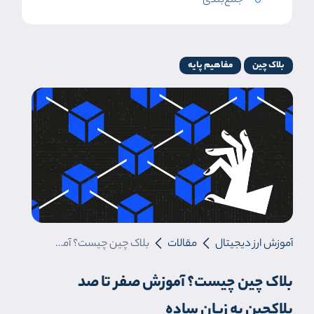
جمع‌بندی
بلاک چین
مفاهیم پایه
آموزش ارز دیجیتال
مقالات
بلاک چین چیست؟ آموزش صفر تا صد بلاکچین به زبان ساده
بلاک چین چیست؟ آموزش صفر تا صد
بلاکچین به زبان ساده