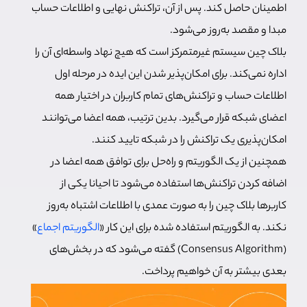
اطمینان حاصل کند. پس از آن، تراکنش نهایی و اطلاعات حساب
مبدا و مقصد به‌روز می‌شود.
بلاک چین سیستم غیرمتمرکز است که هیچ نهاد واسطه‌ای آن را
اداره نمی‌کند. برای امکان‌پذیر شدن این ایده در مرحله اول
اطلاعات حساب و تراکنش‌های تمام کاربران در اختیار همه
اعضای شبکه قرار می‌گیرد. بدین ترتیب، همه اعضا می‌توانند
امکان‌پذیری یک تراکنش را در شبکه تایید کنند.
همچنین از یک الگوریتم و راه‌حل برای توافق همه اعضا در
اضافه کردن تراکنش‌ها استفاده می‌شود تا احیانا یکی از
کاربرها بلاک چین را به صورت عمدی با اطلاعات اشتباه به‌روز
نکند. به الگوریتم استفاده شده برای این کار «
الگوریتم اجماع
»
(Consensus Algorithm) گفته می‌شود که در بخش‌های
بعدی بیشتر به آن خواهیم پرداخت.