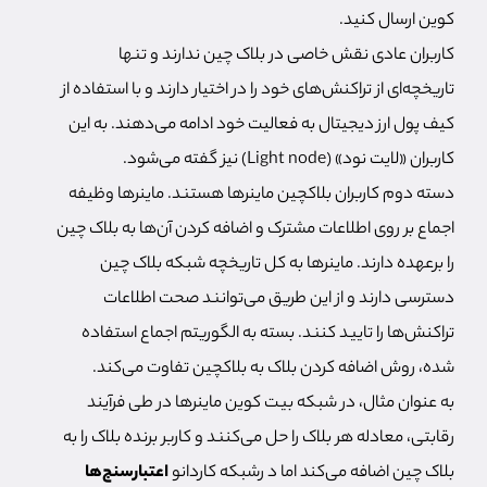
کوین ارسال کنید.
کاربران عادی نقش خاصی در بلاک چین ندارند و تنها
تاریخچه‌ای از تراکنش‌های خود را در اختیار دارند و با استفاده از
کیف پول ارز دیجیتال به فعالیت خود ادامه می‌دهند. به این
کاربران «لایت نود» (Light node) نیز گفته می‌شود.
دسته دوم کاربران بلاکچین ماینرها هستند. ماینرها وظیفه
اجماع بر روی اطلاعات مشترک و اضافه کردن آن‌ها به بلاک چین
را برعهده دارند. ماینرها به کل تاریخچه شبکه بلاک چین
دسترسی دارند و از این طریق می‌توانند صحت اطلاعات
تراکنش‌ها را تایید کنند. بسته به الگوریتم اجماع استفاده
شده، روش اضافه کردن بلاک به بلاکچین تفاوت می‌کند.
به عنوان مثال، در شبکه بیت کوین ماینرها در طی فرآیند
رقابتی، معادله هر بلاک را حل می‌کنند و کاربر برنده بلاک را به
بلاک چین اضافه می‌کند اما د رشبکه کاردانو
اعتبارسنج‌ها