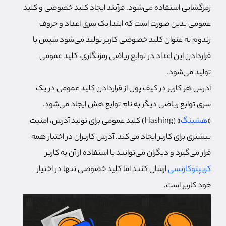
رمزگشایی استفاده می‌شود. فرآیند ایجاد کلید خصوصی و کلید
عمومی بدین صورت است که ابتدا یک سری اعداد و حروف
رندوم به عنوان کلید خصوصی کاربر تولید می‌شود سپس با
قراردادن این اعداد در توابع ریاضی رمزنگاری، کلید عمومی
تولید می‌شود.
آدرس هر کاربر در کیف پول از قراردادن کلید عمومی در یک
سری توابع ریاضی دیگر به نام توابع هش ایجاد می‌شود.
«
هشینگ
» (Hashing) کلید عمومی برای تولید آدرس، امنیت
بیشتری برای کاربر ایجاد می‌کند. آدرس کاربران در اختیار همه
قرار می‌گیرد و دیگران می‌توانند با استفاده از آن به کاربر
کریپتوکارنسی
ارسال کنند اما کلید خصوصی تنها در اختیار
خود کاربر است.