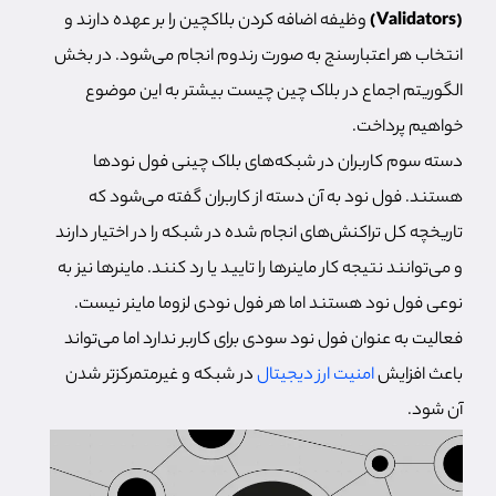
(Validators)
وظیفه اضافه کردن بلاکچین را بر عهده دارند و
انتخاب هر اعتبارسنج به صورت رندوم انجام می‌شود. در بخش
الگوریتم اجماع در بلاک چین چیست بیشتر به این موضوع
خواهیم پرداخت.
دسته سوم کاربران در شبکه‌های بلاک چینی فول نودها
هستند. فول نود به آن دسته از کاربران گفته می‌شود که
تاریخچه کل تراکنش‌های انجام شده در شبکه را در اختیار دارند
و می‌توانند نتیجه کار ماینرها را تایید یا رد کنند. ماینرها نیز به
نوعی فول نود هستند اما هر فول نودی لزوما ماینر نیست.
فعالیت به عنوان فول نود سودی برای کاربر ندارد اما می‌تواند
باعث افزایش
امنیت ارز دیجیتال
در شبکه و غیرمتمرکزتر شدن
آن شود.