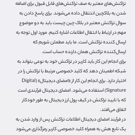
تراکنش‌های معتبر به صف تراکنش‌های قابل قبول برای اضافه
شدن به بلاکچین انتتقال داده می‌شوند. برای پاسخ دادن به
سوال تراکنش معتبر در بلاک چین چیست باید به دو موضوع
مهم در ارتباط با انتقال اطلاعات اشاره کنیم. مورد اول توجه به
ارسال کننده تراکنش است. ما باید مطمئن شویم که
ارسال‌کننده تراکنش همان دارنده حساب است.
برای انجام این کار باید کاربر در تراکنش خود به نوعی بتواند به
شبکه اطمینان دهد که کلید خصوصی مرتبط با تراکنش را در
اختیار دارد. برای انجام این کار از «امضای دیجیتال» (Digital
Signature) استفاده می‌شود. امضای دیجیتال فرآیندی است
که با تایید تراکنش در کیف پول ارز دیجیتال به طور خودکار
اتفاق می‌افتد.
در فرآیند امضای دیجیتال اطلاعات تراکنش پس از وارد شدن به
یک تابع هش به همراه کلید خصوصی کاربر رمزگذاری می‌شود