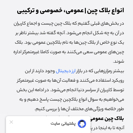
انواع بلاک چین | عمومی، خصوصی و ترکیبی
در بخش‌های قبلی گفتیم که بلاک چین چیست و اجماع کاربران
در آن به چه شکل انجام می‌شود. آنچه گفته شد بیشتر ناظر بر
یک نوع خاص از بلاک چین‌ها به نام بلاکچین عمومی بود. بلاک
چین‌های عمومی سعی می‌کنند به صورت کاملا غیرمتمرکز اداره
شوند.
بیشتر رمزارزهایی که در بازار
ارز دیجیتال
وجود دارند از این
رویکرد استفاده می‌کنند و فعالیت آن‌ها به صورت غیرمتمرکز
توسط کاربران از سراسر دنیا انجام می‌شود. در ادامه این بخش
می‌خواهیم به سوال انواع بلاکچین چیست پاسخ دهیم و به
طور خلاصه ویژگی‌های مختلف آن‌ها را بررسی کنیم.
بلاک چین عمومی چیست؟ آموزش و مثال‌ها
آنچه تا به اینجا در پاسخ به سوال بلاک چین چیست گفته شد