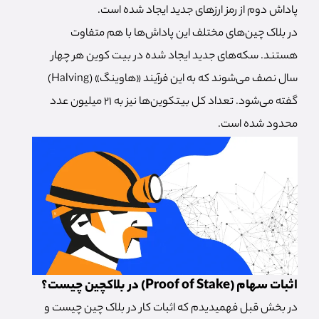
پاداش دوم از رمز ارزهای جدید ایجاد شده است.
در بلاک چین‌های مختلف این پاداش‌ها با هم متفاوت
هستند. سکه‌های جدید ایجاد شده در بیت کوین هر چهار
سال نصف می‌شوند که به این فرآیند «هاوینگ» (Halving)
گفته می‌شود. تعداد کل بیتکوین‌ها نیز به 21 میلیون عدد
محدود شده است.
اثبات سهام (Proof of Stake) در بلاکچین چیست؟
در بخش قبل فهمیدیدم که اثبات کار در بلاک چین چیست و