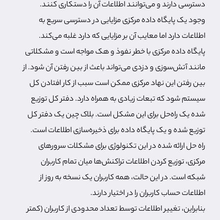
دسترسی دارند و می‌توانند اطلاعات آن را دستکاری کنند.
وجود یک پایگاه داده مرکزی مزایایی در دسترسی سریع به
اطلاعات دارد اما معایب آن بر مزایایی که دارد غلبه می‌کند.
پایگاه داده مرکزی با خطر نفوذ و هک مواجه است و مشکلاتی
مانند آتش‌سوزی و دزدی می‌تواند باعث از بین رفتن آن شود. از
بین رفتن این نهاد مرکزی ممکن است سبب از کار افتادن کل
سیستم شود که تبعات زیادی به همراه دارد. دفتر کل توزیع
شده یک راه‌حل برای این مشکل است. بلاک چین یک دفتر کل
توزیع شده و یک پایگاه داده برای ذخیره‌سازی اطلاعات است.
راه حل ارائه شده در این تکنولوژی برای مشکلات سرورهای
مرکزی، توزیع کردن اطلاعات تراکنش‌ها میان تمام کاربران
شبکه است. در این حالت، همه کاربران یک نسخه به روز از
اطلاعات حساب کاربران را در اختیار دارند.
بنابراین، تغییر اطلاعات توسط تعداد محدودی از کاربران (کمتر