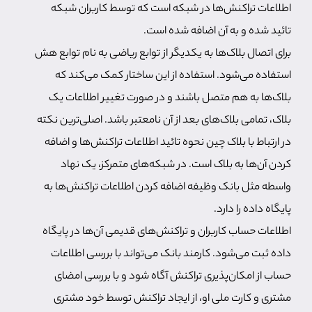
اطلاعات تراکنش‌ها در شبکه است که توسط کاربران شبکه
تائید شده و به آن اضافه شده است.
برای اتصال بلاک‌ها به یکدیگر از توابع ریاضی به نام توابع هش
استفاده می‌شود. استفاده از این ساختار کمک می‌کند که
بلاک‌ها به هم متصل باشند و در صورت تغییر اطلاعات یک
بلاک، تمامی بلاک‌های بعد از آن نامعتبر باشد. اصلی‌ترین نکته
در ارتباط با بلاک چین نحوه تائید اطلاعات تراکنش‌ها و اضافه
کردن آن‌ها به بلاک است. در شبکه‌های متمرکز، یک نهاد
واسطه مثل بانک وظیفه اضافه کردن اطلاعات تراکنش‌ها به
پایگاه داده را دارد.
اطلاعات حساب کاربران و تراکنش‌های قدیمی آن‌ها در پایگاه
داده ثبت می‌شود. کارمند بانک می‌تواند با بررسی اطلاعات
حساب از امکان‌پذیری تراکنش آگاه شود و با بررسی امضای
مشتری و کارت ملی او، از ایجاد تراکنش توسط خود مشتری