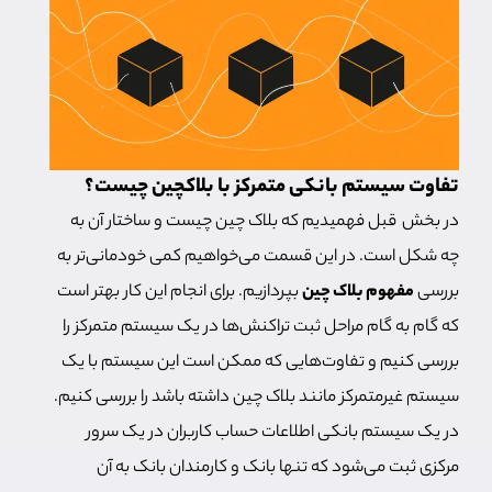
تفاوت سیستم بانکی متمرکز با بلاکچین چیست؟
در بخش قبل فهمیدیم که بلاک چین چیست و ساختار آن به
چه شکل است. در این قسمت می‌خواهیم کمی خودمانی‌تر به
بررسی
مفهوم بلاک چین
بپردازیم. برای انجام این کار بهتر است
که گام به گام مراحل ثبت تراکنش‌ها در یک سیستم متمرکز را
بررسی کنیم و تفاوت‌هایی که ممکن است این سیستم با یک
سیستم غیرمتمرکز مانند بلاک چین داشته باشد را بررسی کنیم.
در یک سیستم بانکی اطلاعات حساب کاربران در یک سرور
مرکزی ثبت می‌شود که تنها بانک و کارمندان بانک به آن