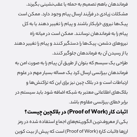
فرماندهان باهم تصمیم به حمله یا عقب‌نشینی بگیرند.
مشکلات زیادی در فرآیند ارسال پیام وجود دارد. ممکن است
پیک‌ها نیروی خرابکار باشند و پیام را تغییر دهند یا به کل
پیام را به فرماندهان نرسانند. ممکن است در میانه راه
نیروهای دشمن، پیک‌ها را دستگیر کنند و پیام را تغییر دهند
یا از رسیدن آن به فرماندهان جلوگیر کنند.
طراحی یک سیسم که بتوان از طریق آن پیام را به صورت امن به
فرماندهان بیزانسی ارسال کرد یک مساله بسیار مهم در علوم
ارتباطات است و در بلاک چین نیز برای این که تراکنش‌ها و
بلاک‌های اطلاعاتی معتبر به شبکه اضافه شود باید سیستم در
برابر خطای بیزانسی مقاوم باشد.
اثبات کار (Proof of Work) در بلاکچین چیست؟
یکی از معروف‌ترین الگوریتم‌های اجماع استفاده شده در رمز
ارزها «اثبات کار» (Proof of Work) است که پیش از بیت کوین