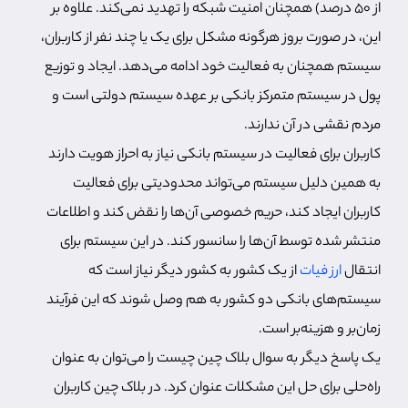
از 50 درصد) همچنان امنیت شبکه را تهدید نمی‌کند. علاوه بر
این، در صورت بروز هرگونه مشکل برای یک یا چند نفر از کاربران،
سیستم همچنان به فعالیت خود ادامه می‌دهد. ایجاد و توزیع
پول در سیستم متمرکز بانکی بر عهده سیستم دولتی است و
مردم نقشی در آن ندارند.
کاربران برای فعالیت در سیستم بانکی نیاز به احراز هویت دارند
به همین دلیل سیستم می‌تواند محدودیتی برای فعالیت
کاربران ایجاد کند، حریم خصوصی آن‌ها را نقض کند و اطلاعات
منتشر شده توسط آن‌ها را سانسور کند. در این سیستم برای
انتقال
ارز فیات
از یک کشور به کشور دیگر نیاز است که
سیستم‌های بانکی دو کشور به هم وصل شوند که این فرآیند
زمان‌بر و هزینه‌بر است.
یک پاسخ دیگر به سوال بلاک چین چیست را می‌توان به عنوان
راه‌حلی برای حل این مشکلات عنوان کرد. در بلاک چین کاربران