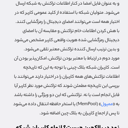
و به عنوان فایل امضا در کنار اطلاعات تراکنش به شبکه ارسال
می‌شود. متولیان شبکه با استفاده از کلید عمومی کاربر که در
اختیار همه است می‌توانند امضای دیجیتال را رمزگشایی کنند.
با هش کردن اطلاعات خام تراکنش و مقایسه آن با امضای
دیجیتال رمزگشایی شده هویت واقعی کاربر مشخص می‌شود
و بدین ترتیب ارسال کننده تراکنش معتبر تلقی می‌شود.
مورد دوم در ارتباط با معتبر بودن تراکنش، امکان‌پذیر بودن آن
است. کاربران شبکه بلاک چینی با توجه به این که تاریخچه
اطلاعات تراکنش‌های همه کاربران را در اختیار دارند می‌توانند با
بررسی این تاریخچه مطمئن شوند که تراکنش مورد نظر کاربر آیا
قابل انجام است یا نه. تراکنشی که این دو ویژگی را داشته باشد
به «
ممپول
» (MemPool) یا استخر حافظه انتقال داده می‌شود
تا پس از اجماع کاربران به بلاک چین اضافه شود.