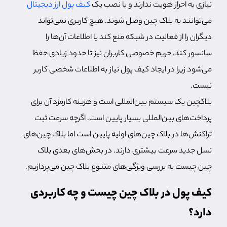
نیازی به احراز هویت ندارند و با نصب یک
کیف پول ارز دیجیتال
می‌توانند به بلاک چین وصل شوند. هیچ کاربری نمی‌تواند
دیگران را از فعالیت در شبکه منع کند یا اطلاعات آن‌ها را
سانسور کند. حریم خصوصی کاربران نیز تا حدود زیادی حفظ
می‌‌شود زیرا در ایجاد کیف پول نیاز به اطلاعات شخصی کاربر
نیست.
بلاکچین یک سیستم بین‌المللی است و هزینه کارمزد آن برای
پرداخت‌های بین‌المللی بسیار پایین است. اگرچه سرعت ثبت
تراکنش‌ها در بلاک چین‌های اولیه پایین است اما بلاک چین‌های
نسل جدید سرعت بیشتری دارند. در بخش‌های بعدی بلاک
چین چیست به بررسی ویژگی‌های متنوع بلاک چین می‌پردازیم.
کیف پول در بلاک چین چیست و چه کاربردی
دارد؟