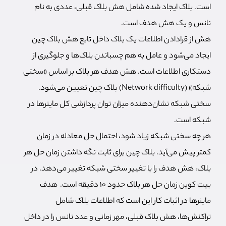
است. بلاک ایجاد شده شامل هش بلاک قبلی، عددی به نام
نانس و یک هش هدف است.
هش از قرادادن اطلاعات یک بلاک داخل تابع هش بلاک چین
ایجاد می‌شود و عامل به هم چسباندن بلاک‌ها و جلوگیری از
دستکاری اطلاعات است. هش هدف هر بلاک بر اساس «سختی
شبکه» (Network difficulty) بلاک چین تعیین می‌شود.
سختی شبکه نشان‌دهنده میزان توان پردازشی کل ماینرها در
شبکه است.
هر چه سختی شبکه زیاد شود، احتمال حل معادله در زمان
کمتر پیش می‌آید. بلاک چین برای ثابت نگه داشتن زمان حل هر
بلاک، هش هدف را با تغییر سختی شبکه تغییر می‌دهد. در
بیت کوین زمان حل هر بلاک حدود 10 دقیقه است. هدف
ماینرها در اثبات کار این است که اطلاعات بلاک شامل
تراکنش‌ها، هش بلاک قبلی، مهر زمانی و عدد نانس را در داخل