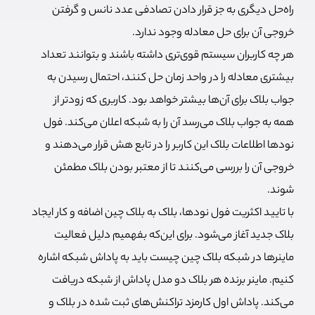
راه‌حل دیگری به جز قرار دادن تصادفی عدد نانس و گرفتن
خروجی آن برای حل معادله وجود ندارد.
هر چه کاربران سیستم قوی‌تری داشته باشند و بتوانند تعداد
بیشتری معادله را در واحد زمان حل کنند، احتمال رسیدن به
جواب بلاک برای آن‌ها بیشتر خواهد بود. کاربری که زودتر از
همه به جواب بلاک می‌رسد آن را به شبکه اعلان می‌کند. فول
نودها اطلاعات بلاک این کاربر را در تابع هش قرار می‌دهند و
خروجی آن را بررسی می‌کنند تا از معتبر بودن بلاک مطمئن
شوند.
با تایید اکثریت فول نودها، بلاک به بلاک چین اضافه و کار ایجاد
بلاک جدید آغاز می‌شود. برای این‌که بفهمیم دلیل فعالیت
ماینرها در شبکه بلاک چین چیست باید به پاداش شبکه اشاره
کنیم. ماینر برنده هر بلاک دو مدل پاداش از شبکه دریافت
می‌کند. پاداش اول کارمزد تراکنش‌های ثبت شده در بلاک و