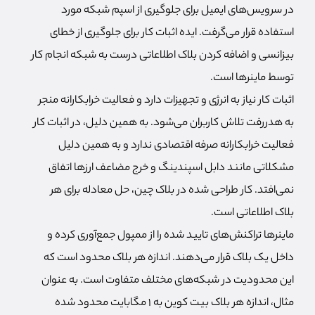
در سرویس‌های ایمیل برای جلوگیری از اسپم شبکه مورد
استفاده قرار می‌گرفت. ایده اثبات کار برای جلوگیری از خطای
بیزانسی و اضافه کردن بلاک اطلاعاتی درست به شبکه انجام کار
توسط ماینرها است.
اثبات کار نیاز به انرژی و تجهیزات دارد و فعالیت خرابکارانه منجر
به هدررفت تلاش کاربران می‌شود. به همین دلیل، در اثبات کار
فعالیت خرابکارانه صرفه اقتصادی ندارد و به همین دلیل
مشکلاتی مانند دابل اسپندینگ و خرج مضاعف ارزها اتفاق
نمی‌افتد. کار طراحی شده در بلاک چین، حل معادله برای هر
بلاک اطلاعاتی است.
ماینرها تراکنش‌های تایید شده را از ممپول جمع‌آوری کرده و
داخل یک بلاک قرار می‌دهند. اندازه هر بلاک محدود است که
این محدودیت در شبکه‌های مختلف متفاوت است. به عنوان
مثال، اندازه هر بلاک بیت کوین به 1 مگابایت محدود شده