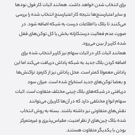
برای انتخاب شدن خواهد داشت. همانند اثبات کار فول نودها
و سایر اعتبارسنج‌ها نتیجه کار اعتبارسنج انتخاب شده را بررسی
می‌کنند تا بلاک با اطلاعات درست به شبکه اضافه شود. در
صورت عدم فعالیت درستکارانه بخش یا کل توکن‌های قفل
شده کاربر از بین می‌رود.
همانند اثبات کار، در اثبات سهام نیز کاربر انتخاب شده برای
اضافه کردن بلاک جدید به شبکه پاداش دریافت می‌کند اما این
پاداش معمولا کمتر است. محل پاداش نیز از کارمزد تراکنش‌ها
و بعضا توکن‌های جدید استخراج شده است. میزان سود
دریافتی در شبکه‌های بلاک چینی مختلف متفاوت است. اثبات
سهام انواع مختلفی دارد که در آن‌ها کاربران می‌توانند
نقش‌های متفاوتی نیز داشته باشند. بسته به روش انتخاب
شده بلاک چین‌های از نظر امنیت، مقیاس‌پذیری و غیرمتمرکز
بودن با یکدیگر متفاوت هستند.