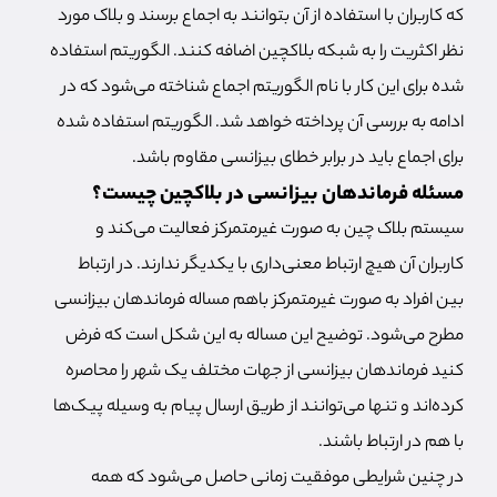
که کاربران با استفاده از آن بتوانند به اجماع برسند و بلاک مورد
نظر اکثریت را به شبکه بلاکچین اضافه کنند. الگوریتم استفاده
شده برای این کار با نام الگوریتم اجماع شناخته می‌شود که در
ادامه به بررسی آن پرداخته خواهد شد. الگوریتم استفاده شده
برای اجماع باید در برابر خطای بیزانسی مقاوم باشد.
مسئله فرماندهان بیزانسی در بلاکچین چیست؟
سیستم بلاک چین به صورت غیرمتمرکز فعالیت می‌کند و
کاربران آن هیچ ارتباط معنی‌داری با یکدیگر ندارند. در ارتباط
بین افراد به صورت غیرمتمرکز باهم مساله فرماندهان بیزانسی
مطرح می‌شود. توضیح این مساله به این شکل است که فرض
کنید فرماندهان بیزانسی از جهات مختلف یک شهر را محاصره
کرده‌اند و تنها می‌توانند از طریق ارسال پیام به وسیله پیک‌ها
با هم در ارتباط باشند.
در چنین شرایطی موفقیت زمانی حاصل می‌شود که همه