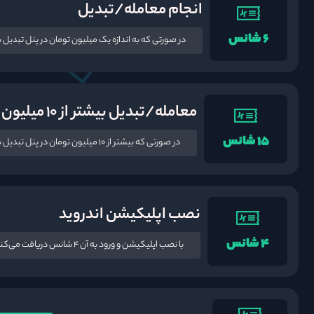
انجام معامله/تبدیل
۶ شانس
در صورتی که به اندازه یک میلیون تومان در پنل تبدیل سریع یا معامله حرف
معامله/تبدیل بیشتر از ۱۰ میلیون
۱۵ شانس
در صورتی که بیشتر از ۱۰ میلیون تومان در پنل تبدیل سریع یا معامله حرفه‌ای معامله کنید، ۱۵ شانس دریافت می‌کنید (محدود).
نصب اپلیکیشن اندروید
۴ شانس
با نصب اپلیکیشن و ورود به آن ۴ شانس دریافت می‌کنید.