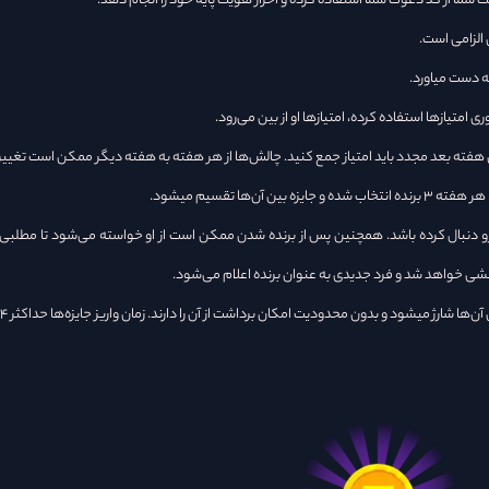
عی رو دنبال کرده باشد. همچنین پس از برنده شدن ممکن است از او خواسته می‌شود تا مطلب
شی خواهد شد و فرد جدیدی به عنوان برنده اعلام می‌شود.