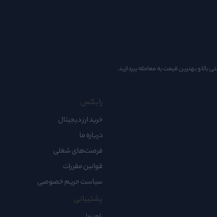
تی بالا و بهترین قیمت به معامله بپردازید.
رابکس
خرید ارز دیجیتال
درباره ما
فرصت‌های شغلی
قوانین مقررات
سیاست حریم خصوصی
پشتیبانی