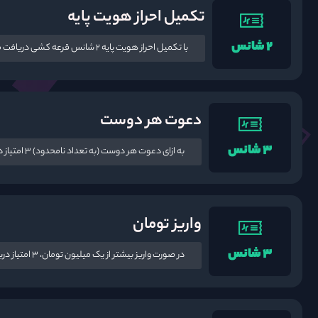
تکمیل احراز هویت پایه
۲ شانس
با تکمیل احراز هویت پایه ۲ شانس قرعه کشی دریافت می‌کنید.
دعوت هر دوست
۳ شانس
به ازای دعوت هر دوست (به تعداد نامحدود) ۳ امتیاز دریافت می‌کنید.
واریز تومان
۳ شانس
در صورت واریز بیشتر از یک میلیون تومان، ۳ امتیاز دریافت می‌کنید (محدود).