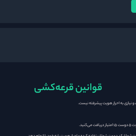
قوانین قرعه‌کشی