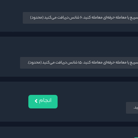
ه‌ای معامله کنید، ۶ شانس دریافت می‌کنید (محدود)
انجام