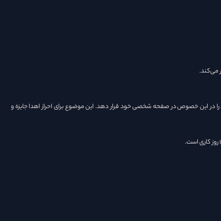
ی را در این خصوص در صفحه شخصی خود قرار دهد. این موضوع برای احراز اهدا جایزه و