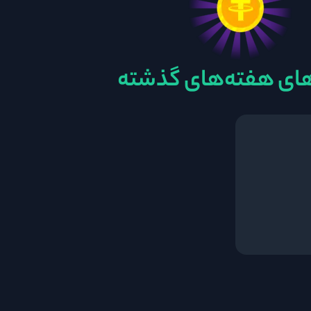
های هفته‌های گذشته