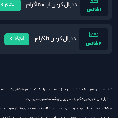
دنبال کردن اینستاگرام
انجام
۱ شانس
دنبال کردن تلگرام
انجام
۲ شانس
۱. اگر قبلا احراز هویت نکردید،‌ انجام احراز هویت پایه برای شرکت در قرعه کشی کافی است و نیازی به احراز هویت پیشرفته نیست.
۲. اگر از قبل احراز هویت کردید،‌امتیازی برای شما محسوب نمی‌شود.
۳. شانس‌هایی که از دعوت دوستان به دست میاد نامحدود است. برای مثلا در صورت دعوت ۵ دوست ۱۵ امتیاز دریافت می‌کنید.