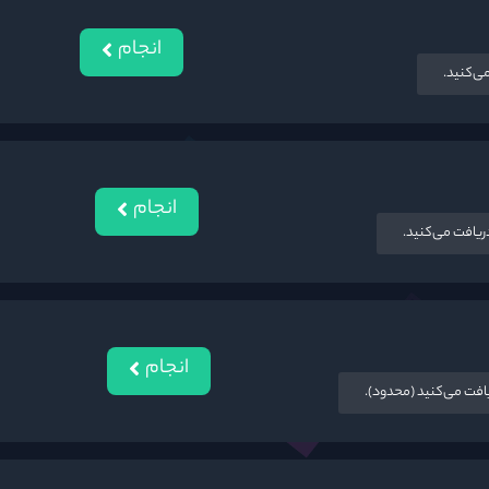
انجام
انجام
انجام