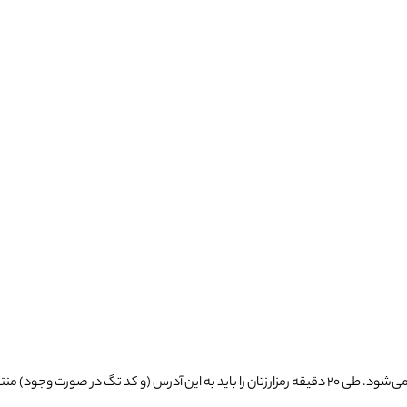
ر صورت وجود) منتقل کنید و