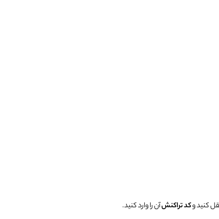
کد تراکنش
آن را وارد کنید.