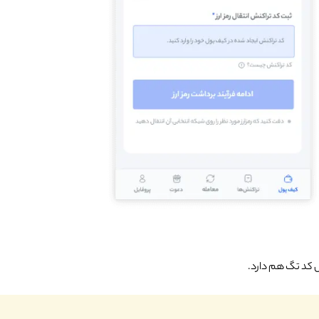
کد تگ هم دارد.