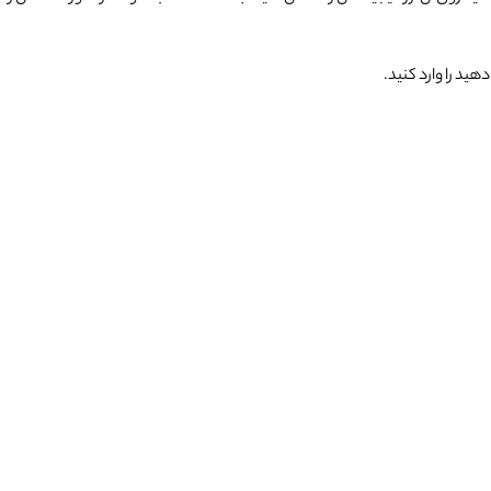
هید را وارد کنید.