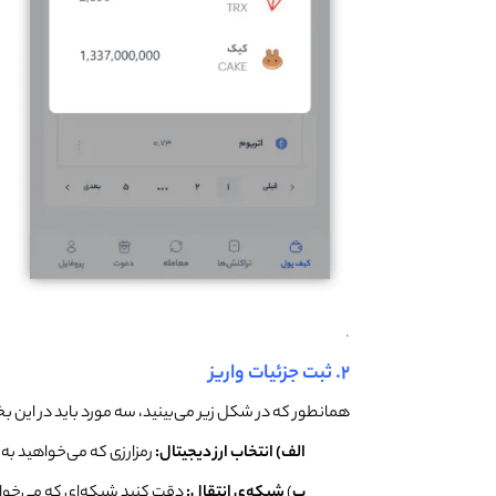
.
۲. ثبت جزئیات واریز
همانطور که در شکل زیر می‌بینید، سه مورد باید در این بخ
الف) انتخاب ارز دیجیتال:
رمزارزی که می‌خواهید به 
ب
)
شبکه‌ی انتقال:
دقت کنید شبکه‌ای که می‌خواهید