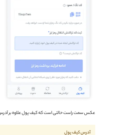
عکس سمت راست حالتی است که کیف پول علاوه بر آدرس 
آدرس کیف پول