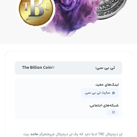
تی بی سی:
The Billion Coin
(
)
لینک‌های مفید:
سایت تی بی سی
شبکه‌های اجتماعی:
ارز دیجیتال TBC ادعا دارد که یک ارز دیجیتال غیرمتمرکز
مانند
بیت