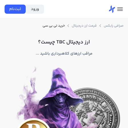
ورود
ثبت‌نام
صرافی رابکس
قیمت ارز دیجیتال
خرید تی بی سی
ارز دیجیتال TBC چیست؟
مراقب ارزهای کلاهبرداری باشید ...