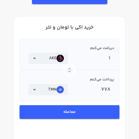
خرید اکي با تومان و تتر
دریافت می‌کنم
AKE
پرداخت می‌کنم
TMN
معامله