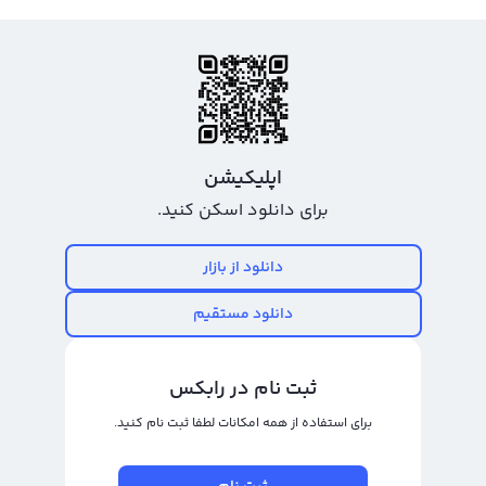
اپلیکیشن
برای دانلود اسکن کنید.
دانلود از بازار
دانلود مستقیم
ثبت نام در رابکس
برای استفاده از همه امکانات لطفا ثبت نام کنید.