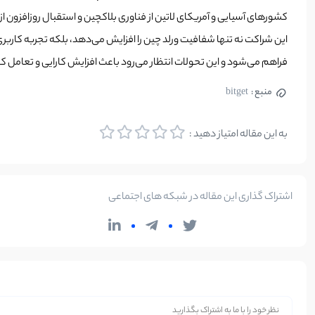
کشورهای آسیایی و آمریکای لاتین از فناوری بلاکچین و استقبال روزافزون ا
فراهم می‌شود و این تحولات انتظار می‌رود باعث افزایش کارایی و تعامل کا
منبع :
bitget
به این مقاله امتیاز دهید :
اشتراک گذاری این مقاله در شبکه های اجتماعی