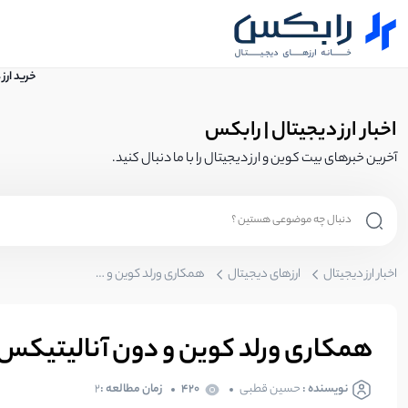
خرید ارز
اخبار ارز دیجیتال | رابکس
آخرین خبرهای بیت کوین و ارز دیجیتال را با ما دنبال کنید.
اخبار ارز دیجیتال
ارزهای دیجیتال
همکاری ورلد کوین و دون آنالیتیکس برای تحول در تحلیل داده‌های آنچین!
همکاری ورلد کوین و دون آنالیتیکس ب
نویسنده :
حسین قطبی
420
زمان مطالعه :
2