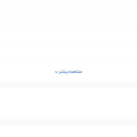
مشاهده بیشتر