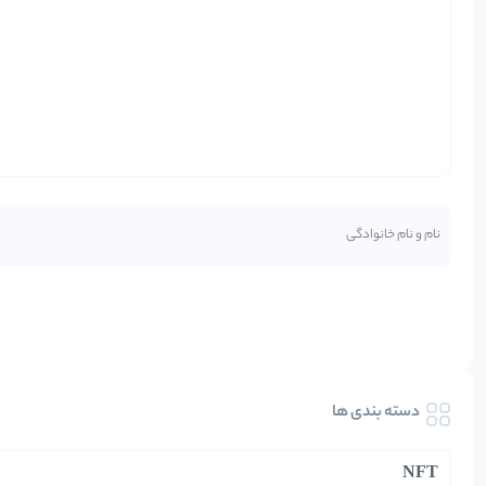
دسته بندی ها
NFT