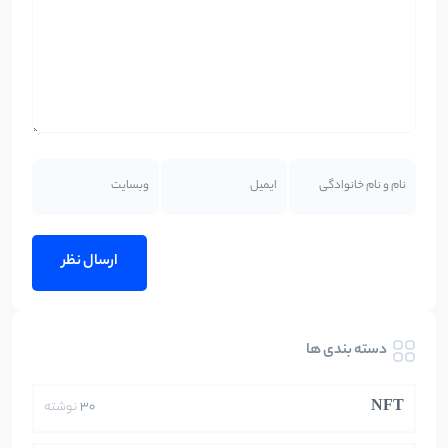
دسته بندی ها
NFT
30
نوشته