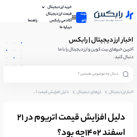
خرید ارز دیجیتال
ثبت
قیمت ارز دیجیتال
نام
آکادمی رابکس
راهنما
درباره ما
اخبار ارز دیجیتال | رابکس
آخرین خبرهای بیت کوین و ارز دیجیتال را با ما
دنبال کنید.
اخبار ارز دیجیتال
ارزهای دیجیتال
دلیل افزایش قیمت اتریوم در ۲۱ اسفند ۱۴۰۲چه بود؟
دلیل افزایش قیمت اتریوم در ۲۱
اسفند ۱۴۰۲چه بود؟