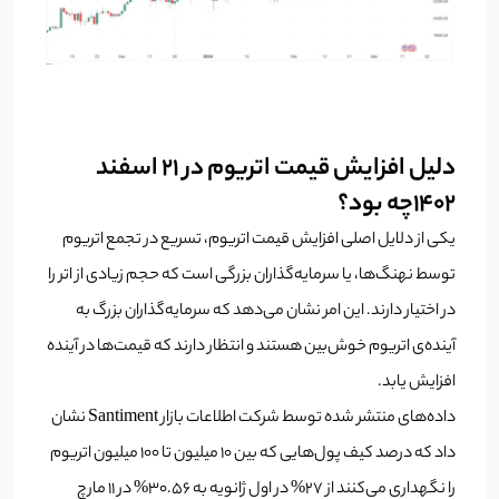
دلیل افزایش قیمت اتریوم در ۲۱ اسفند
۱۴۰۲چه بود؟
یکی از دلایل اصلی افزایش قیمت اتریوم، تسریع در تجمع اتریوم
توسط نهنگ‌ها، یا سرمایه‌گذاران بزرگی است که حجم زیادی از اتر را
در اختیار دارند. این امر نشان می‌دهد که سرمایه‌گذاران بزرگ به
آینده‌ی اتریوم خوش‌بین هستند و انتظار دارند که قیمت‌ها در آینده
افزایش یابد.
داده‌های منتشر شده توسط شرکت اطلاعات بازار Santiment نشان
داد که درصد کیف پول‌هایی که بین ۱۰ میلیون تا 100 میلیون اتریوم
را نگهداری می‌کنند از 27% در اول ژانویه به 30.56% در ۱۱ مارچ