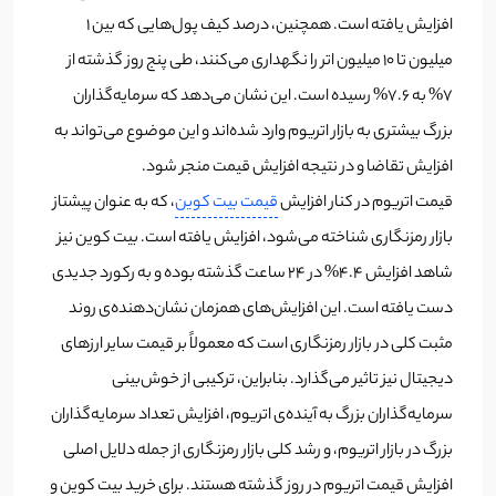
افزایش یافته است. همچنین، درصد کیف پول‌هایی که بین 1
میلیون تا 10 میلیون اتر را نگهداری می‌کنند، طی پنج روز گذشته از
7% به 7.6% رسیده است. این نشان می‌دهد که سرمایه‌گذاران
بزرگ بیشتری به بازار اتریوم وارد شده‌اند و این موضوع می‌تواند به
افزایش تقاضا و در نتیجه افزایش قیمت منجر شود.
قیمت اتریوم در کنار افزایش
قیمت بیت کوین
، که به عنوان پیشتاز
بازار رمزنگاری شناخته می‌شود، افزایش یافته است. بیت کوین نیز
شاهد افزایش 4.4% در 24 ساعت گذشته بوده و به رکورد جدیدی
دست یافته است. این افزایش‌های همزمان نشان‌دهنده‌ی روند
مثبت کلی در بازار رمزنگاری است که معمولاً بر قیمت سایر ارزهای
دیجیتال نیز تاثیر می‌گذارد. بنابراین، ترکیبی از خوش‌بینی
سرمایه‌گذاران بزرگ به آینده‌ی اتریوم، افزایش تعداد سرمایه‌گذاران
بزرگ در بازار اتریوم، و رشد کلی بازار رمزنگاری از جمله دلایل اصلی
افزایش قیمت اتریوم در روز گذشته هستند. برای خرید بیت کوین و