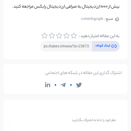
بیش از ۱۰۰۰ ارز دیجیتال به صرافی ارز دیجیتال رابکس مراجعه کنید.
منبع :
cointelegraph
به این مقاله امتیاز دهید :
لینک کوتاه :
اشتراک گذاری این مقاله در شبکه های اجتماعی