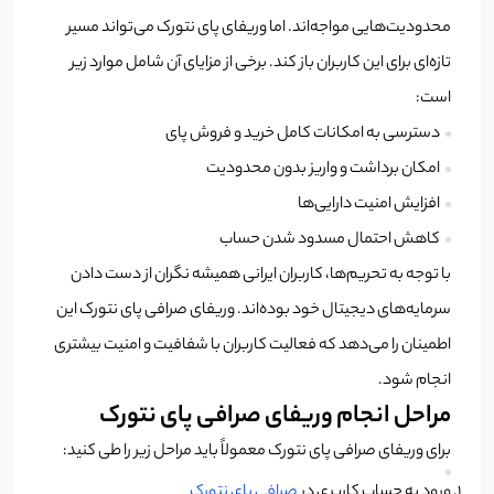
محدودیت‌هایی مواجه‌اند. اما وریفای پای نتورک می‌تواند مسیر
تازه‌ای برای این کاربران باز کند. برخی از مزایای آن شامل موارد زیر
است:
دسترسی به امکانات کامل خرید و فروش پای
امکان برداشت و واریز بدون محدودیت
افزایش امنیت دارایی‌ها
کاهش احتمال مسدود شدن حساب
با توجه به تحریم‌ها، کاربران ایرانی همیشه نگران از دست دادن
سرمایه‌های دیجیتال خود بوده‌اند. وریفای صرافی پای نتورک این
اطمینان را می‌دهد که فعالیت کاربران با شفافیت و امنیت بیشتری
انجام شود.
مراحل انجام وریفای صرافی پای نتورک
برای وریفای صرافی پای نتورک معمولاً باید مراحل زیر را طی کنید:
ورود به حساب کاربری در
صرافی پای نتورک