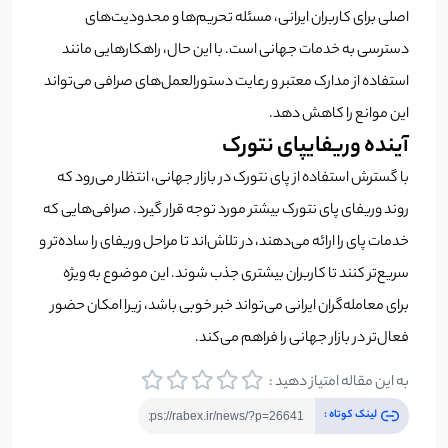
اصلی برای کاربران ایرانی، مسئله تحریم‌ها و محدودیت‌های
دسترسی به خدمات جهانی است. با این حال، راهکارهایی مانند
استفاده از مدارک معتبر و رعایت دستورالعمل‌های صرافی می‌تواند
این موانع را کاهش دهد.
آینده وریفایپای نتورک
با گسترش استفاده از پای نتورک در بازار جهانی، انتظار می‌رود که
روند وریفای پای نتورک بیشتر مورد توجه قرار گیرد. صرافی‌هایی که
خدمات پای را ارائه می‌دهند، در تلاش‌اند تا مراحل وریفای را ساده‌تر و
سریع‌تر کنند تا کاربران بیشتری جذب شوند. این موضوع به ویژه
برای معامله‌گران ایرانی می‌تواند خبر خوبی باشد، زیرا امکان حضور
فعال‌تر در بازار جهانی را فراهم می‌کند.
به این مقاله امتیاز دهید :
لینک کوتاه :