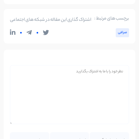
برچسب های مرتبط :
اشتراک گذاری این مقاله در شبکه های اجتماعی
صرافی