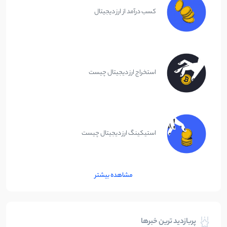
کسب درآمد از ارز دیجیتال
استخراج ارز دیجیتال چیست
استیکینگ ارز دیجیتال چیست
مشاهده بیشتر
پربازدید ترین خبرها