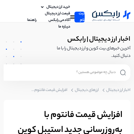
خرید ارز دیجیتال
ثبت
قیمت ارز دیجیتال
نام
آکادمی رابکس
راهنما
درباره ما
اخبار ارز دیجیتال | رابکس
آخرین خبرهای بیت کوین و ارز دیجیتال را با ما
دنبال کنید.
اخبار ارز دیجیتال
ارزهای دیجیتال
افزایش قیمت فانتوم با به‌روزرسانی جدید استیبل کوین FUSD
افزایش قیمت فانتوم با
به‌روزرسانی جدید استیبل کوین