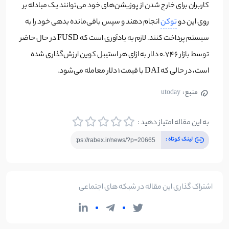
کاربران برای خارج شدن از پوزیشن‌های خود می‌توانند یک مبادله بر
روی این دو
توکن
انجام دهند و سپس باقی‌مانده بدهی خود را به
سیستم پرداخت کنند. لازم به یادآوری است که FUSD در حال حاضر
توسط بازار 0.746 دلار به ازای هر استیبل کوین ارزش‌گذاری شده
است، در حالی که DAI با قیمت 1 دلار معامله می‌شود.
منبع :
utoday
به این مقاله امتیاز دهید :
لینک کوتاه :
اشتراک گذاری این مقاله در شبکه های اجتماعی