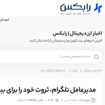
خرید ارز
اخبار ارز دیجیتال | رابکس
آخرین خبرهای بیت کوین و ارز دیجیتال را با ما دنبال کنید.
اخبار ارز دیجیتال
ایران
مدیرعامل تلگرام، ثروت خود را برای بیش از ۱۰۰ فرزندش به ارث می‌گذارد!
مدیرعامل تلگرام، ثروت خود را برای بیش از ۱۰۰ فرزندش به ارث م
نویسنده :
عارفه مدنی
384
زمان مطالعه :
۲ دقیقه