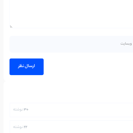
30
نوشته
22
نوشته