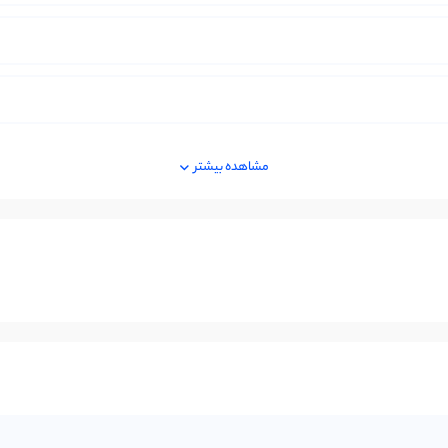
مشاهده بیشتر