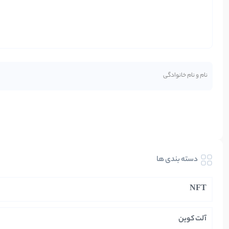
دسته بندی ها
NFT
آلت کوین