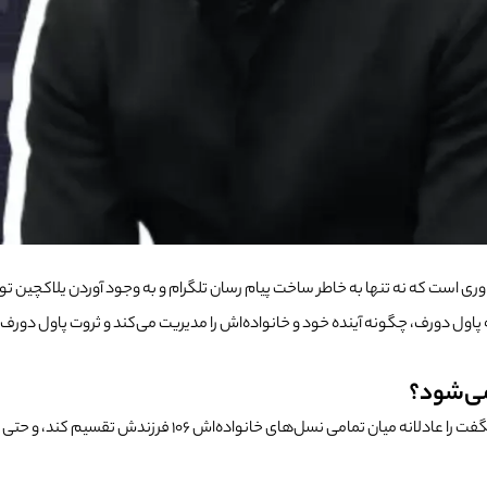
فناوری است که نه تنها به خاطر ساخت پیام‌ رسان تلگرام و به وجود آوردن یلاکچ
اول دورف، چگونه آینده خود و خانواده‌اش را مدیریت می‌کند و ثروت پاول دور
می‌شود؟
پاول دورف در حالی که بیش از ۱۷ میلیارد دلار دارد، می‌خواهد ای