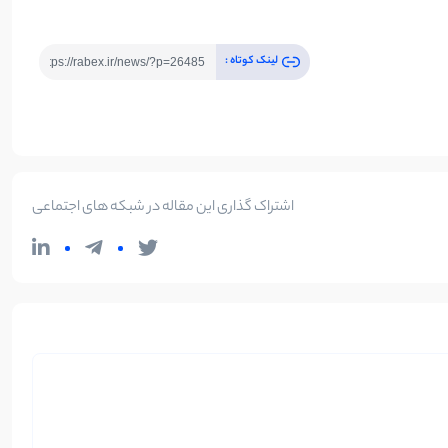
لینک کوتاه :
اشتراک گذاری این مقاله در شبکه های اجتماعی