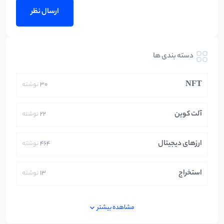
دسته بندی ها
NFT
30
نوشته
آلت کوین
22
نوشته
ارزهای دیجیتال
464
نوشته
استخراج
13
نوشته
ایران
250
نوشته
مشاهده بیشتر