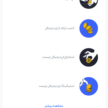
کسب درآمد از ارز دیجیتال
استخراج ارز دیجیتال چیست
استیکینگ ارز دیجیتال چیست
مشاهده بیشتر