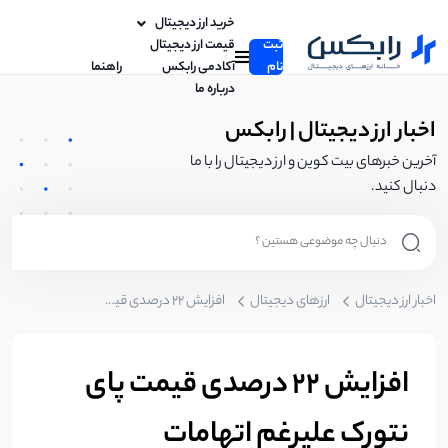
خرید ارز دیجیتال
ثبت
قیمت ارز دیجیتال
نام
آکادمی رابکس
راهنما
درباره ما
اخبار ارز دیجیتال | رابکس
آخرین خبرهای بیت کوین و ارز دیجیتال را با ما
دنبال کنید.
اخبار ارز دیجیتال
ارزهای دیجیتال
افزایش 22 درصدی قیمت پای نتورک علیرغم اتهامات کلاهبرداری و رسیدن ارزش بازار به ۱۲ میلیارد دلار
افزایش 22 درصدی قیمت پای
نتورک علیرغم اتهامات