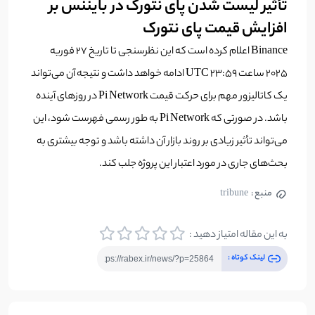
تأثیر لیست شدن پای نتورک در بایننس بر
افزایش قیمت پای نتورک
Binance اعلام کرده است که این نظرسنجی تا تاریخ ۲۷ فوریه
۲۰۲۵ ساعت ۲۳:۵۹ UTC ادامه خواهد داشت و نتیجه آن می‌تواند
یک کاتالیزور مهم برای حرکت قیمت Pi Network در روزهای آینده
باشد. در صورتی که Pi Network به طور رسمی فهرست شود، این
می‌تواند تأثیر زیادی بر روند بازار آن داشته باشد و توجه بیشتری به
بحث‌های جاری در مورد اعتبار این پروژه جلب کند.
منبع :
tribune
به این مقاله امتیاز دهید :
لینک کوتاه :