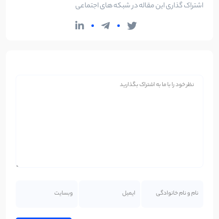
اشتراک گذاری این مقاله در شبکه های اجتماعی