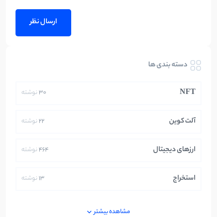
دسته بندی ها
NFT
30
نوشته
آلت کوین
22
نوشته
ارزهای دیجیتال
464
نوشته
استخراج
13
نوشته
ایران
250
نوشته
مشاهده بیشتر