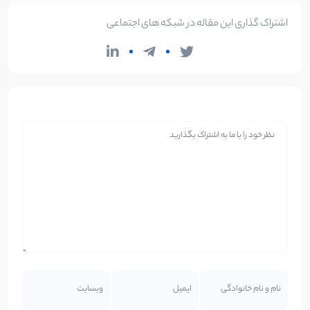
اشتراک گذاری این مقاله در شبکه های اجتماعی