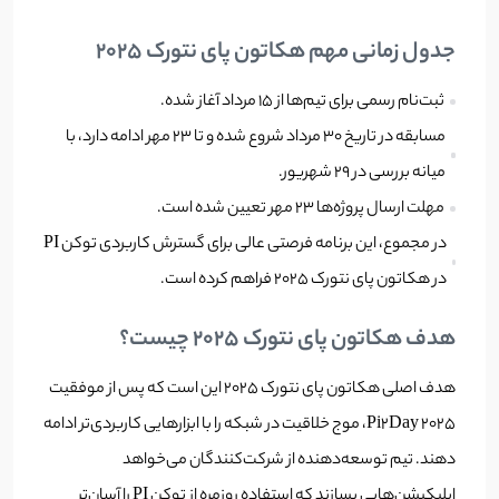
جدول زمانی مهم هکاتون پای نتورک ۲۰۲۵
ثبت‌نام رسمی برای تیم‌ها از ۱۵ مرداد آغاز شده.
مسابقه در تاریخ ۳۰ مرداد شروع شده و تا ۲۳ مهر ادامه دارد، با
میانه بررسی در ۲۹ شهریور.
مهلت ارسال پروژه‌ها ۲۳ مهر تعیین شده است.
در مجموع، این برنامه فرصتی عالی برای گسترش کاربردی توکن PI
در هکاتون پای نتورک ۲۰۲۵ فراهم کرده است.
هدف هکاتون پای نتورک ۲۰۲۵ چیست؟
هدف اصلی هکاتون پای نتورک ۲۰۲۵ این است که پس از موفقیت
Pi2Day 2025، موج خلاقیت در شبکه را با ابزارهایی کاربردی‌تر ادامه
دهند. تیم توسعه‌دهنده از شرکت‌کنندگان می‌خواهد
اپلیکیشن‌هایی بسازند که استفاده روزمره از توکن PI را آسان‌تر