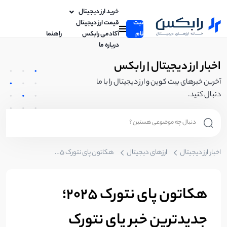
خرید ارز دیجیتال
ثبت
قیمت ارز دیجیتال
نام
آکادمی رابکس
راهنما
درباره ما
اخبار ارز دیجیتال | رابکس
آخرین خبرهای بیت کوین و ارز دیجیتال را با ما
دنبال کنید.
اخبار ارز دیجیتال
ارزهای دیجیتال
هکاتون پای نتورک ۲۰۲۵؛ جدیدترین خبر پای نتورک
هکاتون پای نتورک ۲۰۲۵؛
جدیدترین خبر پای نتورک