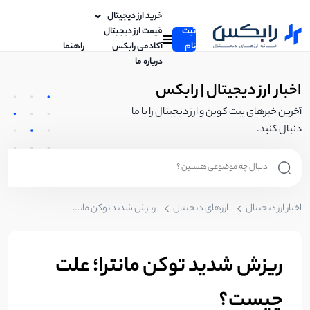
خرید ارز دیجیتال
ثبت
قیمت ارز دیجیتال
نام
آکادمی رابکس
راهنما
درباره ما
اخبار ارز دیجیتال | رابکس
آخرین خبرهای بیت کوین و ارز دیجیتال را با ما
دنبال کنید.
اخبار ارز دیجیتال
ارزهای دیجیتال
ریزش شدید توکن مانترا؛ علت چیست؟
ریزش شدید توکن مانترا؛ علت
چیست؟