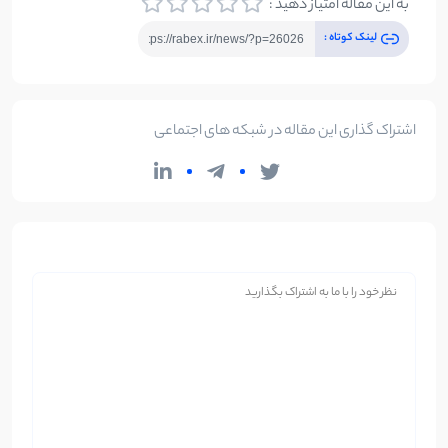
به این مقاله امتیاز دهید :
لینک کوتاه :
اشتراک گذاری این مقاله در شبکه های اجتماعی