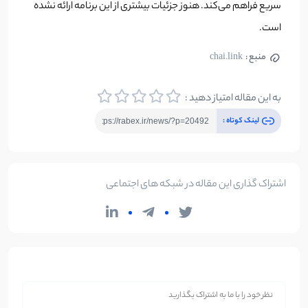
سریع فراهم می‌کند. هنوز جزئیات بیشتری از این برنامه ارائه نشده
است.
منبع :
chai.link
به این مقاله امتیاز دهید :
لینک کوتاه :
اشتراک گذاری این مقاله در شبکه های اجتماعی