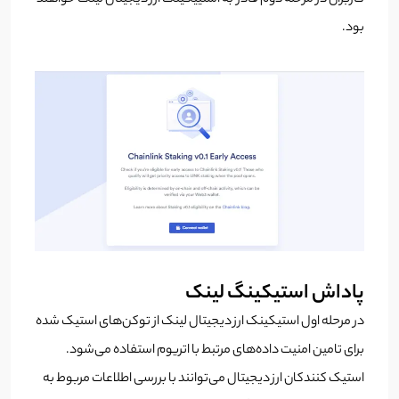
بود.
پاداش استیکینگ لینک
در مرحله اول استیکینک ارز دیجیتال لینک از توکن‌‌های استیک شده
برای تامین امنیت داده‌های مرتبط با اتریوم استفاده می‌شود.
استیک کنندکان ارز دیجیتال می‌توانند با بررسی اطلاعات مربوط به