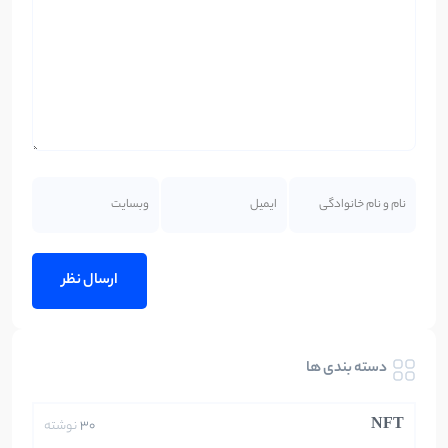
دسته بندی ها
NFT
30
نوشته