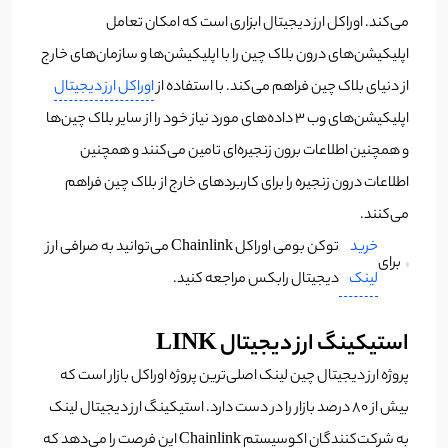
می‌کند. اوراکل ارز دیجیتال ابزاری است که امکان تعامل
اپلیکیشن‌های درون بلاک چین را با اپلیکیشن‌ها و سازمان‌های خارج
از دنیای بلاک چین فراهم می‌کند. با استفاده از
اوراکل ارز دیجیتال
اپلیکیشن‌های وب 3 داده‌های مورد نیاز خود را از سایر بلاک چین‌ها
و همچنین اطلاعات برون زنجیره‌ای تامین می‌کنند و همچنین
اطلاعات درون زنجیره را برای کاربردهای خارج از بلاک چین فراهم
می‌کنند.
خرید
توکن بومی اوراکل Chainlink می‌توانید به صرافی ارز
برای
لینک
دیجیتال رابکس مراجعه کنید.
استیکینگ ارز دیجیتال LINK
پروژه ارز دیجیتال چین لینک اصلی‌ترین پروژه اوراکل بازار است که
بیش از 80 درصد بازار را در دست دارد. استیکینگ ارز دیجیتال لینک
به شرکت‌کنندگان اکوسیستم Chainlink این فرصت را می‌دهد که