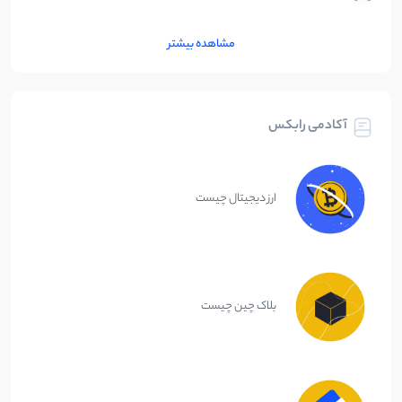
مشاهده بیشتر
آکادمی رابکس
ارز دیجیتال چیست
بلاک چین چیست