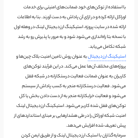
با استفاده از توکن‌های خود ضمانت‌های امنیتی برای خدمات
اوراکل ارائه کرده و در ازای آن پاداش به دست آورند. بنا به اطلاعات
ارائه شده در سایت پروزه، استیکینگ ارز دیجیتال لینک در وهله اول
با نسخه بتا راه‌اندازی می‌شود شود و به مرور با پذیرش رو به رشد
شبکه تکامل می‌یابد.
استیکینگ ارز دیجیتال
به عنوان روش تامین امنیت بلاک چین‌ها و
پروژه‌های مختلف آن‌ها عمل می‌کند. در این فرآیند توکن‌های
کاربران به عنوان ضمانت فعالیت درستکارانه در شبکه قفل
می‌شود. فعالیت درستکارانه منجر به کسب پاداش از سیستم
می‌شود و فعالیت خرابکارانه منجر به از دست دادن بخش یا کل
توکن‌های قفل شده کاربر می‌شود. استیکینگ ارز دیجیتال لینک
امنیت شبکه اوراکل را در طی هشدارهایی بر مبنای استانداردهای از
پیش تعریف شده افزایش می‌دهد.
سرمایه‌گذاران با استیک ارز دیجیتال لینک و از طریق ایمن کردن