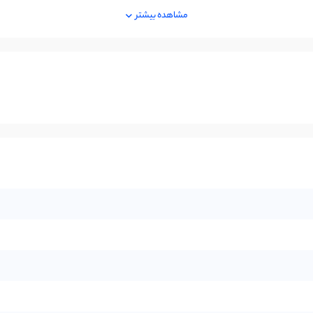
مشاهده بیشتر