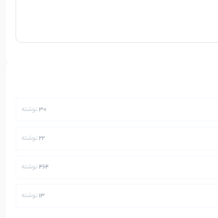
30
نوشته
22
نوشته
464
نوشته
13
نوشته