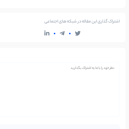
اشتراک گذاری این مقاله در شبکه های اجتماعی