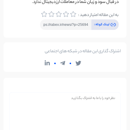
در قبال سود و زیان شما در معاملات ارز دیجیتال ندارد.
به این مقاله امتیاز دهید :
لینک کوتاه :
اشتراک گذاری این مقاله در شبکه های اجتماعی