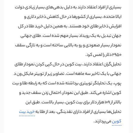
بسیاری از افراد اعتقاد دارند به دلیل بدهی‌های بسیار زیادی دولت
ایالا متحده، بسیاری از کشورها در حال کاهش ذخایر دلاری و
افزایش ذخایر طلای خود هستند. به همین دلیل خرید طلا در کل
جهان تبدیل به یک رویداد بسیار مهم شده است. طلای جهانی
نمودار بسیار صعودی و رو به بالایی ساخته است و به تازگی سقف
2950 دلار را لمس کرد.
تحلیل‌گران اعتقاد دارند، بیت کوین در حال کپی کردن نمودار طلای
جهانی با یک تاخیر سه ماهه است. تصاویر زیر از توییتر مایکل ون د
پوپ، یک تحلیلگر توییتری برداشته شده است که به رابطه طلا و بیت
کوین اشاره می‌کند. طبق این نمودار، احتمال زدن سقف جدید و
بالاتر از 109 هزار دلار برای بیت کوین، بسیار بالاست. طبق این
تحلیل‌ها بسیاری از افراد دارای نقدینگی، بعد از طلا به
خرید بیت
کوین
می‌پردازند.