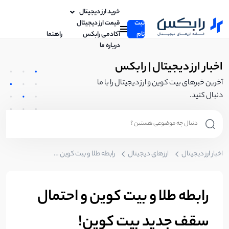
خرید ارز دیجیتال
ثبت
قیمت ارز دیجیتال
نام
آکادمی رابکس
راهنما
درباره ما
اخبار ارز دیجیتال | رابکس
آخرین خبرهای بیت کوین و ارز دیجیتال را با ما
دنبال کنید.
اخبار ارز دیجیتال
ارزهای دیجیتال
رابطه طلا و بیت کوین و احتمال سقف جدید بیت کوین!
رابطه طلا و بیت کوین و احتمال
سقف جدید بیت کوین!