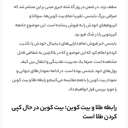
سقف بزند. در ضمن در روز گذشته خبری مبنی بر این منتشر شد که
صرافی بزرگ بایننس، تقریبا تمام بیت کوین‌ها، سولانا و
اتریوم‌های خودش را به فروش رسانده است. این موضوع جامعه
کریپتویی را در شک فرو برد.
بایننس خبر فروش تمام دارایی‌های دیجیتال خودش را تکذیب
کرده و اعلام کرد که این موضو ع که در بلاکچین به شفافی قابل
مشاهده است، صرفا یک مدیریت نقدینگی و انتقال بین کیف
پول‌های خود بایننس بوده است. در ادامه نمودار طلای جهانی و
نمودار بیت کوین را با هم مقایسه می‌کنیم و رابطه طلا و بیت کوین
را مورد بررسی قرار خواهیم داد.
رابطه طلا و بیت کوین؛ بیت کوین در حال کپی
کردن طلا است