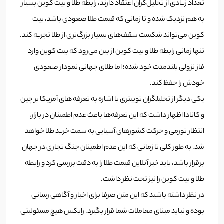
تعداد زیادی از تحلیل‌گران اعتقاد دارند، رابطه طلا و بیت کوین بسیار
به هم نزدیک شده و تا زمانی که قیمت طلا صعودی باشد، بیت
کوین می‌تواند شکست‌ سقف‌های بسیار بزرگ‌تری از طلا تجربه کند.
تنها زمانی رابطه طلا و بیت کوین از بین می‌رود که بیت کوین وارد
فاز نزولی بلندمدت خود شده؛ اما طلای جهانی نمودار صعودی
خودش را حفظ کند.
یکی دیگر از تحلیلگران توییتری با اشاره به تعرفه های آمریکا بر چین
و کانادا اظهار داشت که این تعرفه‌ها باعث عدم اطمینان در بازار،
انتظار تورمی و حرکت کشورهای آسیایی به سمت خرید طلا خواهد
شد. به طور کلی تا زمانی که این عدم اطمینان جنگ تجاری در جهان
برقرار باشد، باید خبر آنلاین قیمت طلا را به دقت بررسی کرد و رابطه
طلا و بیت کوین را نیز تحت نظر داشت.
در نظر داشته باشید که این متن صرفا برای اخبار و آگاهی رسانی
بوده و نباید مبنای معاملات شما قرار بگیرد. رابکس هیچ مسئولیتی