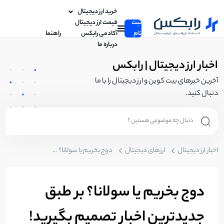
خرید ارز دیجیتال
ثبت
قیمت ارز دیجیتال
نام
آکادمی رابکس
راهنما
درباره ما
اخبار ارز دیجیتال | رابکس
آخرین خبرهای بیت کوین و ارز دیجیتال را با ما
دنبال کنید.
اخبار ارز دیجیتال
ارزهای دیجیتال
دوج بخریم یا سولانا؟ بر طبق جدیدترین اخبار تصمیم بگیرید!
دوج بخریم یا سولانا؟ بر طبق
جدیدترین اخبار تصمیم بگیرید!