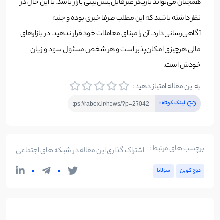
همچنان می‌تواند بازیگر غیرقابل‌پیش‌بینی بازار باشد. با این حال در
نظر داشته باشید که این مطلب صرفا خبری بوده و جنبه
آگاهی‌رسانی دارد. آن را مبنای معاملات خود قرار ندهید. در بازارهای
مالی هرچیزی امکان‌پذیر است و هر شخص مسئول سود و زیان
خودش است.
به این مقاله امتیاز دهید :
لینک کوتاه :
برچسب های مرتبط :
اشتراک گذاری این مقاله در شبکه های اجتماعی
دوج کوین
سولانا