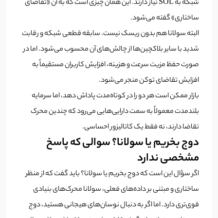
شبکه به SOL نیاز دارند. این همان چیزی است که به آن «تقاضای
ساختاری» گفته می‌شود.
البته سولانا هم بدون ریسک نیست. سابقه قطعی شبکه و رقابت
شدید با سایر بلاکچین‌ها از چالش‌های آن محسوب می‌شود. اما در
صورت حفظ مزیت سرعت و هزینه، افزایش کاربران مستقیماً به
افزایش تقاضای توکن منجر می‌شود.
بازار ممکن است هر دو را در کوتاه‌مدت پاداش دهد، اما سرمایه
بلندمدت معمولاً به سمت دارایی‌هایی می‌رود که چندین محرک
تقاضا دارند، نه فقط یک کاتالیزور احساسی.
دوج بخریم یا سولانا؟ سوالی که پاسخ
مشخصی ندارد
اگر سؤال این است که دوج بخریم یا سولانا؟ باید گفت که از منظر
ساختاری و مبتنی بر داده‌های فعلی، سولانا محرک‌های بنیادی
قوی‌تری دارد. اما اگر به دنبال نوسان‌های هیجانی هستید، دوج