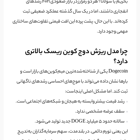
بخریم یا سولانا؟ هر دو رمزارز در بازار صعودی ۲۰۲۱ رشدهای
انفجاری داشتند، اما در یک سال گذشته عملکرد ضعیفی ثبت
کرده‌اند. با این حال، پشت پرده این افت قیمتی تفاوت‌های ساختاری
مهمی وجود دارد.
چرا مدل ریزش دوج کوین ریسک بالاتری
دارد؟
Dogecoin
یکی از شناخته‌شده‌ترین میم‌کوین‌های بازار است و
بارها نشان داده می‌تواند با موج‌های احساسی رشدهای ناگهانی
ثبت کند. اما مشکل اصلی اینجاست:
رشد قیمت بیشتر وابسته به هیجان و شبکه‌های اجتماعی است.
سقف عرضه مشخصی ندارد.
سالانه حدود ۵ میلیارد DOGE جدید تولید می‌شود.
این یعنی تورم دائمی. در بلندمدت، سهم سرمایه‌گذاران به‌تدریج