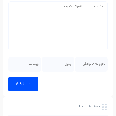
دسته بندی ها