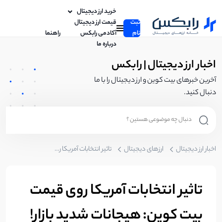
خرید ارز دیجیتال
ثبت
قیمت ارز دیجیتال
نام
آکادمی رابکس
راهنما
درباره ما
اخبار ارز دیجیتال | رابکس
آخرین خبرهای بیت کوین و ارز دیجیتال را با ما
دنبال کنید.
اخبار ارز دیجیتال
ارزهای دیجیتال
تاثیر انتخابات آمریکا روی قیمت بیت کوین: هیجانات شدید بازار!
تاثیر انتخابات آمریکا روی قیمت
بیت کوین: هیجانات شدید بازار!