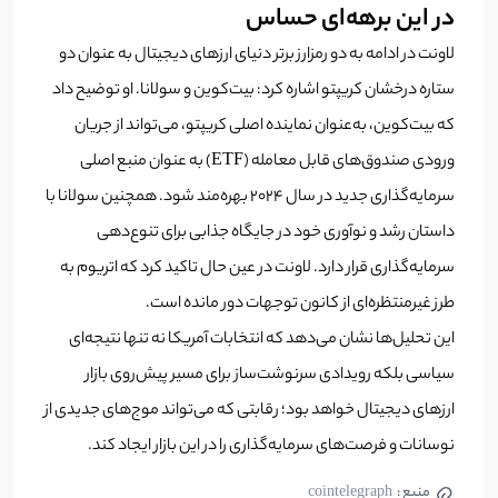
در این برهه‌‌ای حساس
لاونت در ادامه به دو رمزارز برتر دنیای ارزهای دیجیتال به عنوان دو
ستاره درخشان کریپتو اشاره کرد: بیت‌کوین و سولانا. او توضیح داد
که بیت‌کوین، به‌عنوان نماینده اصلی کریپتو، می‌تواند از جریان
ورودی صندوق‌های قابل معامله (ETF) به عنوان منبع اصلی
سرمایه‌گذاری جدید در سال ۲۰۲۴ بهره‌مند شود. همچنین سولانا با
داستان رشد و نوآوری خود در جایگاه جذابی برای تنوع‌دهی
سرمایه‌گذاری قرار دارد. لاونت در عین حال تاکید کرد که اتریوم به
طرز غیرمنتظره‌ای از کانون توجهات دور مانده است.
این تحلیل‌ها نشان می‌دهد که انتخابات آمریکا نه تنها نتیجه‌ای
سیاسی بلکه رویدادی سرنوشت‌ساز برای مسیر پیش‌روی بازار
ارزهای دیجیتال خواهد بود؛ رقابتی که می‌تواند موج‌های جدیدی از
نوسانات و فرصت‌های سرمایه‌گذاری را در این بازار ایجاد کند.
منبع :
cointelegraph