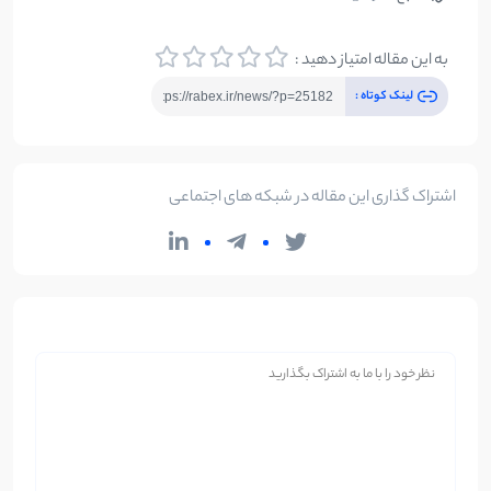
به این مقاله امتیاز دهید :
لینک کوتاه :
اشتراک گذاری این مقاله در شبکه های اجتماعی