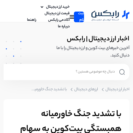
خرید ارز دیجیتال
ثبت
قیمت ارز دیجیتال
نام
آکادمی رابکس
راهنما
درباره ما
اخبار ارز دیجیتال | رابکس
آخرین خبرهای بیت کوین و ارز دیجیتال را با ما
دنبال کنید.
اخبار ارز دیجیتال
ارزهای دیجیتال
با تشدید جنگ خاورمیانه همبستگی بیت‌کوین به سهام بیشتر از طلا است!
با تشدید جنگ خاورمیانه
همبستگی بیت‌کوین به سهام