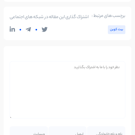
برچسب های مرتبط :
اشتراک گذاری این مقاله در شبکه های اجتماعی
بیت کوین