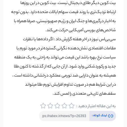
بیت کوین دیگر طلای دیجیتال نیست. بیت کوین در این روزها
ارتباط نزدیک‌تری با روند قیمت سهام ایالات متحده دارد. بدون توجه
به اخبار درگیری‌ها و جنگ ایران و رژیم صهیونیستی، صرفا همراه با
شاخص‌های بورسی آمریکایی حرکت می‌کند.
سی‌بی‌اس نیوز در اخر هفته گزارش داد : اگر داده‌ها یا نظرات
مقامات اقتصادی نشان‌دهنده نگرانی گسترده‌تر در مورد تورم یا
سیاست نرخ بهره باشد این قیمت می‌تواند به راحتی به یک منطقه
جدید و رکوردشکنی وارد شود. از آن جایی که از گذشته تا کنون طلا
همیشه به عنوان دارایی ضد تورمی عملکرد درخشانی داشته است ،
در این شرایط هم در صورت تداوم افزایش تورم طلا میتواند
سقف‌های تاریخی متعددی را لمس کند.
به این مقاله امتیاز دهید :
لینک کوتاه :