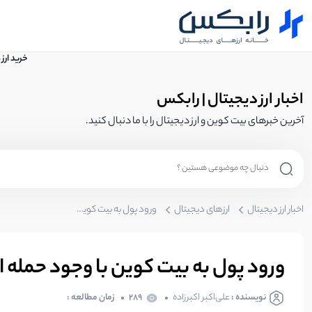
خرید ارز
اخبار ارز دیجیتال | رابکس
آخرین خبرهای بیت کوین و ارز دیجیتال را با ما دنبال کنید.
اخبار ارز دیجیتال
ارزهای دیجیتال
ورود پول به بیت کوین با وجود حمله اسراییل به ایران!
ورود پول به بیت کوین با وجود حمله اس
نویسنده :
علی‌اکبر اکبرزاده
289
زمان مطالعه :