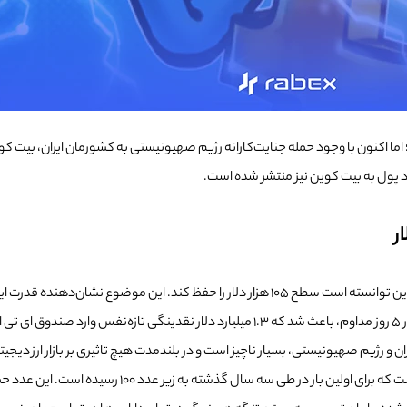
 اما اکنون با وجود حمله جنایت‌کارانه رژیم صهیونیستی به کشورمان ایران، بیت 
ود پول به بیت کوین نیز منتشر شده است.
د.
ران و رژیم صهیونیستی، بسیار ناچیز است و در بلندمدت هیچ تاثیری بر بازار ارز دی