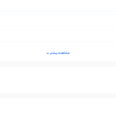
مشاهده بیشتر