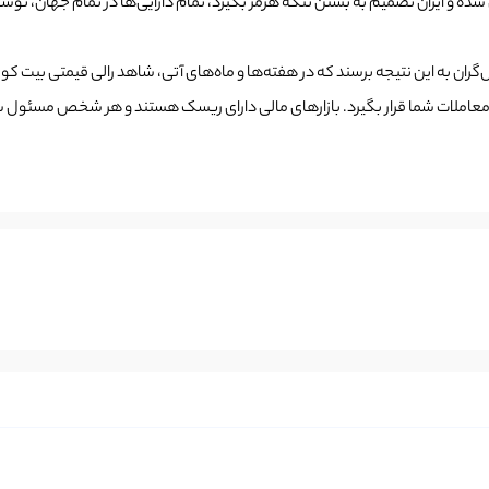
انی شده و ایران تصمیم به بستن تنگه هرمز بگیرد، تمام دارایی‌ها در تمام جهان، ن
ان به این نتیجه برسند که در هفته‌ها و ماه‌های آتی، شاهد رالی قیمتی بیت کوین 
ای معاملات شما قرار بگیرد. بازارهای مالی دارای ریسک هستند و هر شخص مسئو