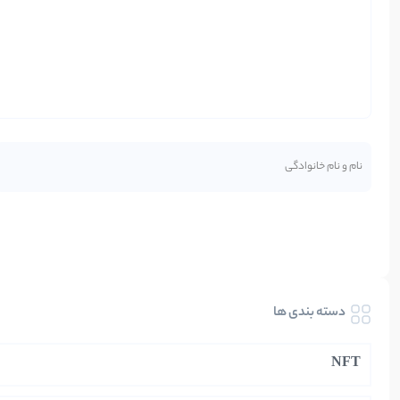
دسته بندی ها
NFT