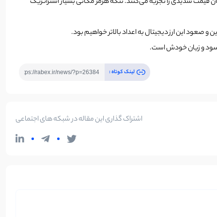
وسان قیمت شدیدی را تجربه می‌کنند. تنگه هرمز مکانی بسیار استراتژیک
و صعود این ارز دیجیتال به اعداد بالاتر خواهیم بود.
ل سود و زیان خودش است.
لینک کوتاه :
اشتراک گذاری این مقاله در شبکه های اجتماعی