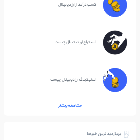
کسب درآمد از ارز دیجیتال
استخراج ارز دیجیتال چیست
استیکینگ ارز دیجیتال چیست
مشاهده بیشتر
پربازدید ترین خبرها