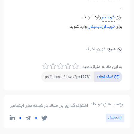
…
برای
خرید تتر
وارد شوید.
برای
خرید ارز دیجیتال
وارد شوید.
منبع :
کوین تلگراف
به این مقاله امتیاز دهید :
لینک کوتاه :
برچسب های مرتبط :
اشتراک گذاری این مقاله در شبکه های اجتماعی
ارز دیجیتال