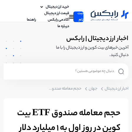
خرید ارز دیجیتال
ثبت
قیمت ارز دیجیتال
نام
آکادمی رابکس
راهنما
درباره ما
اخبار ارز دیجیتال | رابکس
آخرین خبرهای بیت کوین و ارز دیجیتال را با ما
دنبال کنید.
اخبار ارز دیجیتال
جهان
حجم معامله صندوق ETF بیت کوین در روز اول به 1 میلیارد دلار رسید
حجم معامله صندوق ETF بیت
کوین در روز اول به 1 میلیارد دلار