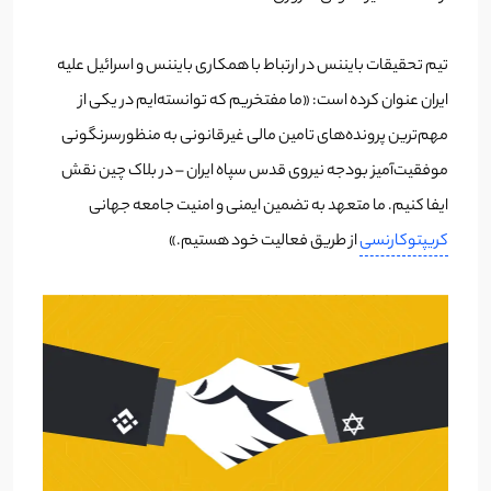
تیم تحقیقات بایننس در ارتباط با همکاری بایننس و اسرائیل علیه
ایران عنوان کرده است: «ما مفتخریم که توانسته‌ایم در یکی از
مهم‌ترین پرونده‌های تامین مالی غیرقانونی به منظورسرنگونی
موفقیت‌آمیز بودجه نیروی قدس سپاه ایران – در بلاک چین نقش
ایفا کنیم. ما متعهد به تضمین ایمنی و امنیت جامعه جهانی
کریپتوکارنسی
از طریق فعالیت خود هستیم.»