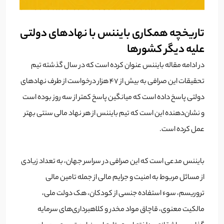
تاریخچه همکاری بایننس با نهادهای دولتی
علیه دیگر کشورها
در ادامه مقاله بایننس عنوان کرده است که در سال گذشته تیم
تحقیقات این صرافی به بیش از 47 هزار درخواست از طرف نهادهای
دولتی پاسخ داده است که میانگین پاسخ کمتر از سه روز بوده است
و نشان‌دهنده این است که تیم بایننس از هر نهاد مالی سنتی بهتر
عمل کرده است.
بایننس مدعی است که این صرافی در سراسر جهان، به تعداد زیادی
از مسائل مربوط به امنیت و جرایم مالی از جمله تامین مالی
تروریسم، سوء استفاده جنسی از کودکان، هک دولت ملی،
مالکیت معنوی، قاچاق مواد مخدر و کلاهبرداری‌های سرمایه