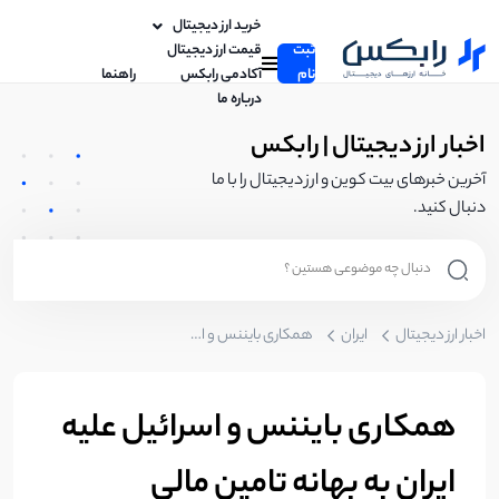
خرید ارز دیجیتال
ثبت
قیمت ارز دیجیتال
نام
آکادمی رابکس
راهنما
درباره ما
اخبار ارز دیجیتال | رابکس
آخرین خبرهای بیت کوین و ارز دیجیتال را با ما
دنبال کنید.
اخبار ارز دیجیتال
ایران
همکاری بایننس و اسرائیل علیه ایران به بهانه تامین مالی تروریسم
همکاری بایننس و اسرائیل علیه
ایران به بهانه تامین مالی