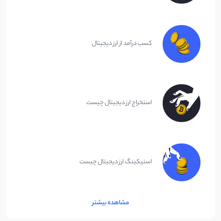
کسب درآمد از ارز دیجیتال
استخراج ارز دیجیتال چیست
استیکینگ ارز دیجیتال چیست
مشاهده بیشتر