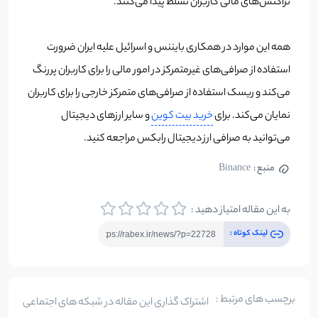
تراکنش‌های مالی کاربران تسلط پیدا می‌کنند.
همه این موارد در همکاری بایننس و اسرائیل علیه ایران ضرورت
استفاده از صرافی‌های غیرمتمرکز در امور مالی را برای کاربران پررنگ
می‌کند و ریسک استفاده از صرافی‌های متمرکز خارجی را برای کاربران
نمایان می‌کند. برای
خرید بیت کوین
و سایر ارزهای دیجیتال
می‌توانید به صرافی ارز دیجیتال رابکس مراجعه کنید.
منبع :
Binance
به این مقاله امتیاز دهید :
لینک کوتاه :
برچسب های مرتبط :
اشتراک گذاری این مقاله در شبکه های اجتماعی