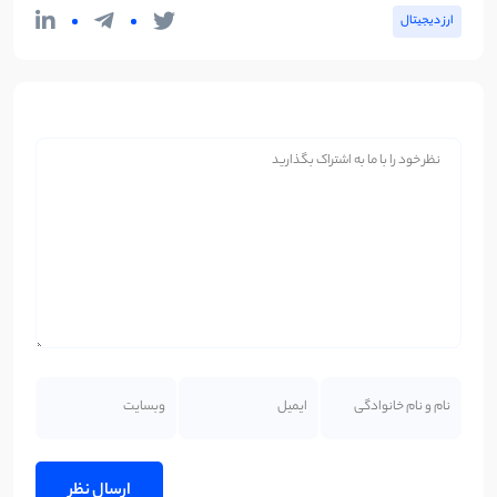
ارز دیجیتال