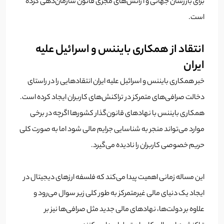
برای بازرسان جهانی و آژانش‌های مجری قانون سازمان‌دهی کرده
است.
انتقاد از همکاری بایننس و اسرائیل علیه
ایران
خبر همکاری بایننس و اسرائیل علیه ایران انتقادهایی را در راستای
دخالت صرافی‌های متمرکز در تراکنش‌های کاربران ایجاد کرده است.
همکاری‌ بایننس با نهادهای قانون‌گذار کشورها اگرچه در برخی
موارد می‌تواند منجر به شناسایی جرایم مالی شود اما به صورت کلی
حریم خصوصی کاربران را نادیده می‌گیرد.
این مساله زمانی اهمیت پیدا می‌کند که فلسفه ارزهای دیجیتال در
ایجاد یک دنیای مالی غیرمتمرکز به طور کلی زیر سوال می‌رود و
علاوه بر دولت‌ها، نهادهای مالی جدید مثل صرافی‌ها نیز بر