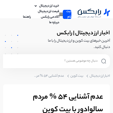
خرید ارز دیجیتال
ثبت
قیمت ارز دیجیتال
نام
آکادمی رابکس
راهنما
درباره ما
اخبار ارز دیجیتال | رابکس
آخرین خبرهای بیت کوین و ارز دیجیتال را با ما
دنبال کنید.
اخبار ارز دیجیتال
بیت کوین
عدم آشنایی 54 % مردم سالوادور با بیت کوین
عدم آشنایی 54 % مردم
سالوادور با بیت کوین