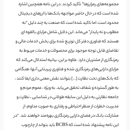
مجموعه‌های رمزارزها” تأکید کردند. در این نامه همچنین اشاره
شده است که در حال حاضر، مواجهه بانک‌ها با ارزهای دیجیتال
محدود است، اما تاکید شده است که صنعت به چند دلیل “نه
مطلوب و نه پایدار” می‌ماند. این دلایل شامل مزایای بالقوه ای
هستند که فناوری دفتر کل توزیع شده برای بخش خدمات مالی و
تقاضای قابل توجه موجود برای محصولات و خدمات مربوط به
رمزنگاری از مشتریان دارد. علاوه بر این، بیانیه استدلال می‌کند که
مزایای دارایی‌های رمزنگاری شده و فناوری زیربنایی آنها: هنگامی
که بانک‌های تحت نظارت […] بتوانند نقش معنی داری ایفا کنند ،
به طور گسترده و شفاف تحقق می‌یابد. به ویژه ، عموم مردم و
جامعه نظارتی به دلیل این سابقه طولانی در شناسایی ، نظارت و
مدیریت خطرات از منظر احتیاطی و رفتاری به صورت مداوم، از
مشارکت بانک در فضای دارایی رمزنگاری بهره‌مند خواهند شد. “در
این نامه پیشنهاد شده است که BCBS باید بتواند از چارچوب