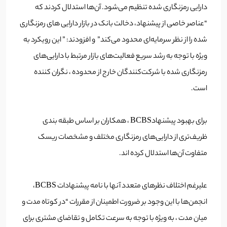
دارایی رمزنگاری شده تنظیم می‌شود. آن‌ها استدلال کردند که
“عناصر خاصی از پیشنهاد، دخالت بانک در بازار دارایی های رمزنگاری
شده را از نظر سرمایه‌ای محدود می‌کند” و افزودند: ” این رویکرد به
ویژه با توجه به رشد سریع فعالیت‌های بازار مرتبط با دارایی‌های
رمزنگاری شده با شرکت‌کنندگان خارج از محدوده ، نگران کننده
است.
برای بهبود پیشنهادBCBS ، همکاران بر اساس طبقه بندی
ظریف‌تری از دارایی‌های رمزنگاری مختلف و مشخصات ریسک
متفاوت آن‌ها استدلال کرده اند.
علیرغم اختلاف نظرهای متعدد آنها با نامه پیشنهادات BCBS،
انجمن‌ها با این وجود بر ضرورت اطمینان از مقررات “در کوتاه مدت و
میان مدت ، به ویژه با توجه به سرعت تکامل و تقاضای مشتری برای