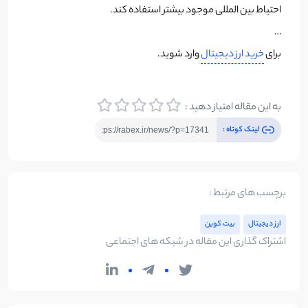
احتیاط بین المللی موجود بیشتر استفاده کند.
…
برای
خرید ارز دیجیتال
وارد شوید.
به این مقاله امتیاز دهید :
لینک کوتاه :
برچسب های مرتبط :
ارز دیجیتال
بیت کوین
اشتراک گذاری این مقاله در شبکه های اجتماعی