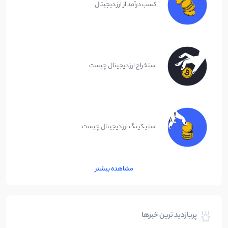
کسب درآمد از ارز دیجیتال
استخراج ارز دیجیتال چیست
استیکینگ ارز دیجیتال چیست
مشاهده بیشتر
پربازدید ترین خبرها