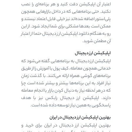
اعتبار آن اپلیکیشن دقت کنید و هر برنامه‌ای را نصب
نکنید. حتی برنامه‌هایی که در داخل بازارهایی همچون
پلی‌استور اضافه شده‌اند نیز خیلی قابل اعتماد نیستند و
ممکن است بعدها مشکلی برای شما ایجاد شود. از این
رو به هنگام دانلود اپلیکیشن ارز دیجیتال حتما از اعتبار
آن مطمئن شوید.
اپلیکیشن ارز دیجیتال
اپلیکیشن ارز دیجیتال به برنامه‌هایی گفته می‌شود که
خدماتی همچون معامله، کیف پول یا آموزش را از طریق
برنامه‌های گوشی همراه ارائه می‌کنند. با گذشت زمان
نیاز افراد به این برنامه‌ها بیشتر و بیشتر شده است چرا
که در هر لحظه نیاز به دنبال کردن بازار یا انجام معامله
دارند. اپلیکیشن ارز دیجیتال رابکس نیز با هدف
پاسخگویی به همین نیاز توسعه داده شده است.
بهترین اپلیکیشن ارز دیجیتال در ایران
بهترین اپلیکیشن ارز دیجیتال در ایران برای خرید و