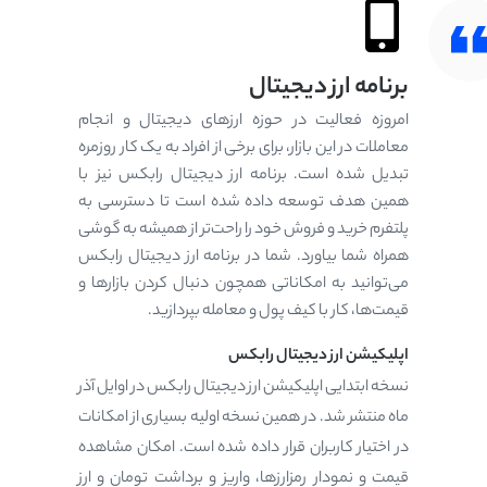
برنامه ارز دیجیتال
امروزه فعالیت در حوزه ارزهای دیجیتال و انجام
معاملات در این بازار، برای برخی از افراد به یک کار روزمره
تبدیل شده است. برنامه ارز دیجیتال رابکس نیز با
همین هدف توسعه داده شده است تا دسترسی به
پلتفرم خرید و فروش خود را راحت‌تر از همیشه به گوشی
همراه شما بیاورد. شما در برنامه ارز دیجیتال رابکس
می‌توانید به امکاناتی همچون دنبال کردن بازارها و
قیمت‌ها، کار با کیف پول و معامله بپردازید.
اپلیکیشن ارز دیجیتال رابکس
نسخه ابتدایی اپلیکیشن ارز دیجیتال رابکس در اوایل آذر
ماه منتشر شد. در همین نسخه اولیه بسیاری از امکانات
در اختیار کاربران قرار داده شده است. امکان مشاهده
قیمت و نمودار رمزارزها، واریز و برداشت تومان و ارز