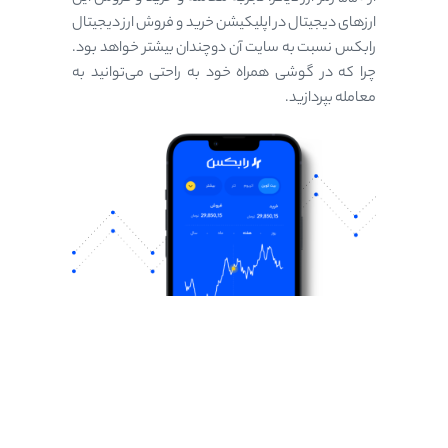
ارزهای دیجیتال در اپلیکیشن خرید و فروش ارز دیجیتال
رابکس نسبت به سایت آن دوچندان بیشتر خواهد بود.
چرا که در گوشی همراه خود به راحتی می‌توانید به
معامله بپردازید.