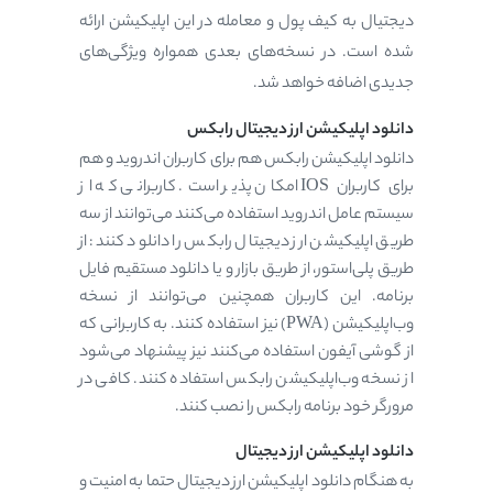
دیجتیال به کیف پول و معامله در این اپلیکیشن ارائه
شده است. در نسخه‌های بعدی همواره ویژگی‌های
جدیدی اضافه خواهد شد.
دانلود اپلیکیشن ارز دیجیتال رابکس
دانلود اپلیکیشن رابکس هم برای کاربران اندروید و هم
برای کاربران IOS امکان پذیر است. کاربرانی که از
سیستم عامل اندروید استفاده می‌کنند می‌توانند از سه
طریق اپلیکیشن ارز دیجیتال رابکس را دانلود کنند: از
طریق پلی‌استور، از طریق بازار و یا دانلود مستقیم فایل
برنامه. این کاربران همچنین می‌توانند از نسخه
وب‌اپلیکیشن (PWA) نیز استفاده کنند. به کاربرانی که
از گوشی آیفون استفاده می‌کنند نیز پیشنهاد می‌شود
از نسخه وب‌اپلیکیشن رابکس استفاده کنند. کافی در
مرورگر خود برنامه رابکس را نصب کنند.
دانلود اپلیکیشن ارز دیجیتال
به هنگام دانلود اپلیکیشن ارز دیجیتال حتما به امنیت و