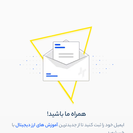
همراه ما باشید!
ایمیل خود را ثبت کنید تا از جدیدترین
آموزش های ارز دیجیتال
با