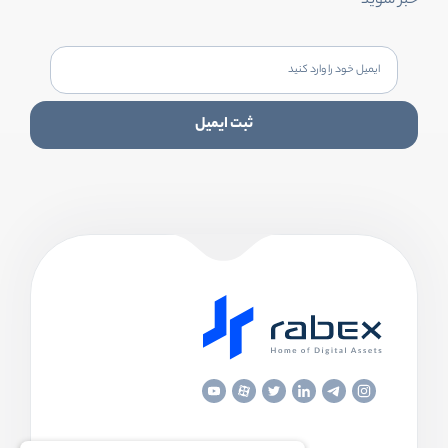
خبر شوید
ثبت ایمیل