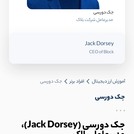
جک دورسی
مدیرعامل شرکت بلاک
Jack Dorsey
CEO of Block
آموزش ارز دیجیتال
افراد برتر
جک دورسی
جک دورسی
جک دورسی (Jack Dorsey)،