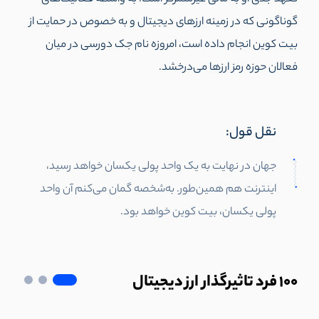
گوناگونی که در زمینه ارزهای دیجیتال و به خصوص در حمایت از
بیت کوین انجام داده است، امروزه نام جک دورسی در میان
فعالان حوزه رمز ارزها می‌درخشد.
نقل قول:
جهان در نهایت به یک واحد پولی یکسان خواهد رسید،
اینترنت هم همین‌طور. به‌شخصه گمان می‌کنم آن واحد
پولی یکسان،‌ بیت کوین خواهد بود.
100
فرد تاثیرگذار ارز دیجیتال