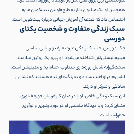
غیرانتفاعی برای پروژه‌های متن‌باز مرتبط با رمزارزها، کمک کرد.
همچنین او یک میلیون دلار به طرح «اولین بیت‌کوین من»
اختصاص داد که هدف آن آموزش جهانی درباره بیت‌کوین است.
سبک زندگی متفاوت و شخصیت یکتای
دورسی
جک دورسی به سبک زندگی غیرمتعارف و زیبایی‌شناسی
مینیمالیستی‌اش شناخته می‌شود. او پیرو یک روتین سلامت
سخت‌گیرانه شامل روزه‌داری متناوب، حمام یخ و مدیتیشن است.
لباس‌های او اغلب ساده و به رنگ‌های تیره هستند که نشان از
سادگی و تمرکز او دارند.
این سبک زندگی خاص، او را در میان کارآفرینان حوزه فناوری
متمایز کرده و با دیدگاه فلسفی او در مورد رهبری و نوآوری
هم‌راستا است.