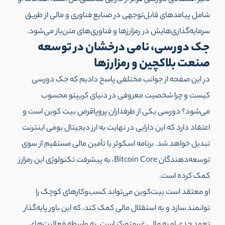
شامل پیامدهای قابل‌توجهی در صنایع فناوری و مالی از طریق
سرمایه‌گذاری‌هایش در رمزارزها و فناوری‌های متن‌باز می‌شود.
جک دورسی، نامی درخشان در توسعه
صنعت بلاکچین و رمزارزها
در این صفحه از جوانب مختلفی پاسخ دادیم که جک دورسی
کیست و چرا شخصیت معروفی در دنیای کریپتو محسوب
می‌شود؟ دورسی یکی از طرفداران پروپاقرص بیت کوین است و
اعتقاد دارد که این دارایی در نهایت به ارز دیجیتال بومی اینترنت
تبدیل خواهد شد. برنامه اسکوئر با تأمین مالی مستقیم از سوی
توسعه‌دهندگان Bitcoin Core، به پیشرفت تکنولوژی این رمزارز
کمک کرده است.
او معتقد است بیت‌کوین می‌تواند کسب‌وکارهای کوچک را
توانمند سازد و به استقلال مالی کمک کند، که این باور پایه‌گذار
تعهد جدی او به مالی غیرمتمرکز است. به واسطه فعالیت‌های