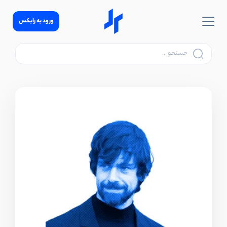
ورود به رابکس