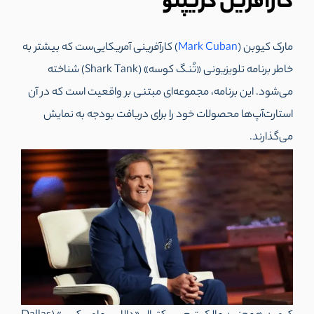
کارآفرین کریپتو
مارک کیوبن (
Mark Cuban
) کارآفرینی آمریکایی‌ست که بیشتر به
خاطر برنامه تلویزیونی «تُنگ کوسه» (Shark Tank) شناخته
می‌شود. این برنامه، مجموعه‌ای مبتنی بر واقعیت است که در آن
استارت‌آپ‌ها محصولات خود را برای دریافت بودجه به نمایش
می‌گذارند.