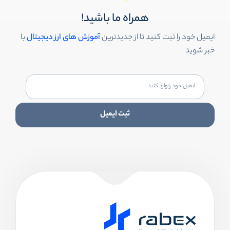
همراه ما باشید!
ایمیل خود را ثبت کنید تا از جدیدترین
آموزش های ارز دیجیتال
با
خبر شوید
ثبت ایمیل