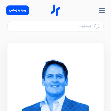
ورود به رابکس