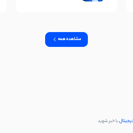
مشاهده همه
دیجیتال
با خبر شوید