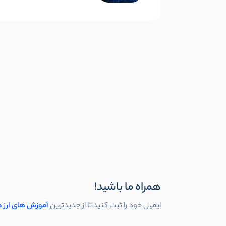
همراه ما باشید!
ایمیل خود را ثبت کنید تا از جدیدترین
آموزش های ارز 