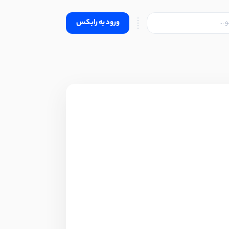
ورود به رابکس