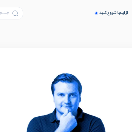
از اینجا شروع کنید