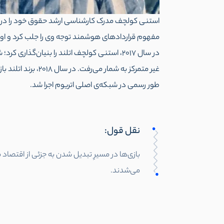
مفهوم قراردادهای هوشمند توجه وی را جلب کرد و او را
طور رسمی در شبکه‌ی اصلی اتریوم اجرا شد.
نقل قول:
بازی‌ها در مسیرِ تبدیل شدن به جزئی از اقتصاد 
می‌شدند.