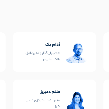
آدام بک
هم‌بنیان‌گذار و مدیرعامل
بلاک استریم
ملتم دمیررز
مدیر ارشد استراتژی کوین
شرز