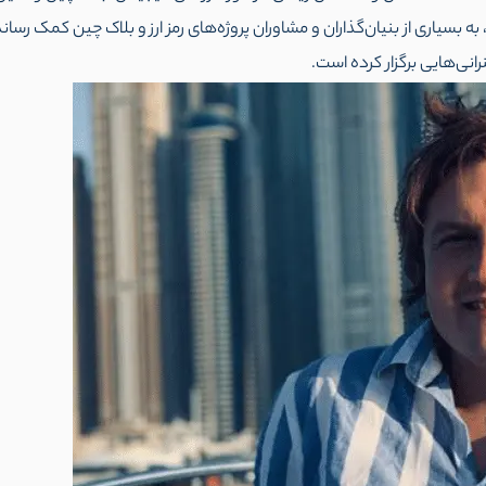
ده و به عنوان راهنما، به بسیاری از بنیان‌گذاران و مشاوران پروژه‌های رمز ارز و بلاک چین 
انی‌هایی برگزار کرده است.