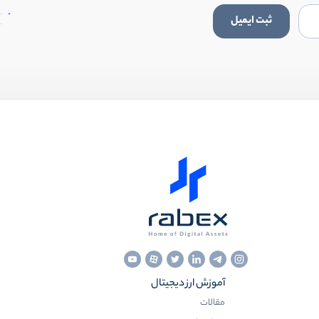
ثبت ایمیل
آموزش ارز دیجیتال
مقالات