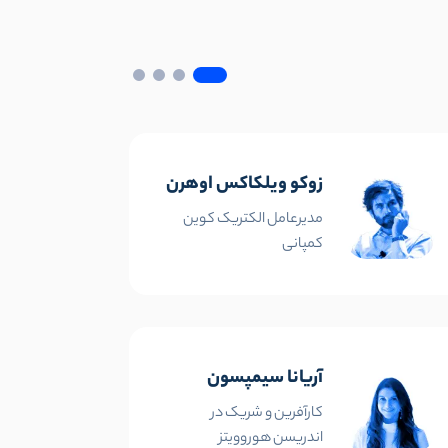
زوکو ویلکاکس اوهرن
مدیرعامل الکتریک کوین
کمپانی
آریانا سیمپسون
کارآفرین و شریک در
اندریسن هوروویتز