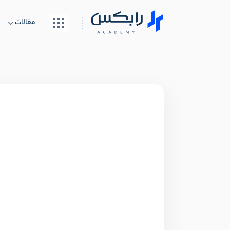
مقالات